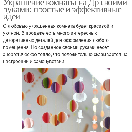
Украшение комнаты на Др своими
руками: простые и эффективные
идеи
С любовью украшенная комната будет красивой и
уютной. В продаже есть много интересных
декоративных деталей для оформления любого
помещения. Но созданное своими руками несет
энергетическое тепло, что положительно сказывается на
настроении и самочувствии.