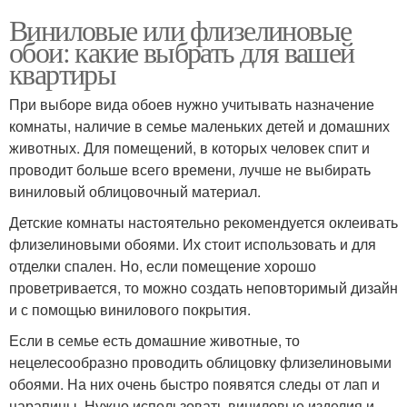
Виниловые или флизелиновые
обои: какие выбрать для вашей
квартиры
При выборе вида обоев нужно учитывать назначение
комнаты, наличие в семье маленьких детей и домашних
животных. Для помещений, в которых человек спит и
проводит больше всего времени, лучше не выбирать
виниловый облицовочный материал.
Детские комнаты настоятельно рекомендуется оклеивать
флизелиновыми обоями. Их стоит использовать и для
отделки спален. Но, если помещение хорошо
проветривается, то можно создать неповторимый дизайн
и с помощью винилового покрытия.
Если в семье есть домашние животные, то
нецелесообразно проводить облицовку флизелиновыми
обоями. На них очень быстро появятся следы от лап и
царапины. Нужно использовать виниловые изделия и