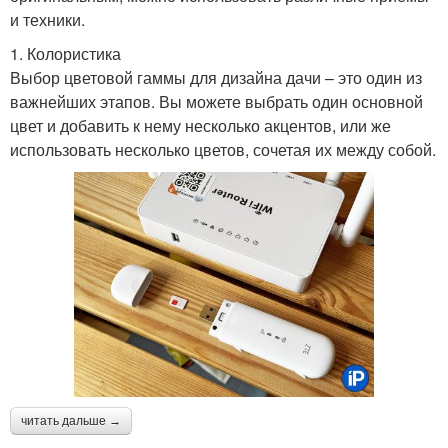
и техники.
1. Колористика
Выбор цветовой гаммы для дизайна дачи – это один из
важнейших этапов. Вы можете выбрать один основной
цвет и добавить к нему несколько акцентов, или же
использовать несколько цветов, сочетая их между собой.
читать дальше →