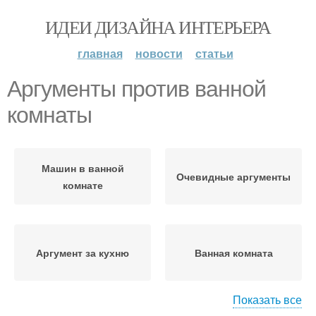
ИДЕИ ДИЗАЙНА ИНТЕРЬЕРА
главная
новости
статьи
Аргументы против ванной
комнаты
Машин в ванной
Очевидные аргументы
комнате
Аргумент за кухню
Ванная комната
Показать все