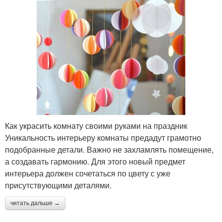
Как украсить комнату своими руками на праздник
Уникальность интерьеру комнаты предадут грамотно
подобранные детали. Важно не захламлять помещение,
а создавать гармонию. Для этого новый предмет
интерьера должен сочетаться по цвету с уже
присутствующими деталями.
читать дальше →