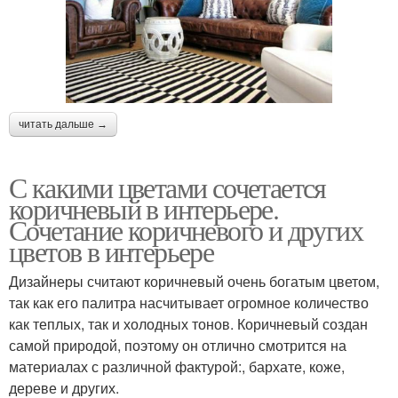
читать дальше →
С какими цветами сочетается
коричневый в интерьере.
Сочетание коричневого и других
цветов в интерьере
Дизайнеры считают коричневый очень богатым цветом,
так как его палитра насчитывает огромное количество
как теплых, так и холодных тонов. Коричневый создан
самой природой, поэтому он отлично смотрится на
материалах с различной фактурой:, бархате, коже,
дереве и других.