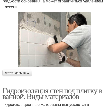
гладкости основания, а может ограничиться удалением
плесени.
читать дальше →
Гидроизоляция стен под плитку в
ванной. Виды материалов
Гидроизоляционные материалы выпускаются в