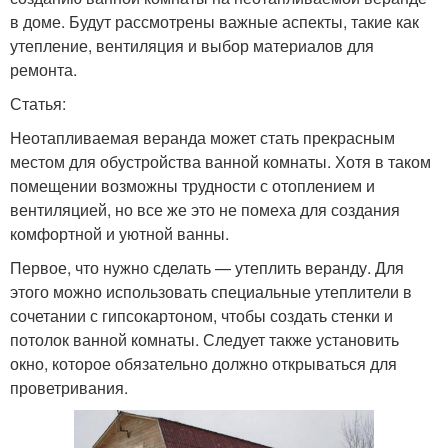
в доме. Будут рассмотрены важные аспекты, такие как
утепление, вентиляция и выбор материалов для
ремонта.
Статья:
Неотапливаемая веранда может стать прекрасным
местом для обустройства ванной комнаты. Хотя в таком
помещении возможны трудности с отоплением и
вентиляцией, но все же это не помеха для создания
комфортной и уютной ванны.
Первое, что нужно сделать — утеплить веранду. Для
этого можно использовать специальные утеплители в
сочетании с гипсокартоном, чтобы создать стенки и
потолок ванной комнаты. Следует также установить
окно, которое обязательно должно открываться для
проветривания.