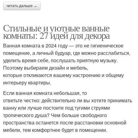
читать дальше →
Стильные и уютные ванные
комнаты: 27 идей для декора
Ванная комната в 2024 году — это не гигиеническое
помещение, а личный будуар, где можно расслабиться,
уделить время себе, послушать приятную музыку.
Поэтому выбираем дизайн и мебель,
которые откликаются вашему настроению и общему
интерьеру квартиры.
Если ванная комната небольшая, то
ответьте честно: действительно ли вы хотите принимать
ванну или лучше постоите под тугими струями
тропического душа? Чем больше свободного
пространства останется после расстановки основной
мебели, тем комфортнее будет в помещении.