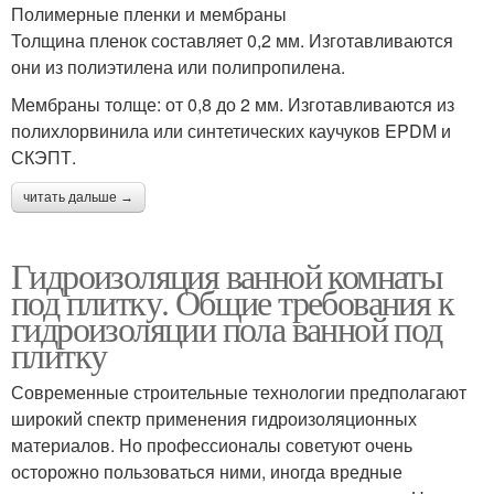
Полимерные пленки и мембраны
Толщина пленок составляет 0,2 мм. Изготавливаются
они из полиэтилена или полипропилена.
Мембраны толще: от 0,8 до 2 мм. Изготавливаются из
полихлорвинила или синтетических каучуков EPDM и
СКЭПТ.
читать дальше →
Гидроизоляция ванной комнаты
под плитку. Общие требования к
гидроизоляции пола ванной под
плитку
Современные строительные технологии предполагают
широкий спектр применения гидроизоляционных
материалов. Но профессионалы советуют очень
осторожно пользоваться ними, иногда вредные