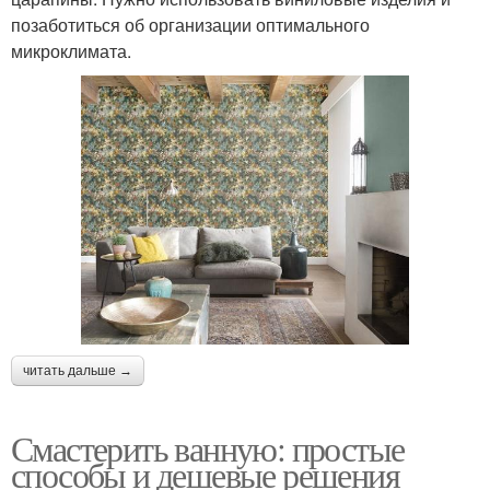
позаботиться об организации оптимального
микроклимата.
читать дальше →
Смастерить ванную: простые
способы и дешевые решения