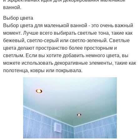
ванной.
Выбор цвета
Выбор цвета для маленькой ванной - это очень важный
момент. Лучше всего выбирать светлые тона, такие как
бежевый, светло-серый или светло-зеленый. Светлые
цвета делают пространство более просторным и
светлым. Если вы хотите добавить немного цвета, вы
можете использовать декоративные элементы, такие как
полотенца, ковры или покрывала.