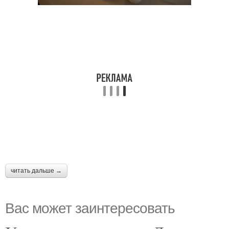
читать дальше →
Вас может заинтересовать