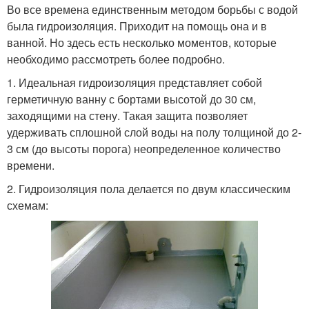
Во все времена единственным методом борьбы с водой
была гидроизоляция. Приходит на помощь она и в
ванной. Но здесь есть несколько моментов, которые
необходимо рассмотреть более подробно.
1. Идеальная гидроизоляция представляет собой
герметичную ванну с бортами высотой до 30 см,
заходящими на стену. Такая защита позволяет
удерживать сплошной слой воды на полу толщиной до 2-
3 см (до высоты порога) неопределенное количество
времени.
2. Гидроизоляция пола делается по двум классическим
схемам: