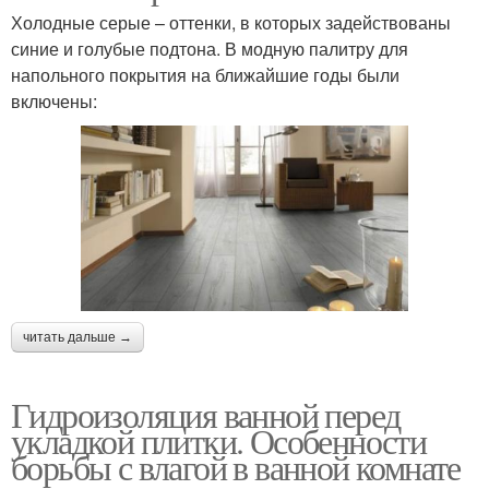
Холодные серые – оттенки, в которых задействованы
синие и голубые подтона. В модную палитру для
напольного покрытия на ближайшие годы были
включены:
читать дальше →
Гидроизоляция ванной перед
укладкой плитки. Особенности
борьбы с влагой в ванной комнате