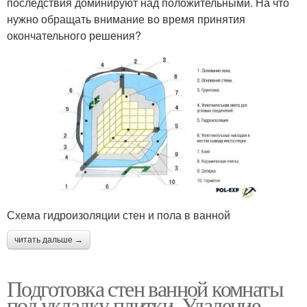
последствия доминируют над положительными. На что
нужно обращать внимание во время принятия
окончательного решения?
Схема гидроизоляции стен и пола в ванной
читать дальше →
Подготовка стен ванной комнаты
под укладку плитки. Удаление