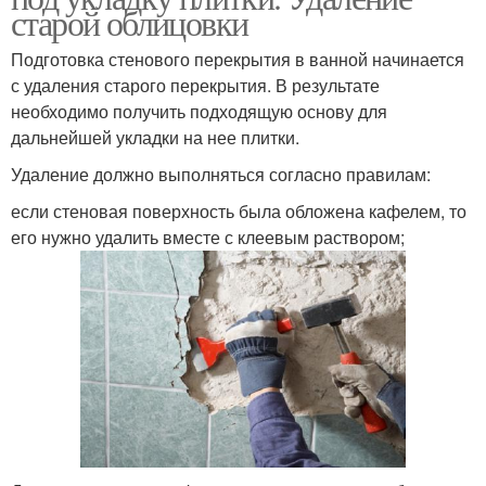
старой облицовки
Подготовка стенового перекрытия в ванной начинается
с удаления старого перекрытия. В результате
необходимо получить подходящую основу для
дальнейшей укладки на нее плитки.
Удаление должно выполняться согласно правилам:
если стеновая поверхность была обложена кафелем, то
его нужно удалить вместе с клеевым раствором;