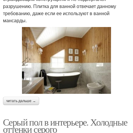
разрушению. Плитка для ванной отвечает данному
требованию, даже если ее используют в ванной
мансарды.
читать дальше →
Серый пол в интерьере. Холодные
оттенки серого