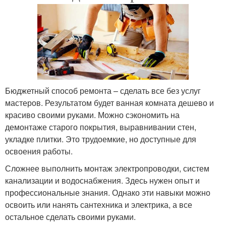
Бюджетный способ ремонта – сделать все без услуг
мастеров. Результатом будет ванная комната дешево и
красиво своими руками. Можно сэкономить на
демонтаже старого покрытия, выравнивании стен,
укладке плитки. Это трудоемкие, но доступные для
освоения работы.
Сложнее выполнить монтаж электропроводки, систем
канализации и водоснабжения. Здесь нужен опыт и
профессиональные знания. Однако эти навыки можно
освоить или нанять сантехника и электрика, а все
остальное сделать своими руками.