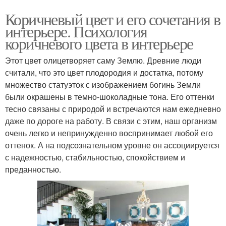
Коричневый цвет и его сочетания в
интерьере. Психология
коричневого цвета в интерьере
Этот цвет олицетворяет саму Землю. Древние люди
считали, что это цвет плодородия и достатка, потому
множество статуэток с изображением богинь Земли
были окрашены в темно-шоколадные тона. Его оттенки
тесно связаны с природой и встречаются нам ежедневно
даже по дороге на работу. В связи с этим, наш организм
очень легко и непринужденно воспринимает любой его
оттенок. А на подсознательном уровне он ассоциируется
с надежностью, стабильностью, спокойствием и
преданностью.