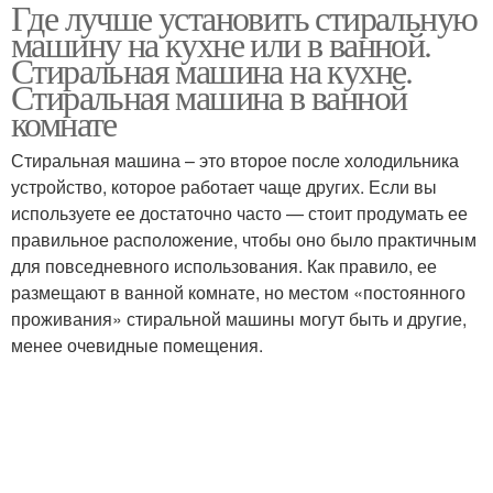
Где лучше установить стиральную
Постирочная комната
машину на кухне или в ванной.
Стиральная машина на кухне.
Стиральная машина в ванной
комнате
Стиральная машина – это второе после холодильника
устройство, которое работает чаще других. Если вы
используете ее достаточно часто — стоит продумать ее
правильное расположение, чтобы оно было практичным
для повседневного использования. Как правило, ее
размещают в ванной комнате, но местом «постоянного
проживания» стиральной машины могут быть и другие,
менее очевидные помещения.