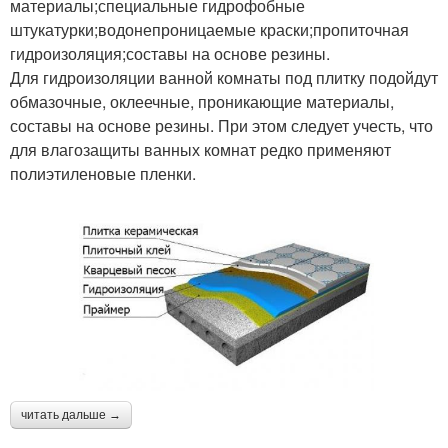
материалы;специальные гидрофобные
штукатурки;водонепроницаемые краски;пропиточная
гидроизоляция;составы на основе резины.
Для гидроизоляции ванной комнаты под плитку подойдут
обмазочные, оклеечные, проникающие материалы,
составы на основе резины. При этом следует учесть, что
для влагозащиты ванных комнат редко применяют
полиэтиленовые пленки.
читать дальше →