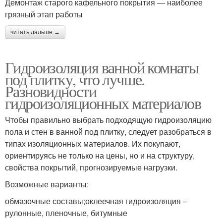
Демонтаж старого кафельного покрытия — наиболее
грязный этап работы
читать дальше →
Гидроизоляция ванной комнаты
под плитку, что лучше.
Разновидности
гидроизоляционных материалов
Чтобы правильно выбрать подходящую гидроизоляцию
пола и стен в ванной под плитку, следует разобраться в
типах изоляционных материалов. Их покупают,
ориентируясь не только на цены, но и на структуру,
свойства покрытий, прогнозируемые нагрузки.
Возможные варианты:
обмазочные составы;оклеечная гидроизоляция –
рулонные, пленочные, битумные