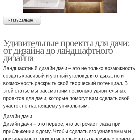
читать дальше →
Удивительные проекты для дачи:
от дизайна до ландшафтного
дизайна
Ландшафтный дизайн дачи – это не только возможность
создать красивый и уютный уголок для отдыха, но и
возможность раскрыть свой творческий потенциал. В
этой статье мы рассмотрим несколько удивительных
проектов для дачи, которые помогут вам сделать свой
участок по-настоящему уникальным.
Дизайн дачи
Дизайн дачи – это первое, что встречает глаза при
приближении к дому. Чтобы сделать его узнаваемым и
оригинальным, можно использовать различные приемы