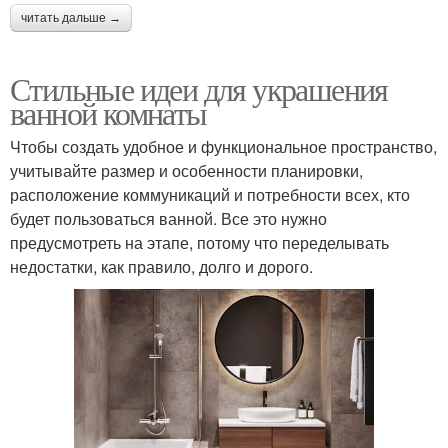
читать дальше →
Стильные идеи для украшения
ванной комнаты
Чтобы создать удобное и функциональное пространство,
учитывайте размер и особенности планировки,
расположение коммуникаций и потребности всех, кто
будет пользоваться ванной. Все это нужно
предусмотреть на этапе, потому что переделывать
недостатки, как правило, долго и дорого.