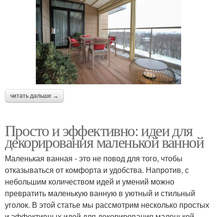
читать дальше →
Просто и эффективно: идеи для
декорирования маленькой ванной
Маленькая ванная - это не повод для того, чтобы
отказываться от комфорта и удобства. Напротив, с
небольшим количеством идей и умений можно
превратить маленькую ванную в уютный и стильный
уголок. В этой статье мы рассмотрим несколько простых
и эффективных идей для декорирования маленькой