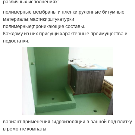
различных исполнениях:
полимерные мембраны и пленки;рулонные битумные
материалы;мастики;штукатурки
полимерные;проникающие составы.
Каждому из них присущи характерные преимущества и
недостатки.
вариант применения гидроизоляции в ванной под плитку
в ремонте комнаты