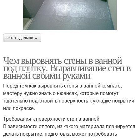
читать дальше →
Чем выровнять стены в ванной
под плитку. Выравнивание стен в
ванной своими руками
Перед тем как выровнять стены в ванной комнате,
мастеру нужно знать о нюансах, которые помогут
тщательно подготовить поверхность к укладке покрытия
или покраске.
Требования к поверхности стен в ванной
В зависимости от того, из какого материала планируется
делать покрытие, подготовка может потребовать