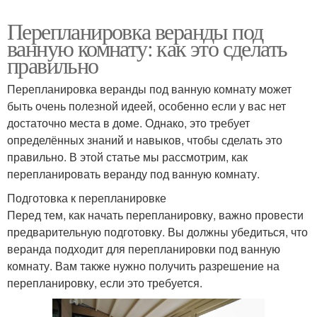
Перепланировка веранды под
ванную комнату: как это сделать
правильно
Перепланировка веранды под ванную комнату может
быть очень полезной идеей, особенно если у вас нет
достаточно места в доме. Однако, это требует
определённых знаний и навыков, чтобы сделать это
правильно. В этой статье мы рассмотрим, как
перепланировать веранду под ванную комнату.
Подготовка к перепланировке
Перед тем, как начать перепланировку, важно провести
предварительную подготовку. Вы должны убедиться, что
веранда подходит для перепланировки под ванную
комнату. Вам также нужно получить разрешение на
перепланировку, если это требуется.