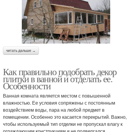
читать дальше →
Как правильно подобрать декор
плитки в ванной и отделать ее.
Особенности
Ванная комната является местом с повышенной
влажностью. Ее условия сопряжены с постоянным
воздействием воды, пара на любой предмет в
помещении. Особенно это касается перекрытий. Важно,
чтобы используемый тип отделки не пропускал влагу к
ограждающим конструкциям и не подвергался