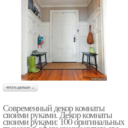
читать дальше →
Современный декор комнаты
своими руками. Декор комнаты
своими руками: 100 оригинальных