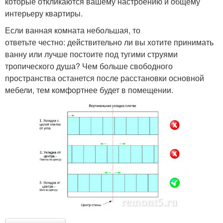
которые откликаются вашему настроению и общему
интерьеру квартиры.
Если ванная комната небольшая, то
ответьте честно: действительно ли вы хотите принимать
ванну или лучше постоите под тугими струями
тропического душа? Чем больше свободного
пространства останется после расстановки основной
мебели, тем комфортнее будет в помещении.