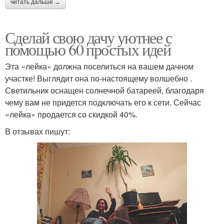
читать дальше →
Сделай свою дачу уютнее с
помощью 60 простых идей
Эта «лейка» должна поселиться на вашем дачном
участке! Выглядит она по-настоящему волшебно .
Светильник оснащен солнечной батареей, благодаря
чему вам не придется подключать его к сети. Сейчас
«лейка» продается со скидкой 40%.
В отзывах пишут: