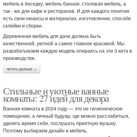
мебель в беседку, мебель банная, столовая мебель, а
так - же для кафе и ресторанов. И для каждого понятия
есть свои нюансы в материалах, изготовлении, способе
склейки и сборки.
Деревянная мебель для дачи должна быть
качественной, уютной а самое главное красивой. Мы
разрабатываем каждую модель опираясь на эти 3 кита в
производстве.
читать дальше →
Стильные и уютные ванные
комнаты: 27 идей для декора
Ванная комната в 2024 году — это не гигиеническое
помещение, а личный будуар, где можно расслабиться,
уделить время себе, послушать приятную музыку.
Поэтому выбираем дизайн и мебель,