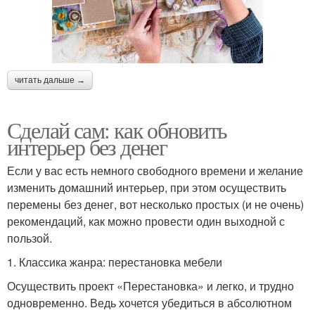
читать дальше →
Сделай сам: как обновить
интерьер без денег
Если у вас есть немного свободного времени и желание
изменить домашний интерьер, при этом осуществить
перемены без денег, вот несколько простых (и не очень)
рекомендаций, как можно провести один выходной с
пользой.
1. Классика жанра: перестановка мебели
Осуществить проект «Перестановка» и легко, и трудно
одновременно. Ведь хочется убедиться в абсолютном