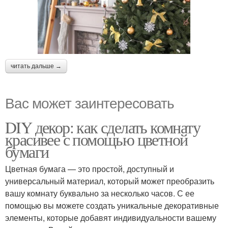
читать дальше →
Вас может заинтересовать
DIY декор: как сделать комнату
красивее с помощью цветной
бумаги
Цветная бумага — это простой, доступный и
универсальный материал, который может преобразить
вашу комнату буквально за несколько часов. С ее
помощью вы можете создать уникальные декоративные
элементы, которые добавят индивидуальности вашему