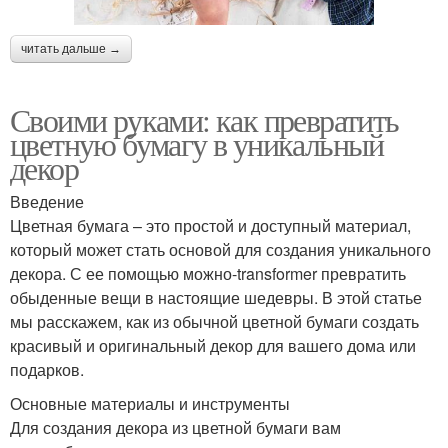
читать дальше →
Своими руками: как превратить
цветную бумагу в уникальный
декор
Введение
Цветная бумага – это простой и доступный материал,
который может стать основой для создания уникального
декора. С ее помощью можно-transformer превратить
обыденные вещи в настоящие шедевры. В этой статье
мы расскажем, как из обычной цветной бумаги создать
красивый и оригинальный декор для вашего дома или
подарков.
Основные материалы и инструменты
Для создания декора из цветной бумаги вам