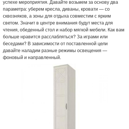
успехе мероприятия. Давайте возьмем за основу два
параметра: уберем кресла, диваны, кровати — со
сквозняков, а зоны для отдыха совместим с ярким
светом. Значит в центре внимания будут места для
чтения, обеденный стол и набор мягкой мебели. Как вам
больше нравится расслабляться? За играми или
беседами? В зависимости от поставленной цели
давайте наладим разные режимы освещения —
фоновый и направленный.