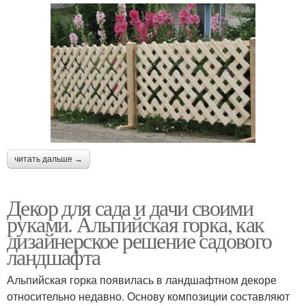
читать дальше →
Декор для сада и дачи своими
руками. Альпийская горка, как
дизайнерское решение садового
ландшафта
Альпийская горка появилась в ландшафтном декоре
относительно недавно. Основу композиции составляют