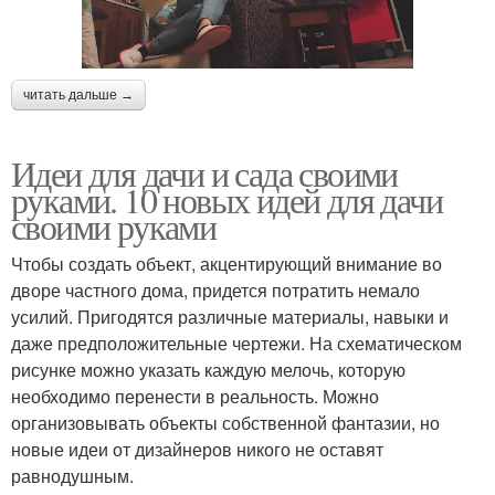
читать дальше →
Идеи для дачи и сада своими
руками. 10 новых идей для дачи
своими руками
Чтобы создать объект, акцентирующий внимание во
дворе частного дома, придется потратить немало
усилий. Пригодятся различные материалы, навыки и
даже предположительные чертежи. На схематическом
рисунке можно указать каждую мелочь, которую
необходимо перенести в реальность. Можно
организовывать объекты собственной фантазии, но
новые идеи от дизайнеров никого не оставят
равнодушным.