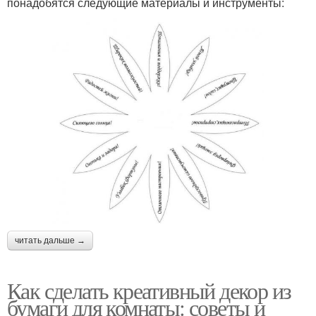
понадобятся следующие материалы и инструменты:
читать дальше →
Как сделать креативный декор из
бумаги для комнаты: советы и