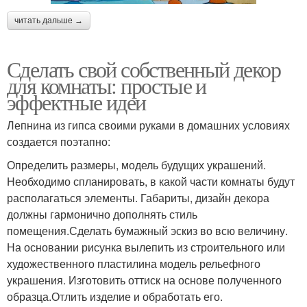
читать дальше →
Сделать свой собственный декор
для комнаты: простые и
эффектные идеи
Лепнина из гипса своими руками в домашних условиях
создается поэтапно:
Определить размеры, модель будущих украшений.
Необходимо спланировать, в какой части комнаты будут
располагаться элементы. Габариты, дизайн декора
должны гармонично дополнять стиль
помещения.Сделать бумажный эскиз во всю величину.
На основании рисунка вылепить из строительного или
художественного пластилина модель рельефного
украшения. Изготовить оттиск на основе полученного
образца.Отлить изделие и обработать его.