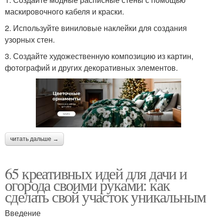
маскировочного кабеля и краски.
2. Используйте виниловые наклейки для создания
узорных стен.
3. Создайте художественную композицию из картин,
фотографий и других декоративных элементов.
читать дальше →
65 креативных идей для дачи и
огорода своими руками: как
сделать свой участок уникальным
Введение