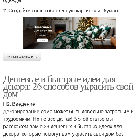
7. Создайте свою собственную картинку из бумаги
читать дальше →
Дешевые и быстрые идеи для
декора: 26 способов украсить свой
дом
H2. Введение
Декорирование дома может быть довольно затратным и
трудоемким. Но не всегда так! В этой статье мы
расскажем вам о 26 дешевых и быстрых идеях для
декора, которые помогут вам украсить свой дом без