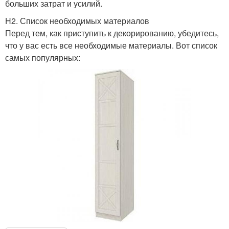
больших затрат и усилий.
H2. Список необходимых материалов
Перед тем, как приступить к декорированию, убедитесь,
что у вас есть все необходимые материалы. Вот список
самых популярных: