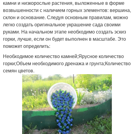
камни и низкорослые растения, выложенные в форме
возвышенности с наличием горных элементов: вершина,
склон и основание. Следуя основным правилам, можно
легко создать оригинальное украшение сада своими
руками. На начальном этапе необходимо создать эскиз
горки, лучше, если он будет выполнен в масштабе. Это
поможет определить:
Необходимое количество камней;Ярусное количество
горки;Объем необходимого дренажа и грунта;Количество
семян цветов.