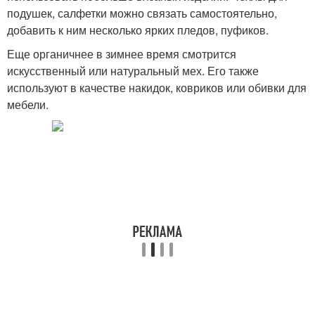
подушек, салфетки можно связать самостоятельно,
добавить к ним несколько ярких пледов, пуфиков.
Еще органичнее в зимнее время смотрится
искусственный или натуральный мех. Его также
используют в качестве накидок, ковриков или обивки для
мебели.