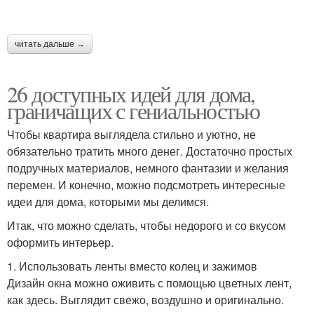
читать дальше →
26 доступных идей для дома,
граничащих с гениальностью
Чтобы квартира выглядела стильно и уютно, не
обязательно тратить много денег. Достаточно простых
подручных материалов, немного фантазии и желания
перемен. И конечно, можно подсмотреть интересные
идеи для дома, которыми мы делимся.
Итак, что можно сделать, чтобы недорого и со вкусом
оформить интерьер.
1. Использовать ленты вместо колец и зажимов
Дизайн окна можно оживить с помощью цветных лент,
как здесь. Выглядит свежо, воздушно и оригинально.