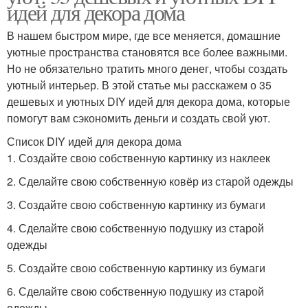
идей для декора дома
В нашем быстром мире, где все меняется, домашние
уютные пространства становятся все более важными.
Но не обязательно тратить много денег, чтобы создать
уютный интерьер. В этой статье мы расскажем о 35
дешевых и уютных DIY идей для декора дома, которые
помогут вам сэкономить деньги и создать свой уют.
Список DIY идей для декора дома
1. Создайте свою собственную картинку из наклеек
2. Сделайте свою собственную ковёр из старой одежды
3. Создайте свою собственную картинку из бумаги
4. Сделайте свою собственную подушку из старой
одежды
5. Создайте свою собственную картинку из бумаги
6. Сделайте свою собственную подушку из старой
одежды