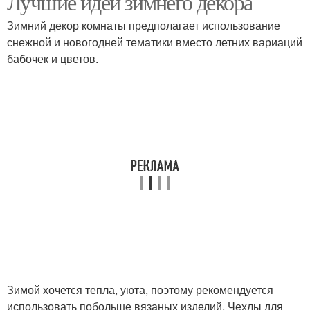
Лучшие идеи зимнего декора
Зимний декор комнаты предполагает использование
снежной и новогодней тематики вместо летних вариаций
бабочек и цветов.
Зимой хочется тепла, уюта, поэтому рекомендуется
использовать побольше вязаных изделий. Чехлы для