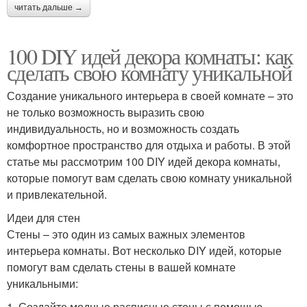
читать дальше →
100 DIY идей декора комнаты: как
сделать свою комнату уникальной
Создание уникального интерьера в своей комнате – это
не только возможность выразить свою
индивидуальность, но и возможность создать
комфортное пространство для отдыха и работы. В этой
статье мы рассмотрим 100 DIY идей декора комнаты,
которые помогут вам сделать свою комнату уникальной
и привлекательной.
Идеи для стен
Стены – это один из самых важных элементов
интерьера комнаты. Вот несколько DIY идей, которые
помогут вам сделать стены в вашей комнате
уникальными:
1. Создайте модные расписные стены с помощью