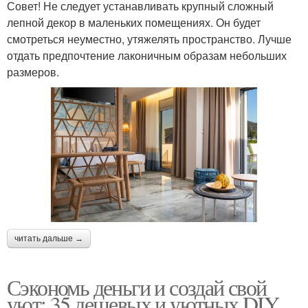
Совет! Не следует устанавливать крупный сложный
лепной декор в маленьких помещениях. Он будет
смотреться неуместно, утяжелять пространство. Лучше
отдать предпочтение лаконичным образам небольших
размеров.
читать дальше →
Сэкономь деньги и создай свой
уют: 35 дешевых и уютных DIY