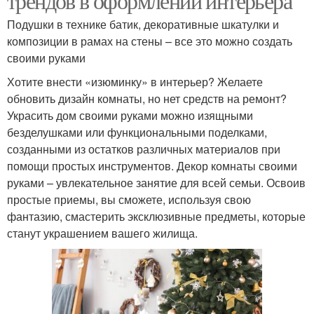
трендов в оформлении интерьера
Подушки в технике батик, декоративные шкатулки и
композиции в рамах на стены – все это можно создать
своими руками
Хотите внести «изюминку» в интерьер? Желаете
обновить дизайн комнаты, но нет средств на ремонт?
Украсить дом своими руками можно изящными
безделушками или функциональными поделками,
созданными из остатков различных материалов при
помощи простых инструментов. Декор комнаты своими
руками – увлекательное занятие для всей семьи. Освоив
простые приемы, вы сможете, используя свою
фантазию, смастерить эксклюзивные предметы, которые
станут украшением вашего жилища.