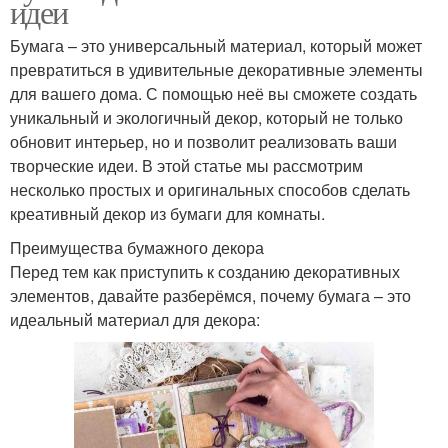
идеи
Бумага – это универсальный материал, который может
превратиться в удивительные декоративные элементы
для вашего дома. С помощью неё вы сможете создать
уникальный и экологичный декор, который не только
обновит интерьер, но и позволит реализовать ваши
творческие идеи. В этой статье мы рассмотрим
несколько простых и оригинальных способов сделать
креативный декор из бумаги для комнаты.
Преимущества бумажного декора
Перед тем как приступить к созданию декоративных
элементов, давайте разберёмся, почему бумага – это
идеальный материал для декора: