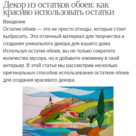
Декор из остатков обоев: как
красиво использовать остатки
Введение
Остатки обоев — это не просто отходы, которые стоит
выбросить. Это отличный материал для творчества и
создания уникального декора для вашего дома.
Используя остатки обоев, вы не только сократите
количество мусора, но и добавите изюминку в свой
интерьер. В этой статье мы рассмотрим несколько
оригинальных способов использования остатков обоев
для создания красивого декора.