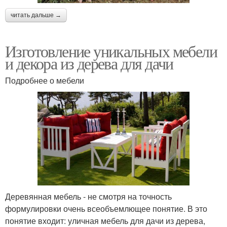
читать дальше →
Изготовление уникальных мебели
и декора из дерева для дачи
Подробнее о мебели
Деревянная мебель - не смотря на точность
формулировки очень всеобъемлющее понятие. В это
понятие входит: уличная мебель для дачи из дерева,