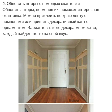
2. Обновить шторы с помощью окантовки
Обновить шторы, не меняя их, поможет интересная
окантовка. Можно приклеить по краю ленту с
помпонами или пришить декоративный кант с
орнаментом. Вариантов такого декора множество,
каждый найдет что-то на свой вкус.