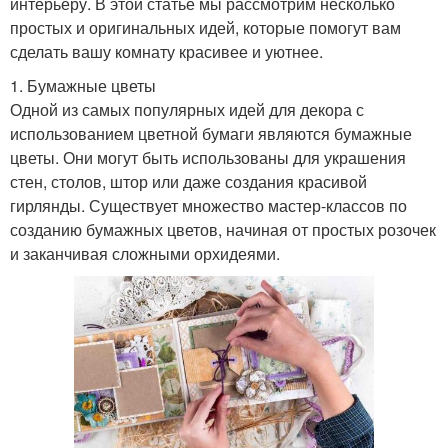
интерьеру. В этой статье мы рассмотрим несколько
простых и оригинальных идей, которые помогут вам
сделать вашу комнату красивее и уютнее.
1. Бумажные цветы
Одной из самых популярных идей для декора с
использованием цветной бумаги являются бумажные
цветы. Они могут быть использованы для украшения
стен, столов, штор или даже создания красивой
гирлянды. Существует множество мастер-классов по
созданию бумажных цветов, начиная от простых розочек
и заканчивая сложными орхидеями.