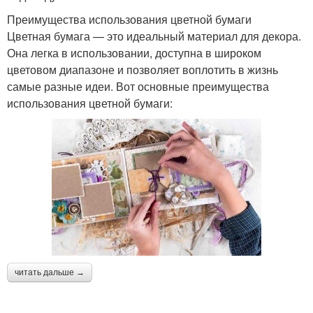
Преимущества использования цветной бумаги
Цветная бумага — это идеальный материал для декора.
Она легка в использовании, доступна в широком
цветовом диапазоне и позволяет воплотить в жизнь
самые разные идеи. Вот основные преимущества
использования цветной бумаги:
читать дальше →