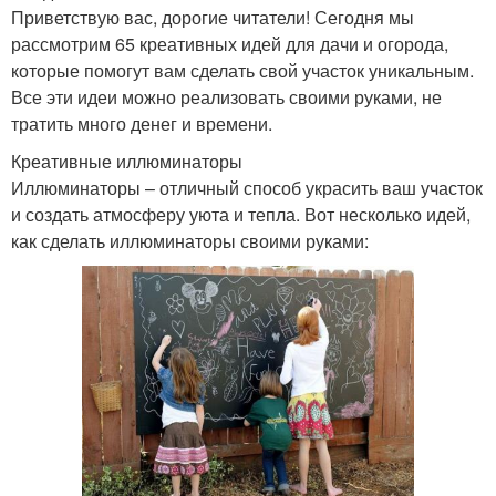
Приветствую вас, дорогие читатели! Сегодня мы
рассмотрим 65 креативных идей для дачи и огорода,
которые помогут вам сделать свой участок уникальным.
Все эти идеи можно реализовать своими руками, не
тратить много денег и времени.
Креативные иллюминаторы
Иллюминаторы – отличный способ украсить ваш участок
и создать атмосферу уюта и тепла. Вот несколько идей,
как сделать иллюминаторы своими руками: