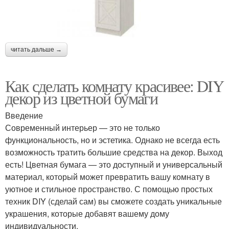
читать дальше →
Как сделать комнату красивее: DIY
декор из цветной бумаги
Введение
Современный интерьер — это не только
функциональность, но и эстетика. Однако не всегда есть
возможность тратить большие средства на декор. Выход
есть! Цветная бумага — это доступный и универсальный
материал, который может превратить вашу комнату в
уютное и стильное пространство. С помощью простых
техник DIY (сделай сам) вы сможете создать уникальные
украшения, которые добавят вашему дому
индивидуальности.