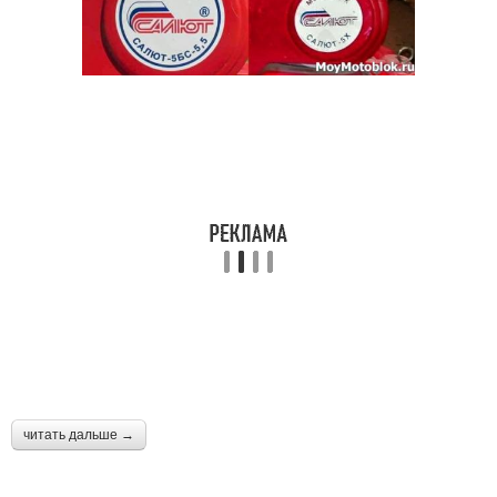
читать дальше →