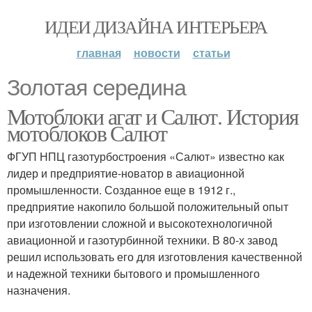
ИДЕИ ДИЗАЙНА ИНТЕРЬЕРА
главная
новости
статьи
Золотая середина
Мотоблоки агат и Салют. История
мотоблоков Салют
ФГУП НПЦ газотурбостроения «Салют» известно как
лидер и предприятие-новатор в авиационной
промышленности. Созданное еще в 1912 г.,
предприятие накопило большой положительный опыт
при изготовлении сложной и высокотехнологичной
авиационной и газотурбинной техники. В 80-х завод
решил использовать его для изготовления качественной
и надежной техники бытового и промышленного
назначения.