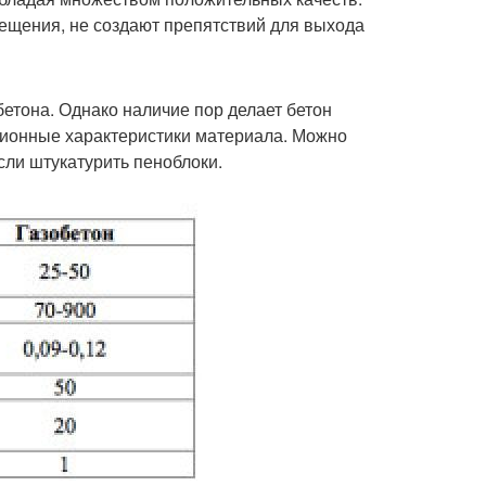
ещения, не создают препятствий для выхода
етона. Однако наличие пор делает бетон
ционные характеристики материала. Можно
ли штукатурить пеноблоки.