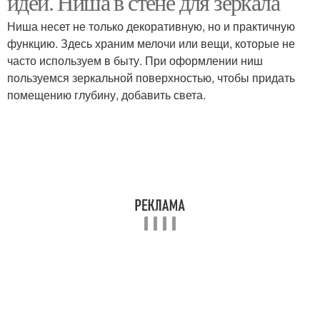
идеи. Ниша в стене для зеркала
Ниша несет не только декоративную, но и практичную
функцию. Здесь храним мелочи или вещи, которые не
часто используем в быту. При оформлении ниш
пользуемся зеркальной поверхностью, чтобы придать
помещению глубину, добавить света.