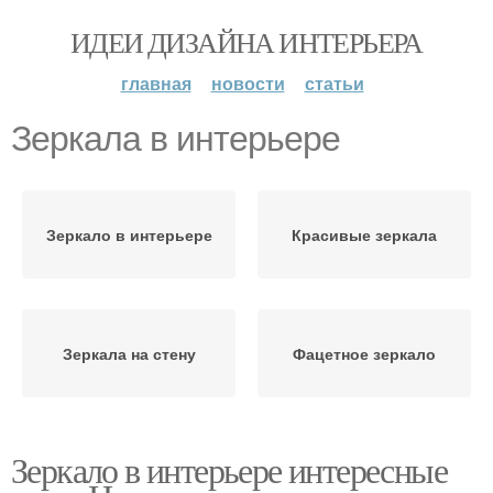
ИДЕИ ДИЗАЙНА ИНТЕРЬЕРА
главная
новости
статьи
Зеркала в интерьере
Зеркало в интерьере
Красивые зеркала
Зеркала на стену
Фацетное зеркало
Зеркало в интерьере интересные