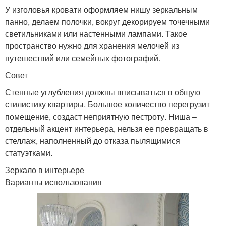
У изголовья кровати оформляем нишу зеркальным
панно, делаем полочки, вокруг декорируем точечными
светильниками или настенными лампами. Такое
пространство нужно для хранения мелочей из
путешествий или семейных фотографий.
Совет
Стенные углубления должны вписываться в общую
стилистику квартиры. Большое количество перегрузит
помещение, создаст неприятную пестроту. Ниша –
отдельный акцент интерьера, нельзя ее превращать в
стеллаж, наполненный до отказа пылящимися
статуэтками.
Зеркало в интерьере
Варианты использования