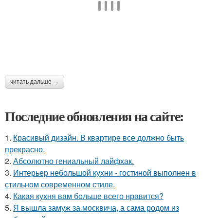
читать дальше →
Последние обновления на сайте:
1.
Красивый дизайн. В квартире все должно быть
прекрасно.
2.
Абсолютно гениальный лайфхак.
3.
Интерьер небольшой кухни - гостиной выполнен в
стильном современном стиле.
4.
Какая кухня вам больше всего нравится?
5.
Я вышла замуж за москвича, а сама родом из