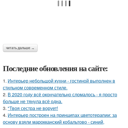
читать дальше →
Последние обновления на сайте:
1.
Интерьер небольшой кухни - гостиной выполнен в
стильном современном стиле.
2.
В 2020 году всё окончательно сломалось - я просто
больше не тянула всё одна.
3.
"Твоя сестра не ворует!
4.
Интерьер построен на принципах цветотерапии: за
основу взяли марокканский кобальтово - синий,