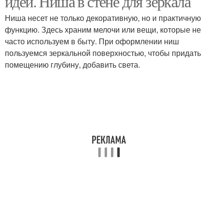
идеи. Ниша в стене для зеркала
Ниша несет не только декоративную, но и практичную
функцию. Здесь храним мелочи или вещи, которые не
часто используем в быту. При оформлении ниш
пользуемся зеркальной поверхностью, чтобы придать
помещению глубину, добавить света.