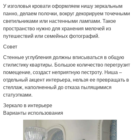
У изголовья кровати оформляем нишу зеркальным
панно, делаем полочки, вокруг декорируем точечными
светильниками или настенными лампами. Такое
пространство нужно для хранения мелочей из
путешествий или семейных фотографий.
Совет
Стенные углубления должны вписываться в общую
стилистику квартиры. Большое количество перегрузит
помещение, создаст неприятную пестроту. Ниша –
отдельный акцент интерьера, нельзя ее превращать в
стеллаж, наполненный до отказа пылящимися
статуэтками.
Зеркало в интерьере
Варианты использования