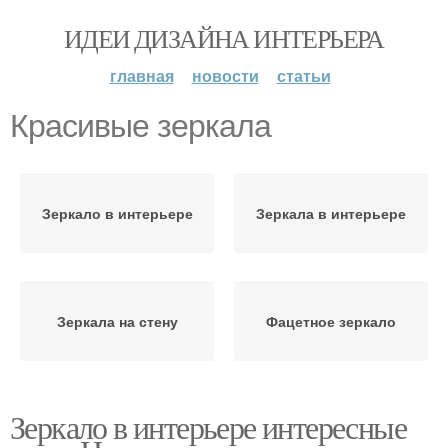
ИДЕИ ДИЗАЙНА ИНТЕРЬЕРА
главная
новости
статьи
Красивые зеркала
Зеркало в интерьере
Зеркала в интерьере
Зеркала на стену
Фацетное зеркало
Зеркало в интерьере интересные