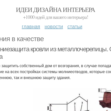
ИДЕИ ДИЗАЙНА ИНТЕРЬЕРА
+1000 идей для вашего интерьера!
главная
новости
статьи
ния в качестве
ниезащита кровли из металлочерепицы.
а
 защитить собственный дом от возгорания, в случае попада
ие на всех постройках системы молниеотводов, которые сос
еннюю, так и внешнюю защиту здания.