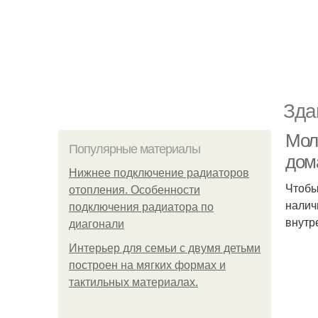
Зда
Мол
Популярные материалы
дом
Нижнее подключение радиаторов
Чтобы
отопления. Особенности
налич
подключения радиатора по
внутр
диагонали
Интерьер для семьи с двумя детьми
построен на мягких формах и
тактильных материалах.