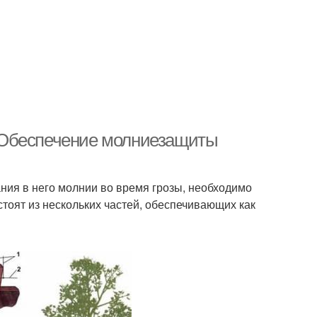
 Обеспечение молниезащиты
ния в него молнии во время грозы, необходимо
тоят из нескольких частей, обеспечивающих как