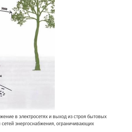
ение в электросетях и выход из строя бытовых
я сетей энергоснабжения, ограничивающих