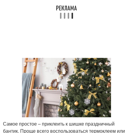
Самое простое – приклеить к шишке праздничный
бантик. Проще всего воспользоваться термоклеем или