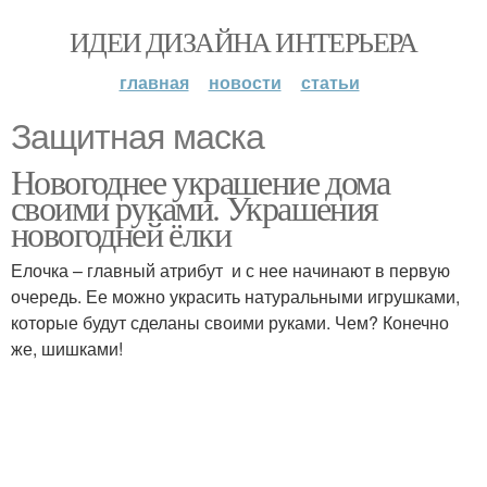
ИДЕИ ДИЗАЙНА ИНТЕРЬЕРА
главная
новости
статьи
Защитная маска
Новогоднее украшение дома
своими руками. Украшения
новогодней ёлки
Елочка – главный атрибут и с нее начинают в первую
очередь. Ее можно украсить натуральными игрушками,
которые будут сделаны своими руками. Чем? Конечно
же, шишками!