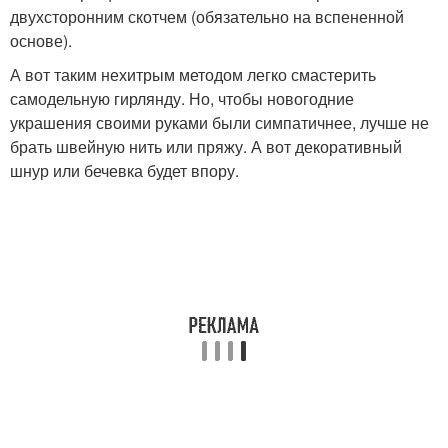
двухсторонним скотчем (обязательно на вспененной
основе).
А вот таким нехитрым методом легко смастерить
самодельную гирлянду. Но, чтобы новогодние
украшения своими руками были симпатичнее, лучше не
брать швейную нить или пряжу. А вот декоративный
шнур или бечевка будет впору.