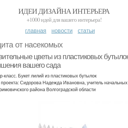
ИДЕИ ДИЗАЙНА ИНТЕРЬЕРА
+1000 идей для вашего интерьера!
главная
новости
статьи
ита от насекомых
вительные цветы из пластиковых бутыло
чшения вашего сада
р-класс. Букет лилий из пластиковых бутылок
 проекта: Сидорова Надежда Ивановна, учитель начальных
имовичского района Волгоградской области