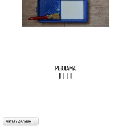
читать дальше →