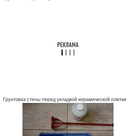
Грунтовка стены перед укладкой керамической плитки