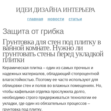
ИДЕИ ДИЗАЙНА ИНТЕРЬЕРА
главная
новости
статьи
Защита от грибка
Грунтовка для стен под плитку в
ванной комнате. Нужно ли
грунтовать стены перед укладкой
плитки
Керамическая плитка – один из самых прочных и
надежных материалов, обладающий стопроцентной
влагостойкостью. Поэтому ее часто используют для
облицовки стен и полов во влажных помещениях. Но,
чтобы кафельная отделка прослужила долго,
необходимо строго придерживаться технологии ее
укладки, где один из обязательных процессов –
грунтовка под плитку.