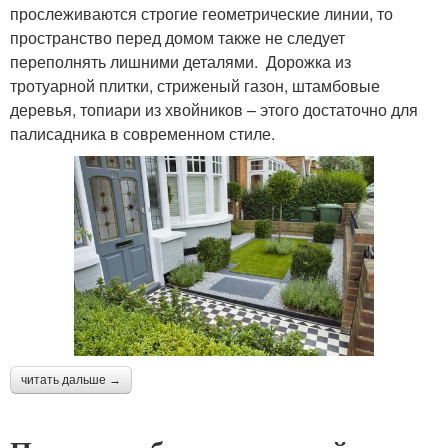
прослеживаются строгие геометрические линии, то
пространство перед домом также не следует
переполнять лишними деталями. Дорожка из
тротуарной плитки, стриженый газон, штамбовые
деревья, топиари из хвойников – этого достаточно для
палисадника в современном стиле.
читать дальше →