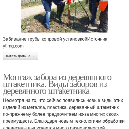
Забивание трубы копровой установкойИсточник
ytimg.com
читать дальше →
Монтаж забора из деревянного
штакетника. Виды заборов из
деревянного штакетника
Несмотря на то, что сейчас появились новые виды этих
изделий из металла, пластика, деревянный штакетник
по-прежнему более предпочитаем из-за многих своих
преимуществ. Благодаря новым технологиям обработки
древесины выпускается много разновидностей