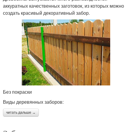
аккуратных качественных заготовок, из которых можно
создать красивый декоративный забор.
Без покраски
Виды деревянных заборов:
читать дальше →