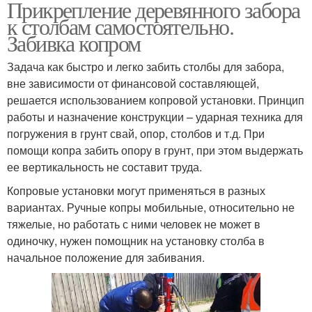
Прикрепление деревянного забора
к столбам самостоятельно.
Забивка копром
Задача как быстро и легко забить столбы для забора,
вне зависимости от финансовой составляющей,
решается использованием копровой установки. Принцип
работы и назначение конструкции – ударная техника для
погружения в грунт свай, опор, столбов и т.д. При
помощи копра забить опору в грунт, при этом выдержать
ее вертикальность не составит труда.
Копровые установки могут применяться в разных
вариантах. Ручные копры мобильные, относительно не
тяжелые, но работать с ними человек не может в
одиночку, нужен помощник на установку столба в
начальное положение для забивания.