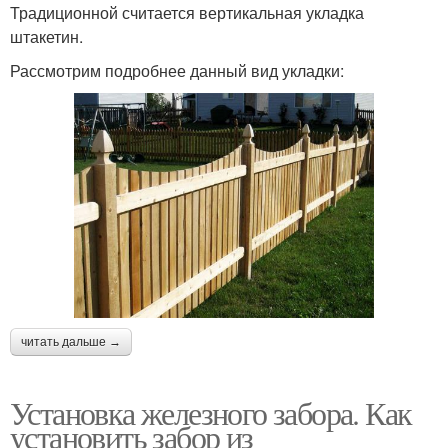
Традиционной считается вертикальная укладка
штакетин.
Рассмотрим подробнее данный вид укладки:
читать дальше →
Установка железного забора. Как
установить забор из