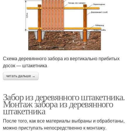
Схема деревянного забора из вертикально прибитых
досок — штакетника
читать дальше →
Забор из деревянного штакетника.
Монтаж забора из деревянного
штакетника
После того, как все материалы выбраны и обработаны,
можно приступать непосредственно к монтажу.