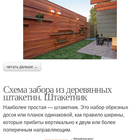
читать дальше →
Схема забора из деревянных
штакетин. Штакетник
Наиболее простая — штакетник. Это набор обрезных
досок или планок одинаковой, как правило ширины,
которые прибиты вертикально к двум или более
поперечным направляющим.