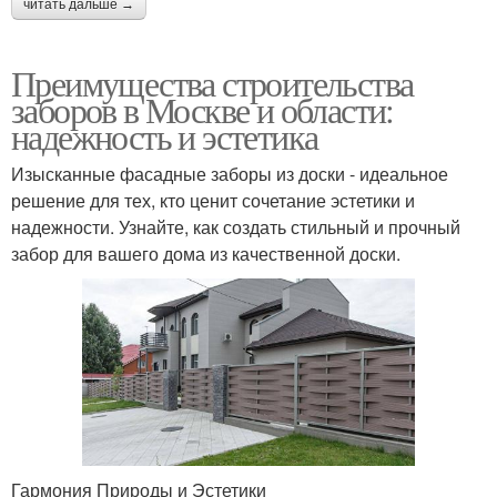
читать дальше →
Преимущества строительства
заборов в Москве и области:
надежность и эстетика
Изысканные фасадные заборы из доски - идеальное
решение для тех, кто ценит сочетание эстетики и
надежности. Узнайте, как создать стильный и прочный
забор для вашего дома из качественной доски.
Гармония Природы и Эстетики