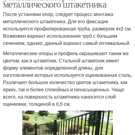
металлического штакетника
После установки опор, следует процесс монтажа
металлического штакетника. Для его фиксации
используется профилированная труба, размером 4х2 см.
Возможен вариант использования труб с большим
сечением, однако, данный вариант самый оптимальный.
Металлические опоры и профиль окрашивают таким же
цветом, как и штакетник. Стальной штакетник имеет
форму элементов определенной длины, для
изготовления которых используется оцинкованная сталь,
Различают большое количество цветов штакетника, как
ярких, так и более спокойных и ненасыщенных. Чаще
всего, на поверхность штакетника наносится слой
оцинковки, толщиной в 0,5 см.