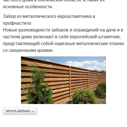
основные особенности.
Забор из металлического евроштакетника и
профнастила
Новые разновидности заборов и ограждений на даче и в
частном доме включают в себя европейский штакетник,
представляющий собой нарезные металлические планки
со скошенными краями.
читать дальше →