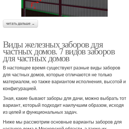
читать дальше →
Виды железных заборов для
частных домов. 7 видов заборов
для частных домов
В настоящее время существуют разные виды заборов
для частных домов, которые отличаются не только
материалом, но также вариантом исполнения, высотой и
конфигурацией.
Зная, какие бывают заборы для дачи, можно выбрать тот
вариант, который подходит наилучшим образом, исходя
из целей и функциональных задач.
Ниже мы рассмотрим основные варианты заборов для
частного дома в Московской области, а также их