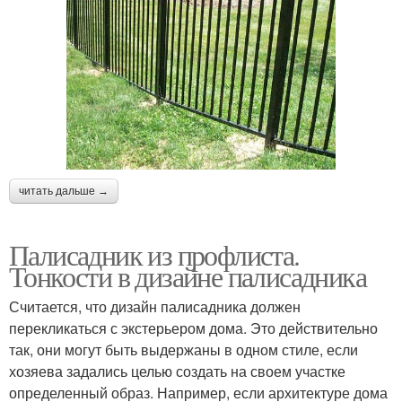
читать дальше →
Палисадник из профлиста.
Тонкости в дизайне палисадника
Считается, что дизайн палисадника должен
перекликаться с экстерьером дома. Это действительно
так, они могут быть выдержаны в одном стиле, если
хозяева задались целью создать на своем участке
определенный образ. Например, если архитектуре дома