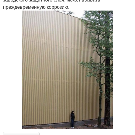
преждевременную коррозию.