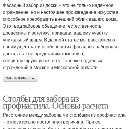
Фасадный забор из доски – это не только надежное
ограждение, но и настоящее произведение искусства,
способное преобразить внешний облик вашего дома.
Этот вид заборов объединяет естественность
древесины и эстетику, придавая вашему участку
уникальный шарм. В данной статье мы расскажем о
преимуществах и особенностях фасадных заборов из
доски, а также представим компанию,
специализирующуюся на установке подобных
ограждений в Москве и Московской области.
читать дальше →
Столбы для забора из
профнастила. Основы расчета
Расстояние между заборными столбами из профнастила
– относительно постоянная величина. При ее
вычислении следует брать во внимание материал опор: