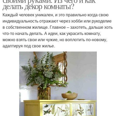
делать декор комнаты?
Каждый человек уникален, и это правильно когда свою
индивидуальность отражают через хобби или рукоделие
в собственном жилище. Главное – захотеть, дальше хоть
что-то начать делать. А идеи, как украсить комнату,
можно взять свои или чужие, но воплотить по-новому,
адаптируя под свое жилье.