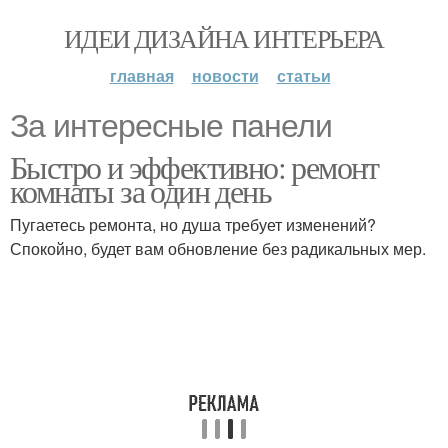
ИДЕИ ДИЗАЙНА ИНТЕРЬЕРА
главная
новости
статьи
За интересные панели
Быстро и эффективно: ремонт
комнаты за один день
Пугаетесь ремонта, но душа требует изменений?
Спокойно, будет вам обновление без радикальных мер.