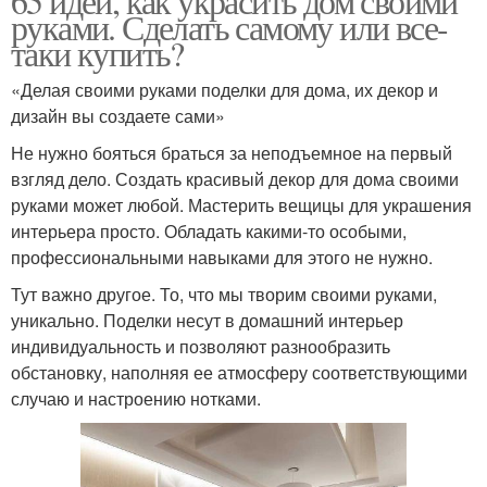
65 идей, как украсить дом своими
руками. Сделать самому или все-
таки купить?
«Делая своими руками поделки для дома, их декор и
дизайн вы создаете сами»
Не нужно бояться браться за неподъемное на первый
взгляд дело. Создать красивый декор для дома своими
руками может любой. Мастерить вещицы для украшения
интерьера просто. Обладать какими-то особыми,
профессиональными навыками для этого не нужно.
Тут важно другое. То, что мы творим своими руками,
уникально. Поделки несут в домашний интерьер
индивидуальность и позволяют разнообразить
обстановку, наполняя ее атмосферу соответствующими
случаю и настроению нотками.