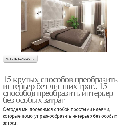
читать дальше →
15 крутых способов преобразить
интерьер без лишних трат.. 15
способов преобразить интерьер
без особых затрат
Сегодня мы поделимся с тобой простыми идеями,
которые помогут разнообразить интерьер без особых
затрат.