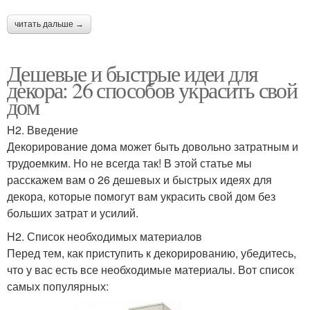
читать дальше →
Дешевые и быстрые идеи для
декора: 26 способов украсить свой
дом
H2. Введение
Декорирование дома может быть довольно затратным и
трудоемким. Но не всегда так! В этой статье мы
расскажем вам о 26 дешевых и быстрых идеях для
декора, которые помогут вам украсить свой дом без
больших затрат и усилий.
H2. Список необходимых материалов
Перед тем, как приступить к декорированию, убедитесь,
что у вас есть все необходимые материалы. Вот список
самых популярных: