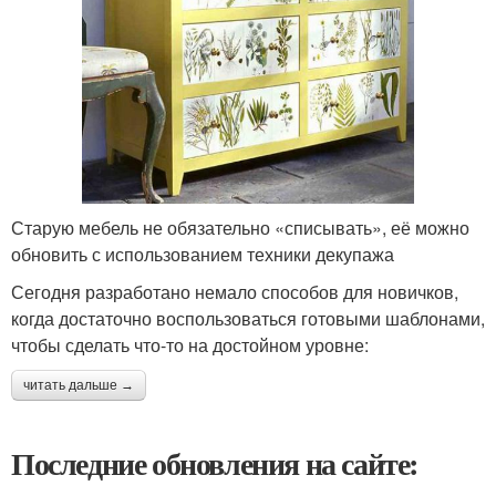
Старую мебель не обязательно «списывать», её можно
обновить с использованием техники декупажа
Сегодня разработано немало способов для новичков,
когда достаточно воспользоваться готовыми шаблонами,
чтобы сделать что-то на достойном уровне:
читать дальше →
Последние обновления на сайте: