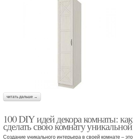
читать дальше →
100 DIY идей декора комнаты: как
сделать свою комнату уникальной
Создание уникального интерьера в своей комнате – это