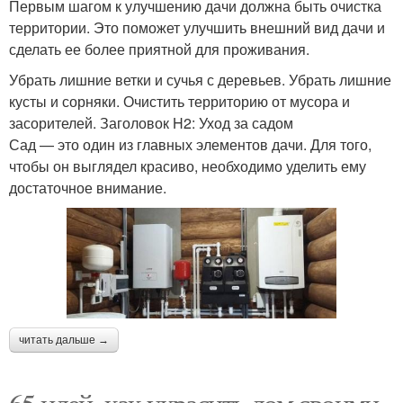
Первым шагом к улучшению дачи должна быть очистка
территории. Это поможет улучшить внешний вид дачи и
сделать ее более приятной для проживания.
Убрать лишние ветки и сучья с деревьев. Убрать лишние
кусты и сорняки. Очистить территорию от мусора и
засорителей. Заголовок H2: Уход за садом
Сад — это один из главных элементов дачи. Для того,
чтобы он выглядел красиво, необходимо уделить ему
достаточное внимание.
читать дальше →