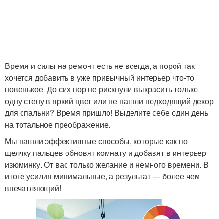
Время и силы на ремонт есть не всегда, а порой так
хочется добавить в уже привычный интерьер что-то
новенькое. До сих пор не рискнули выкрасить только
одну стену в яркий цвет или не нашли подходящий декор
для спальни? Время пришло! Выделите себе один день
на тотальное преображение.
Мы нашли эффективные способы, которые как по
щелчку пальцев обновят комнату и добавят в интерьер
изюминку. От вас только желание и немного времени. В
итоге усилия минимальные, а результат — более чем
впечатляющий!