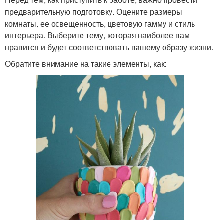
предварительную подготовку. Оцените размеры
комнаты, ее освещенность, цветовую гамму и стиль
интерьера. Выберите тему, которая наиболее вам
нравится и будет соответствовать вашему образу жизни.
Обратите внимание на такие элементы, как: