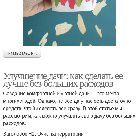
читать дальше →
Улучшение дачи: как сделать ее
лучше без больших расходов
Создание комфортной и уютной дачи — это мечта
многих людей. Однако, не всегда у нас есть достаточно
средств, чтобы сделать все сразу. В этой статье мы
рассмотрим, как можно улучшить свою дачу без больших
расходов.
Заголовок H2: Очистка территории