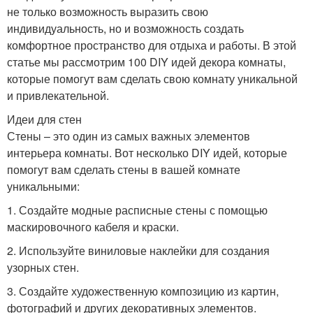
не только возможность выразить свою
индивидуальность, но и возможность создать
комфортное пространство для отдыха и работы. В этой
статье мы рассмотрим 100 DIY идей декора комнаты,
которые помогут вам сделать свою комнату уникальной
и привлекательной.
Идеи для стен
Стены – это один из самых важных элементов
интерьера комнаты. Вот несколько DIY идей, которые
помогут вам сделать стены в вашей комнате
уникальными:
1. Создайте модные расписные стены с помощью
маскировочного кабеля и краски.
2. Используйте виниловые наклейки для создания
узорных стен.
3. Создайте художественную композицию из картин,
фотографий и других декоративных элементов.