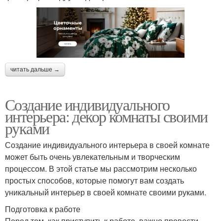
читать дальше →
Создание индивидуального
интерьера: декор комнаты своими
руками
Создание индивидуального интерьера в своей комнате
может быть очень увлекательным и творческим
процессом. В этой статье мы рассмотрим несколько
простых способов, которые помогут вам создать
уникальный интерьер в своей комнате своими руками.
Подготовка к работе
Перед тем, как приступить к работе, важно провести