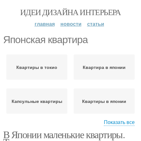
ИДЕИ ДИЗАЙНА ИНТЕРЬЕРА
главная
новости
статьи
Японская квартира
Квартиры в токио
Квартира в японии
Капсульные квартиры
Квартиры в японии
Показать все
В Японии маленькие квартиры.
Токийские квартиры