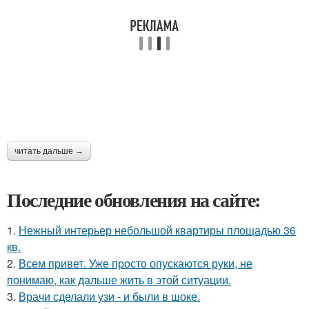
читать дальше →
Последние обновления на сайте:
1.
Нежный интерьер небольшой квартиры площадью 36
кв.
2.
Всем привет. Уже просто опускаются руки, не
понимаю, как дальше жить в этой ситуации.
3.
Врачи сделали узи - и были в шоке.