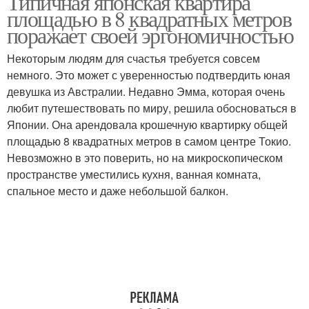
Типичная японская квартира
площадью в 8 квадратных метров
поражает своей эргономичностью
Некоторым людям для счастья требуется совсем
немного. Это может с уверенностью подтвердить юная
девушка из Австралии. Недавно Эмма, которая очень
любит путешествовать по миру, решила обосноваться в
Японии. Она арендовала крошечную квартирку общей
площадью 8 квадратных метров в самом центре Токио.
Невозможно в это поверить, но на микроскопическом
пространстве уместились кухня, ванная комната,
спальное место и даже небольшой балкон.