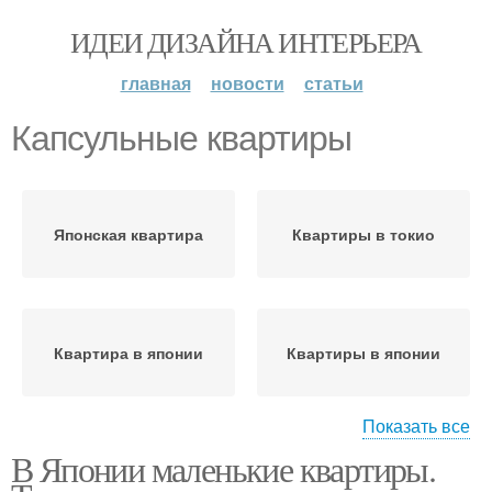
ИДЕИ ДИЗАЙНА ИНТЕРЬЕРА
главная
новости
статьи
Капсульные квартиры
Японская квартира
Квартиры в токио
Квартира в японии
Квартиры в японии
Показать все
В Японии маленькие квартиры.
Токийские квартиры