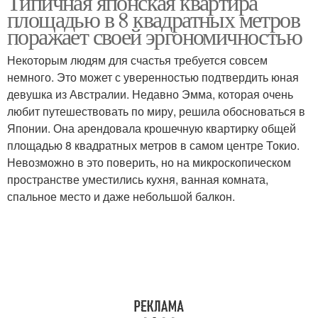
Типичная японская квартира
площадью в 8 квадратных метров
поражает своей эргономичностью
Некоторым людям для счастья требуется совсем
немного. Это может с уверенностью подтвердить юная
девушка из Австралии. Недавно Эмма, которая очень
любит путешествовать по миру, решила обосноваться в
Японии. Она арендовала крошечную квартирку общей
площадью 8 квадратных метров в самом центре Токио.
Невозможно в это поверить, но на микроскопическом
пространстве уместились кухня, ванная комната,
спальное место и даже небольшой балкон.