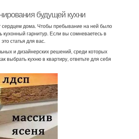
анирования будущей кухни
ют сердцем дома. Чтобы пребывание на ней было
ь кухонный гарнитур. Если вы сомневаетесь в
 это статья для вас.
ных и дизайнерских решений, среди которых
ак выбрать кухню в квартиру, ответьте для себя