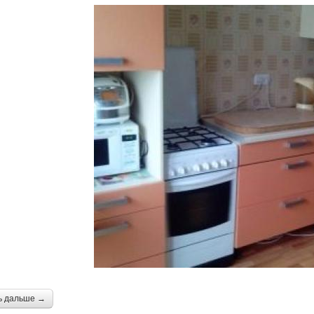
ь дальше →