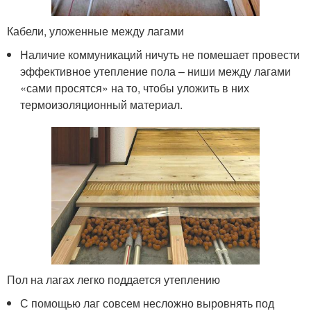
Кабели, уложенные между лагами
Наличие коммуникаций ничуть не помешает провести
эффективное утепление пола – ниши между лагами
«сами просятся» на то, чтобы уложить в них
термоизоляционный материал.
Пол на лагах легко поддается утеплению
С помощью лаг совсем несложно выровнять под