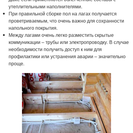
утеплительными наполнителями.
При правильной сборке пол на лагах получается
проветриваемым, что очень важно для сохранности
напольного покрытия.
Между лагами очень легко разместить скрытые
коммуникации – трубы или электропроводку. В случае
необходимости получить доступ к ним для
профилактики или устранения аварии – значительно
проще.