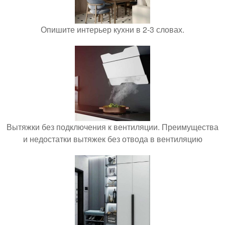
Опишите интерьер кухни в 2-3 словах.
Вытяжки без подключения к вентиляции. Преимущества
и недостатки вытяжек без отвода в вентиляцию