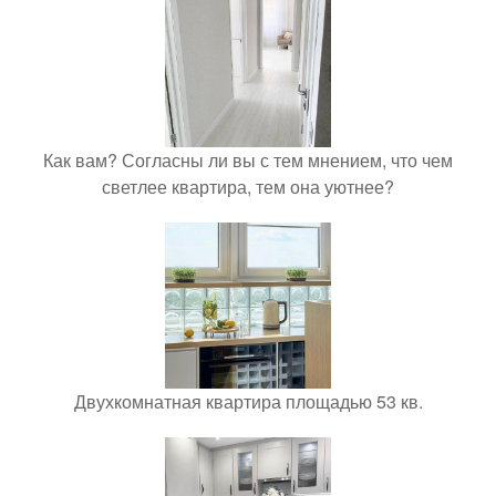
Как вам? Согласны ли вы с тем мнением, что чем
светлее квартира, тем она уютнее?
Двухкомнатная квартира площадью 53 кв.