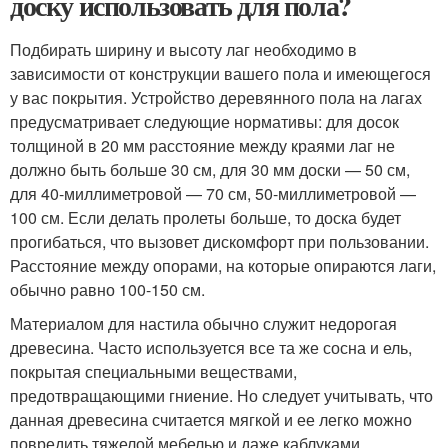
доску использовать для пола?
Подбирать ширину и высоту лаг необходимо в
зависимости от конструкции вашего пола и имеющегося
у вас покрытия. Устройство деревянного пола на лагах
предусматривает следующие нормативы: для досок
толщиной в 20 мм расстояние между краями лаг не
должно быть больше 30 см, для 30 мм доски — 50 см,
для 40-миллиметровой — 70 см, 50-миллиметровой —
100 см. Если делать пролеты больше, то доска будет
прогибаться, что вызовет дискомфорт при пользовании.
Расстояние между опорами, на которые опираются лаги,
обычно равно 100-150 см.
Материалом для настила обычно служит недорогая
древесина. Часто используется все та же сосна и ель,
покрытая специальными веществами,
предотвращающими гниение. Но следует учитывать, что
данная древесина считается мягкой и ее легко можно
повредить тяжелой мебелью и даже каблуками.