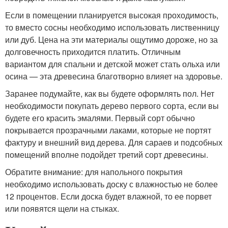
Если в помещении планируется высокая проходимость,
то вместо сосны необходимо использовать лиственницу
или дуб. Цена на эти материалы ощутимо дороже, но за
долговечность приходится платить. Отличным
вариантом для спальни и детской может стать ольха или
осина — эта древесина благотворно влияет на здоровье.
Заранее подумайте, как вы будете оформлять пол. Нет
необходимости покупать дерево первого сорта, если вы
будете его красить эмалями. Первый сорт обычно
покрывается прозрачными лаками, которые не портят
фактуру и внешний вид дерева. Для сараев и подсобных
помещений вполне подойдет третий сорт древесины.
Обратите внимание: для напольного покрытия
необходимо использовать доску с влажностью не более
12 процентов. Если доска будет влажной, то ее порвет
или появятся щели на стыках.