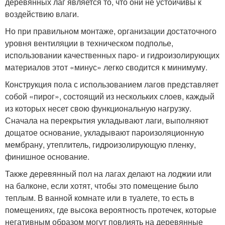
деревянных лаг является то, что они не устойчивы к
воздействию влаги.
Но при правильном монтаже, организации достаточного
уровня вентиляции в техническом подполье,
использовании качественных паро- и гидроизолирующих
материалов этот «минус» легко сводится к минимуму.
Конструкция пола с использованием лагов представляет
собой «пирог», состоящий из нескольких слоев, каждый
из которых несет свою функциональную нагрузку.
Сначала на перекрытия укладывают лаги, выполняют
дощатое основание, укладывают пароизоляционную
мембрану, утеплитель, гидроизолирующую пленку,
финишное основание.
Также деревянный пол на лагах делают на лоджии или
на балконе, если хотят, чтобы это помещение было
теплым. В ванной комнате или в туалете, то есть в
помещениях, где высока вероятность протечек, которые
негативным образом могут повлиять на деревянные