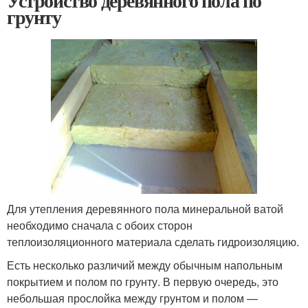
Устройство деревянного пола по
грунту
Для утепления деревянного пола минеральной ватой
необходимо сначала с обоих сторон
теплоизоляционного материала сделать гидроизоляцию.
Есть несколько различий между обычным напольным
покрытием и полом по грунту. В первую очередь, это
небольшая прослойка между грунтом и полом —