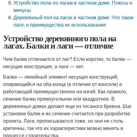
Устройство пола по лагам в частном доме. Плюсы и
минусы
Деревянный пол на лагах в частном доме. Что такое
лаги, и преимущества их использования
Устройство деревянного пола на
лагах. Балки и лаги — отличие
Чем балки отличаются от лаг? Если коротко, то балки —
несущие конструкция, а лаги — нет.
Балка — линейный элемент несущих конструкций,
опирающийся на оба конца (в отличие от консоли) и
работающий преимущественно на изгиб. Как правило,
сечение балки прямоугольное или квадратное. В
деревянных домах делают еще из тесаного бревна. Шаг
установки балок и их сечение считается при разработке
проекта. Лаги, прописываются тоже, но они не столь
критичны, так что их характеристики можно менять в
процессе строительства.