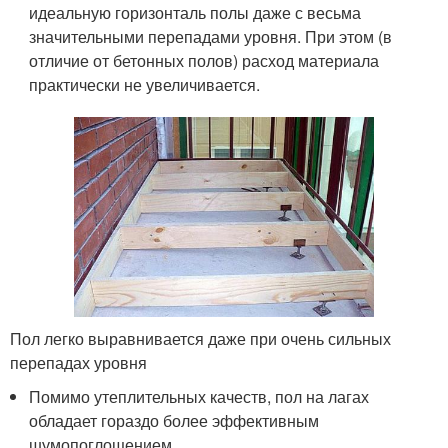
идеальную горизонталь полы даже с весьма
значительными перепадами уровня. При этом (в
отличие от бетонных полов) расход материала
практически не увеличивается.
Пол легко выравнивается даже при очень сильных
перепадах уровня
Помимо утеплительных качеств, пол на лагах
обладает гораздо более эффективным
шумопоглощением .