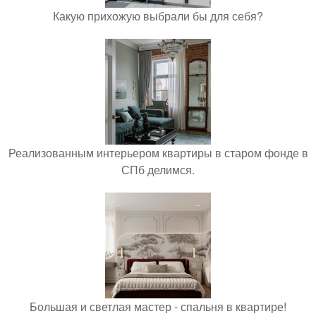
Какую прихожую выбрали бы для себя?
Реализованным интерьером квартиры в старом фонде в
СПб делимся.
Большая и светлая мастер - спальня в квартире!