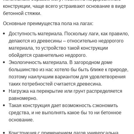
конструкции, чаще всего устраивают основание в виде
бетонной стяжки.
Основные преимущества пола на лагах:
Доступность материала. Поскольку лаги, как правило,
делаются из древесины – относительно недорогого
материала, то устройство такой конструкции
обойдется сравнительно недорого.
Экологичность материала. В загородном доме
большинство из нас хотело бы быть ближе к природе,
поэтому наилучшим вариантом для удовлетворения
таких потребностей считается древесина.
Нагрузка на перекрытие или грунт распределяется
равномерно.
Такая конструкция дает возможность сэкономить
средства, и не выполнять какое бы то ни бетонное
основание.
Конструкция с применением лагов универсальна,