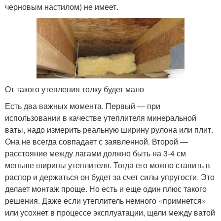
черновым настилом) не имеет.
От такого утепления толку будет мало
Есть два важных момента. Первый — при
использовании в качестве утеплителя минеральной
ваты, надо измерить реальную ширину рулона или плит.
Она не всегда совпадает с заявленной. Второй —
расстояние между лагами должно быть на 3-4 см
меньше ширины утеплителя. Тогда его можно ставить в
распор и держаться он будет за счет силы упругости. Это
делает монтаж проще. Но есть и еще один плюс такого
решения. Даже если утеплитель немного «примнется»
или усохнет в процессе эксплуатации, щели между ватой