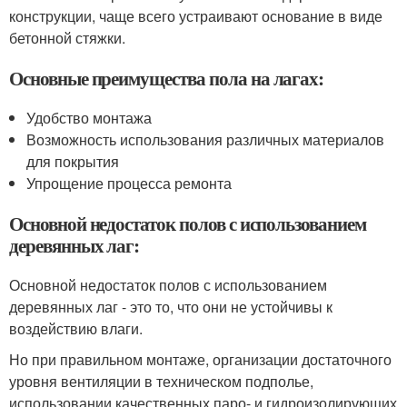
конструкции, чаще всего устраивают основание в виде
бетонной стяжки.
Основные преимущества пола на лагах:
Удобство монтажа
Возможность использования различных материалов
для покрытия
Упрощение процесса ремонта
Основной недостаток полов с использованием
деревянных лаг:
Основной недостаток полов с использованием
деревянных лаг - это то, что они не устойчивы к
воздействию влаги.
Но при правильном монтаже, организации достаточного
уровня вентиляции в техническом подполье,
использовании качественных паро- и гидроизолирующих