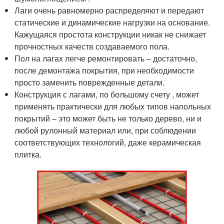
Лаги очень равномерно распределяют и передают
статические и динамические нагрузки на основание.
Кажущаяся простота конструкции никак не снижает
прочностных качеств создаваемого пола.
Пол на лагах легче ремонтировать – достаточно,
после демонтажа покрытия, при необходимости
просто заменить поврежденные детали.
Конструкция с лагами, по большому счету , может
применять практически для любых типов напольных
покрытий – это может быть не только дерево, ни и
любой рулонный материал или, при соблюдении
соответствующих технологий, даже керамическая
плитка.