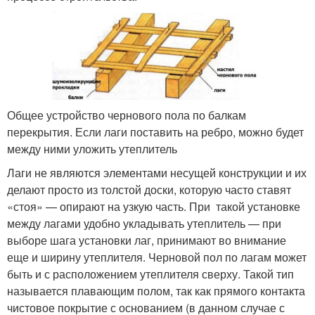
Общее устройство чернового пола по балкам
перекрытия. Если лаги поставить на ребро, можно будет
между ними уложить утеплитель
Лаги не являются элементами несущей конструкции и их
делают просто из толстой доски, которую часто ставят
«стоя» — опирают на узкую часть. При такой установке
между лагами удобно укладывать утеплитель — при
выборе шага установки лаг, принимают во внимание
еще и ширину утеплителя. Черновой пол по лагам может
быть и с расположением утеплителя сверху. Такой тип
называется плавающим полом, так как прямого контакта
чистовое покрытие с основанием (в данном случае с