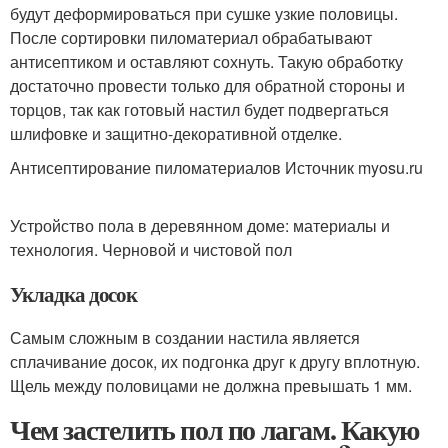
будут деформироваться при сушке узкие половицы.
После сортировки пиломатериал обрабатывают
антисептиком и оставляют сохнуть. Такую обработку
достаточно провести только для обратной стороны и
торцов, так как готовый настил будет подвергаться
шлифовке и защитно-декоративной отделке.
Антисептирование пиломатериалов Источник myosu.ru
Устройство пола в деревянном доме: материалы и
технология. Черновой и чистовой пол
Укладка досок
Самым сложным в создании настила является
сплачивание досок, их подгонка друг к другу вплотную.
Щель между половицами не должна превышать 1 мм.
Чем застелить пол по лагам. Какую