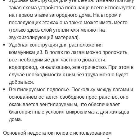
такая схема устройства пола чаще всего используется
на первом этаже загородного дома. На втором и
последующих этажах она также может иметь место
(только здесь слой утеплителя меняют на
звукоизолирующий материал).
Удобная конструкция для расположения
коммуникаций. В полах по лагам можно проложить
все необходимые для частного дома сети:
водопровод, канализацию, электричество. При этом в
случае необходимости к ним без труда можно будет
добраться.
Вентилируемое подполье. Поскольку между лагами и
основанием остается свободное пространство, оно
оказывается вентилируемым, что обеспечивает
благоприятные условия микроклимата для жильцов
дома.
Основной недостаток полов с использованием