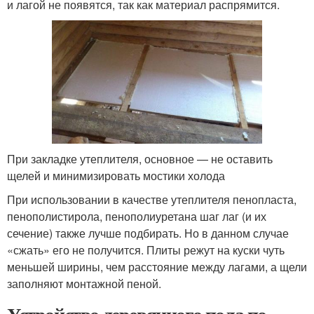
и лагой не появятся, так как материал распрямится.
При закладке утеплителя, основное — не оставить
щелей и минимизировать мостики холода
При использовании в качестве утеплителя пенопласта,
пенополистирола, пенополиуретана шаг лаг (и их
сечение) также лучше подбирать. Но в данном случае
«сжать» его не получится. Плиты режут на куски чуть
меньшей ширины, чем расстояние между лагами, а щели
заполняют монтажной пеной.