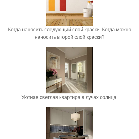
Когда наносить следующий слой краски. Когда можно
наносить второй слой краски?
Уютная светлая квартира в лучах солнца.