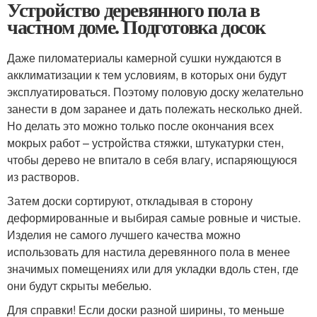
Устройство деревянного пола в
частном доме. Подготовка досок
Даже пиломатериалы камерной сушки нуждаются в
акклиматизации к тем условиям, в которых они будут
эксплуатироваться. Поэтому половую доску желательно
занести в дом заранее и дать полежать несколько дней.
Но делать это можно только после окончания всех
мокрых работ – устройства стяжки, штукатурки стен,
чтобы дерево не впитало в себя влагу, испаряющуюся
из растворов.
Затем доски сортируют, откладывая в сторону
деформированные и выбирая самые ровные и чистые.
Изделия не самого лучшего качества можно
использовать для настила деревянного пола в менее
значимых помещениях или для укладки вдоль стен, где
они будут скрыты мебелью.
Для справки! Если доски разной ширины, то меньше