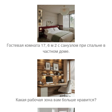
Гостевая комната 17, 6 м 2 с санузлом при спальне в
частном доме.
Какая рабочая зона вам больше нравится?