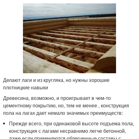
Делают лаги и из кругляка, но нужны хорошие
плотницкие навыки
Древесина, возможно, и проигрывает в чем-то
цементному покрытию, но, тем не менее , конструкция
пола на лагах дает немало значимых преимуществ:
Прежде всего, при одинаковой высоте подъема пола,
конструкция с лагами несравнимо легче бетонной,
даже если применяются облегченные составы с