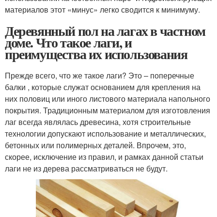
материалов этот «минус» легко сводится к минимуму.
Деревянный пол на лагах в частном
доме. Что такое лаги, и
преимущества их использования
Прежде всего, что же такое лаги? Это – поперечные
балки , которые служат основанием для крепления на
них половиц или иного листового материала напольного
покрытия. Традиционным материалом для изготовления
лаг всегда являлась древесина, хотя строительные
технологии допускают использование и металлических,
бетонных или полимерных деталей. Впрочем, это,
скорее, исключение из правил, и рамках данной статьи
лаги не из дерева рассматриваться не будут.