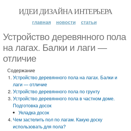
ИДЕИ ДИЗАЙНА ИНТЕРЬЕРА
главная
новости
статьи
Устройство деревянного пола
на лагах. Балки и лаги —
отличие
Содержание
Устройство деревянного пола на лагах. Балки и
лаги — отличие
Устройство деревянного пола по грунту
Устройство деревянного пола в частном доме.
Подготовка досок
Укладка досок
Чем застелить пол по лагам. Какую доску
использовать для пола?