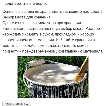
предотвратить его порчу.
Основные советы по хранению известкового раствора 1.
Выбор места для хранения
Одним из ключевых моментов при хранении
известкового раствора является выбор места. Раствор
необходимо хранить в сухом, прохладном и хорошо
проветриваемом помещении. Избегайте хранения в
местах с высокой влажностью, так как это может
привести к преждевременному схватыванию материала.
читать дальше →