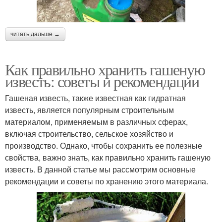
читать дальше →
Как правильно хранить гашеную
известь: советы и рекомендации
Гашеная известь, также известная как гидратная
известь, является популярным строительным
материалом, применяемым в различных сферах,
включая строительство, сельское хозяйство и
производство. Однако, чтобы сохранить ее полезные
свойства, важно знать, как правильно хранить гашеную
известь. В данной статье мы рассмотрим основные
рекомендации и советы по хранению этого материала.