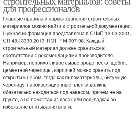
строительных материалов: советы
для профессионалов
Главные правила и нормы хранения строительных
материалов можно найти в строительной документации.
Нужная информация представлена в СНиП 12-03-2001,
СП 48.13330.2019, ПОТ Р М-007-98. Каждый
строительный материал должен храниться в
соответствии с рекомендациями производителя .
Например, неприхотливое сырье вроде песка, щебня,
цементной черепицы, кирпичей можно хранить под
открытым небом, тогда как пиломатериалы, битумную
черепицу, пароизоляционные пленки должны
обязательно находиться под навесом, причем не на
грунте, а на помостах из досок или подкладках во
избежание впитывания влаги.