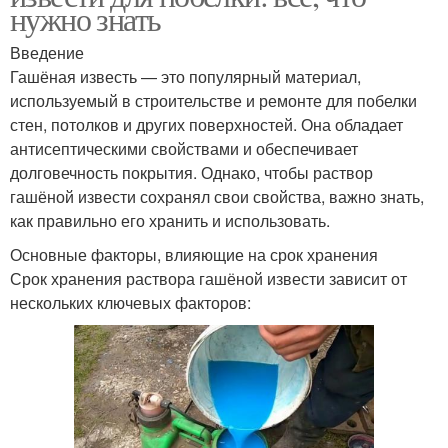
нужно знать
Введение
Гашёная известь — это популярный материал,
используемый в строительстве и ремонте для побелки
стен, потолков и других поверхностей. Она обладает
антисептическими свойствами и обеспечивает
долговечность покрытия. Однако, чтобы раствор
гашёной извести сохранял свои свойства, важно знать,
как правильно его хранить и использовать.
Основные факторы, влияющие на срок хранения
Срок хранения раствора гашёной извести зависит от
нескольких ключевых факторов: