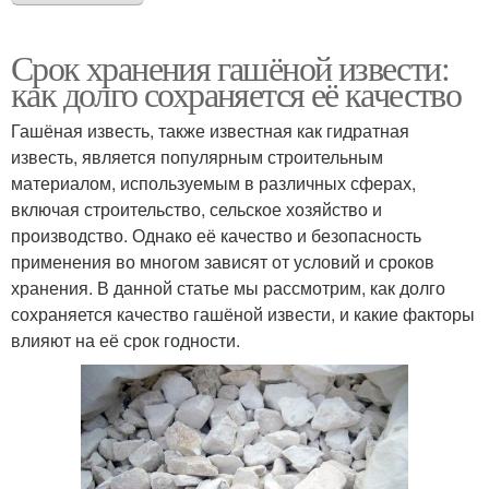
Срок хранения гашёной извести:
как долго сохраняется её качество
Гашёная известь, также известная как гидратная
известь, является популярным строительным
материалом, используемым в различных сферах,
включая строительство, сельское хозяйство и
производство. Однако её качество и безопасность
применения во многом зависят от условий и сроков
хранения. В данной статье мы рассмотрим, как долго
сохраняется качество гашёной извести, и какие факторы
влияют на её срок годности.