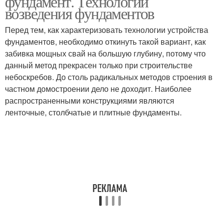
фундамент. Технологии
возведения фундаментов
Перед тем, как характеризовать технологии устройства
фундаментов, необходимо откинуть такой вариант, как
забивка мощных свай на большую глубину, потому что
данный метод прекрасен только при строительстве
небоскребов. До столь радикальных методов строения в
частном домостроении дело не доходит. Наиболее
распространенными конструкциями являются
ленточные, столбчатые и плитные фундаменты.