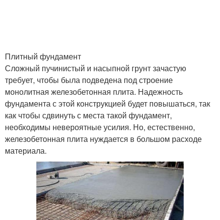
Плитный фундамент
Сложный пучинистый и насыпной грунт зачастую
требует, чтобы была подведена под строение
монолитная железобетонная плита. Надежность
фундамента с этой конструкцией будет повышаться, так
как чтобы сдвинуть с места такой фундамент,
необходимы невероятные усилия. Но, естественно,
железобетонная плита нуждается в большом расходе
материала.