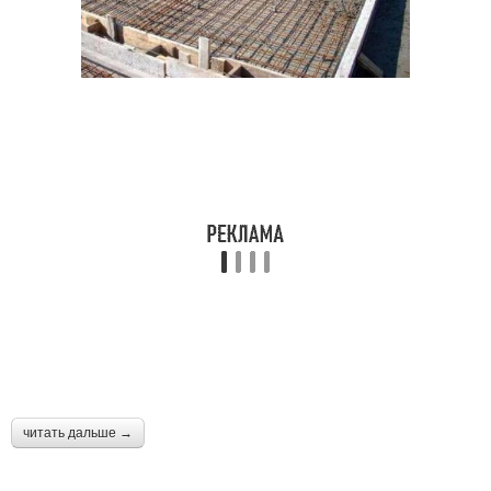
читать дальше →