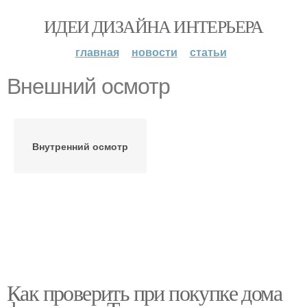
ИДЕИ ДИЗАЙНА ИНТЕРЬЕРА
главная
новости
статьи
Внешний осмотр
Внутренний осмотр
Как проверить при покупке дома