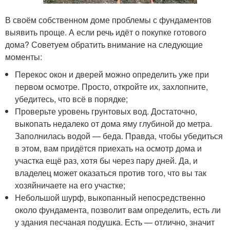
В своём собственном доме проблемы с фундаментов
выявить проще. А если речь идёт о покупке готового
дома? Советуем обратить внимание на следующие
моменты:
Перекос окон и дверей можно определить уже при
первом осмотре. Просто, откройте их, захлопните,
убедитесь, что всё в порядке;
Проверьте уровень грунтовых вод. Достаточно,
выкопать недалеко от дома яму глубиной до метра.
Заполнилась водой — беда. Правда, чтобы убедиться
в этом, вам придётся приехать на осмотр дома и
участка ещё раз, хотя бы через пару дней. Да, и
владелец может оказаться против того, что вы так
хозяйничаете на его участке;
Небольшой шурф, выкопанный непосредственно
около фундамента, позволит вам определить, есть ли
у здания песчаная подушка. Есть — отлично, значит