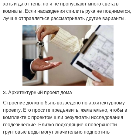
хоть и дают тень, но и не пропускают много света в
комнаты. Если насаждения спилить рука не поднимется,
лучше отправляться рассматривать другие варианты.
3. Архитектурный проект дома
Строение должно быть возведено по архитектурному
проекту. Его просите предъявить, желательно, чтобы в
комплекте с проектом шли результаты исследования
геодезические. Близко подходящие к поверхности
грунтовые воды могут значительно подпортить