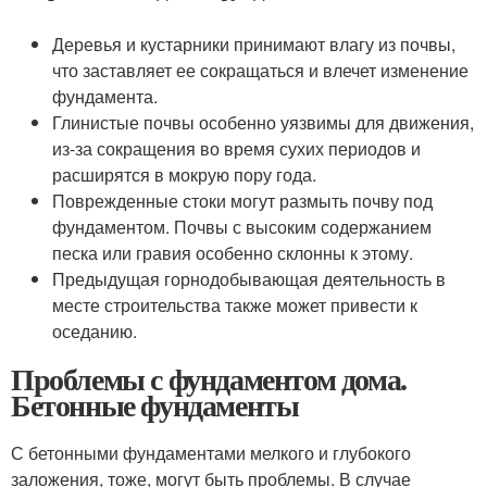
Деревья и кустарники принимают влагу из почвы,
что заставляет ее сокращаться и влечет изменение
фундамента.
Глинистые почвы особенно уязвимы для движения,
из-за сокращения во время сухих периодов и
расширятся в мокрую пору года.
Поврежденные стоки могут размыть почву под
фундаментом. Почвы с высоким содержанием
песка или гравия особенно склонны к этому.
Предыдущая горнодобывающая деятельность в
месте строительства также может привести к
оседанию.
Проблемы с фундаментом дома.
Бетонные фундаменты
С бетонными фундаментами мелкого и глубокого
заложения, тоже, могут быть проблемы. В случае