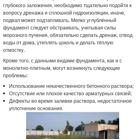
глубокого заложения, необходимо тщательно подойти к
вопросу дренажа и сплошной гидроизоляции, иначе,
подвал может подтапливать. Мелко углублённый
фундамент следует обстраивать, учитывая силы
морозного пучения, обязательно сделать дренаж, отвод
воды от дома, утеплять цоколь и делать тёплую
отмостку.
Кроме того, с данными видами фундамента, как и с
монолитно-плитным, могут возникнуть следующие
проблемы:
Использование некачественного бетонного раствора;
Отсутствие или плохое качество арматурных связей;
Дефекты во время заливки раствора, недостаточное
уплотнение основания.