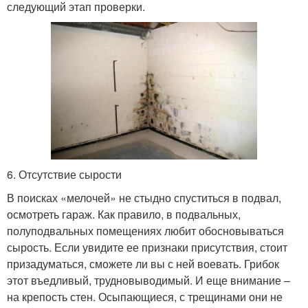
следующий этап проверки.
6. Отсутствие сырости
В поисках «мелочей» не стыдно спуститься в подвал,
осмотреть гараж. Как правило, в подвальных,
полуподвальных помещениях любит обосновываться
сырость. Если увидите ее признаки присутствия, стоит
призадуматься, сможете ли вы с ней воевать. Грибок
этот въедливый, трудновыводимый. И еще внимание –
на крепость стен. Осыпающиеся, с трещинами они не