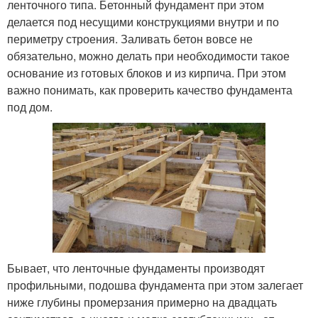
ленточного типа. Бетонный фундамент при этом
делается под несущими конструкциями внутри и по
периметру строения. Заливать бетон вовсе не
обязательно, можно делать при необходимости такое
основание из готовых блоков и из кирпича. При этом
важно понимать, как проверить качество фундамента
под дом.
Бывает, что ленточные фундаменты производят
профильными, подошва фундамента при этом залегает
ниже глубины промерзания примерно на двадцать