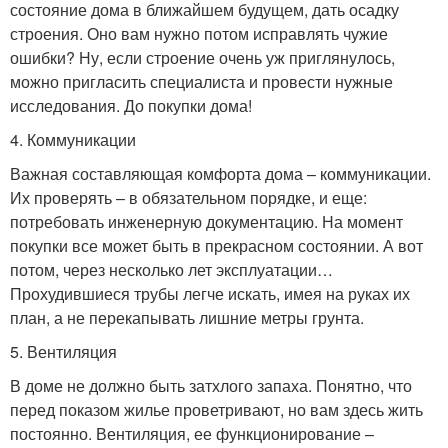
состояние дома в ближайшем будущем, дать осадку
строения. Оно вам нужно потом исправлять чужие
ошибки? Ну, если строение очень уж приглянулось,
можно пригласить специалиста и провести нужные
исследования. До покупки дома!
4. Коммуникации
Важная составляющая комфорта дома – коммуникации.
Их проверять – в обязательном порядке, и еще:
потребовать инженерную документацию. На момент
покупки все может быть в прекрасном состоянии. А вот
потом, через несколько лет эксплуатации…
Прохудившиеся трубы легче искать, имея на руках их
план, а не перекапывать лишние метры грунта.
5. Вентиляция
В доме не должно быть затхлого запаха. Понятно, что
перед показом жилье проветривают, но вам здесь жить
постоянно. Вентиляция, ее функционирование –