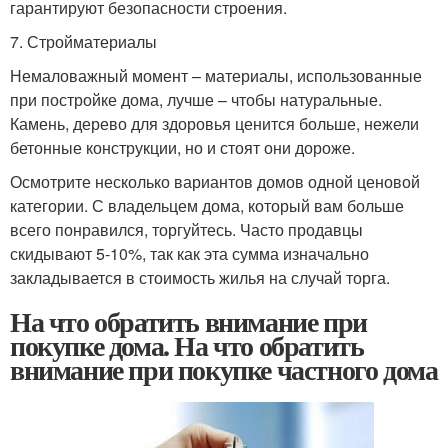
гарантируют безопасности строения.
7. Стройматериалы
Немаловажный момент – материалы, использованные
при постройке дома, лучше – чтобы натуральные.
Камень, дерево для здоровья ценится больше, нежели
бетонные конструкции, но и стоят они дороже.
Осмотрите несколько вариантов домов одной ценовой
категории. С владельцем дома, который вам больше
всего понравился, торгуйтесь. Часто продавцы
скидывают 5-10%, так как эта сумма изначально
закладывается в стоимость жилья на случай торга.
На что обратить внимание при
покупке дома. На что обратить
внимание при покупке частного дома