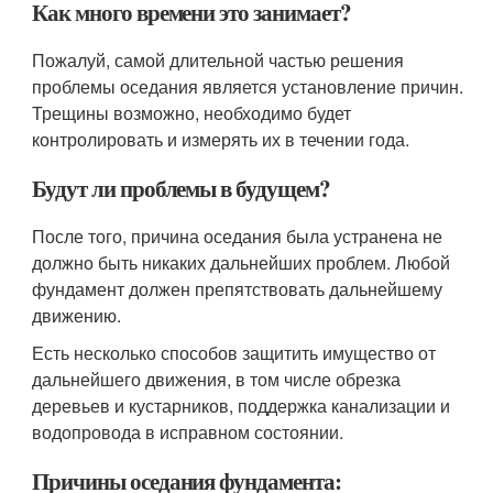
Как много времени это занимает?
Пожалуй, самой длительной частью решения
проблемы оседания является установление причин.
Трещины возможно, необходимо будет
контролировать и измерять их в течении года.
Будут ли проблемы в будущем?
После того, причина оседания была устранена не
должно быть никаких дальнейших проблем. Любой
фундамент должен препятствовать дальнейшему
движению.
Есть несколько способов защитить имущество от
дальнейшего движения, в том числе обрезка
деревьев и кустарников, поддержка канализации и
водопровода в исправном состоянии.
Причины оседания фундамента: