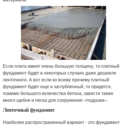
Если плита имеет очень большую толщину, то плитный
фундамент будет в некоторых случаях даже дешевле
ленточного. А вот если ко всему прочему плитный
фундамент будет еще и заглубленный, то придется,
помимо большого количества бетона, завести также
много щебня и песка для сооружения «подушки».
Ленточный фундамент
Наиболее распространенный вариант - это фундамент