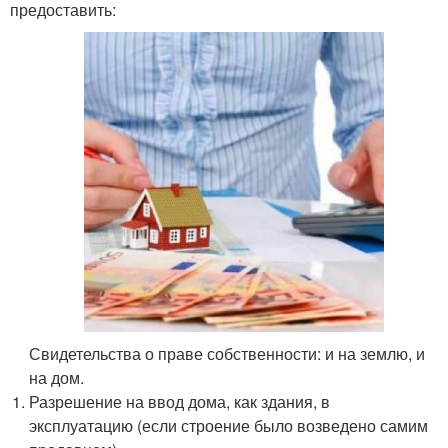
предоставить:
Свидетельства о праве собственности: и на землю, и
на дом.
Разрешение на ввод дома, как здания, в
эксплуатацию (если строение было возведено самим