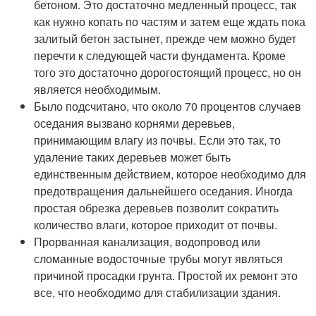
бетоном. Это достаточно медленный процесс, так
как нужно копать по частям и затем еще ждать пока
залитый бетон застынет, прежде чем можно будет
перечти к следующей части фундамента. Кроме
того это достаточно дорогостоящий процесс, но он
является необходимым.
Было подсчитано, что около 70 процентов случаев
оседания вызвано корнями деревьев,
принимающим влагу из почвы. Если это так, то
удаление таких деревьев может быть
единственным действием, которое необходимо для
предотвращения дальнейшего оседания. Иногда
простая обрезка деревьев позволит сократить
количество влаги, которое приходит от почвы.
Прорванная канализация, водопровод или
сломанные водосточные трубы могут являться
причиной просадки грунта. Простой их ремонт это
все, что необходимо для стабилизации здания.