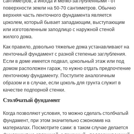
сантиметров, а иногда и мелко-заглубленными - от
поверхности земли на 50-70 сантиметров. Обычно
верхняя часть ленточного фундамента является
цоколем, который бывает западающим, выступающим
или изготовленным заподлицо с наружной стеной
жилого дома.
Как правило, довольно тяжелые дома устанавливают на
ленточный фундамент с разной степенью заглубления.
Если в доме имеется подвал, цокольный этаж или под
домом расположен гараж, то нужно отдать предпочтение
ленточному фундаменту. Поступите аналогичным
образом и в случае, если цоколь для грунта служит в
качестве подпорной стенки.
Столбчатый фундамент
Когда позволяют условия, то можно сделать столбчатый
фундамент, при этом значительно сэкономив на
материалах. Посмотрите сами: в таком случае делается