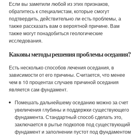
Если вы заметили любой из этих признаков,
обратитесь к специалистам, которые смогут
подтвердить, действительно ли есть проблемы, а
также рассказать вам о вероятной причине. Вам
также могут понадобиться геологические
исследования.
Каковы методы решения проблемы оседания?
Есть несколько способов лечения оседания, в
зависимости от его причины. Считается, что менее
чем в 10 процентах случаев причиной оседания
является сам фундамент.
Помешать дальнейшему оседанию можно за счет
увеличения глубины и поддержки существующего
фундамента. Стандартный способ сделать это,
заключается в рытье подкопов под существующий
фундамент и заполнении пустот под фундаментом