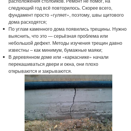
расположения столбиков. Ремонт не помог, на
следующий год всё повторилось. Скорее всего,
фундамент просто «гуляет», поэтому, швы щитового
дома расходятся;
По углам каменного дома появились трещины. Нужно
выяснить, что это — серьёзная проблема или
небольшой дефект. Методы изучения трещин давно
известны – как минимум, бумажные маяки;
В деревянном доме или «каркаснике» начали
перекашиваться двери и окна, они плохо
открываются и закрываются.