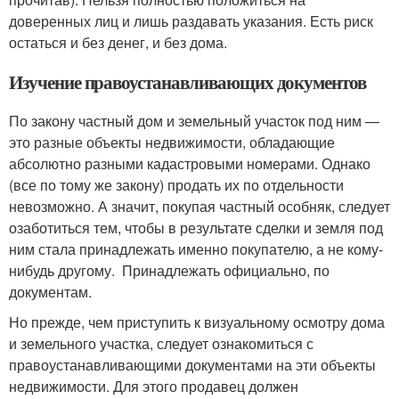
доверенных лиц и лишь раздавать указания. Есть риск
остаться и без денег, и без дома.
Изучение правоустанавливающих документов
По закону частный дом и земельный участок под ним —
это разные объекты недвижимости, обладающие
абсолютно разными кадастровыми номерами. Однако
(все по тому же закону) продать их по отдельности
невозможно. А значит, покупая частный особняк, следует
озаботиться тем, чтобы в результате сделки и земля под
ним стала принадлежать именно покупателю, а не кому-
нибудь другому. Принадлежать официально, по
документам.
Но прежде, чем приступить к визуальному осмотру дома
и земельного участка, следует ознакомиться с
правоустанавливающими документами на эти объекты
недвижимости. Для этого продавец должен