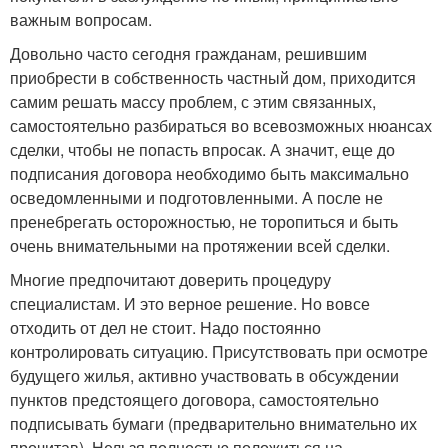
важным вопросам.
Довольно часто сегодня гражданам, решившим
приобрести в собственность частный дом, приходится
самим решать массу проблем, с этим связанных,
самостоятельно разбираться во всевозможных нюансах
сделки, чтобы не попасть впросак. А значит, еще до
подписания договора необходимо быть максимально
осведомленными и подготовленными. А после не
пренебрегать осторожностью, не торопиться и быть
очень внимательными на протяжении всей сделки.
Многие предпочитают доверить процедуру
специалистам. И это верное решение. Но вовсе
отходить от дел не стоит. Надо постоянно
контролировать ситуацию. Присутствовать при осмотре
будущего жилья, активно участвовать в обсуждении
пунктов предстоящего договора, самостоятельно
подписывать бумаги (предварительно внимательно их
прочитав). Нельзя полностью положиться на