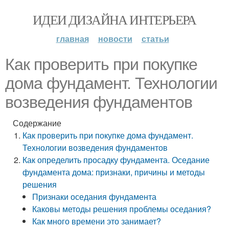
ИДЕИ ДИЗАЙНА ИНТЕРЬЕРА
главная
новости
статьи
Как проверить при покупке
дома фундамент. Технологии
возведения фундаментов
Содержание
Как проверить при покупке дома фундамент.
Технологии возведения фундаментов
Как определить просадку фундамента. Оседание
фундамента дома: признаки, причины и методы
решения
Признаки оседания фундамента
Каковы методы решения проблемы оседания?
Как много времени это занимает?