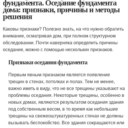
фундамента. Оседание фундамента
дома: признаки, причины и методы
решения
Каковы признаки? Полезно знать, на что нужно обратить
внимание, осматривая дом, при полном структурном
обследовании. Почти наверняка определить причины
оседание, можно с помощью нескольких признаков.
Признаки оседания фундамента
Первым явным признаком является появление
трещин в стенах, потолках и полах. Тем не менее,
важно иметь в виду, что не все трещины указывают на
проблемы оседания. Некоторые трещины, особенно в
новых домах, являются результатом оседания здания
под собственным весом, в то время как небольшие
трещины на свежеоштукатуренных стенах не должны
вызывать беспокойство. Все здания сокращаются или