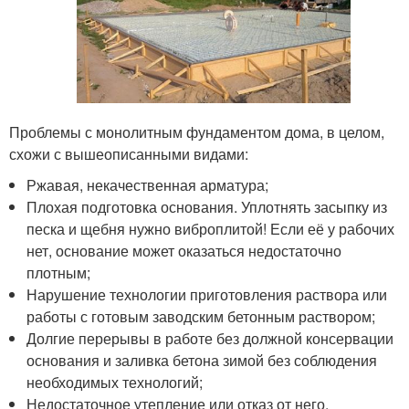
Проблемы с монолитным фундаментом дома, в целом,
схожи с вышеописанными видами:
Ржавая, некачественная арматура;
Плохая подготовка основания. Уплотнять засыпку из
песка и щебня нужно виброплитой! Если её у рабочих
нет, основание может оказаться недостаточно
плотным;
Нарушение технологии приготовления раствора или
работы с готовым заводским бетонным раствором;
Долгие перерывы в работе без должной консервации
основания и заливка бетона зимой без соблюдения
необходимых технологий;
Недостаточное утепление или отказ от него.