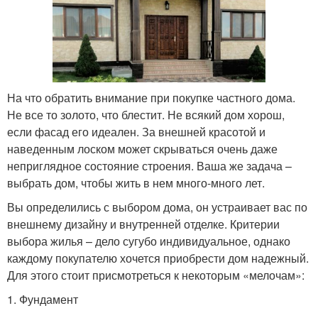
На что обратить внимание при покупке частного дома.
Не все то золото, что блестит. Не всякий дом хорош,
если фасад его идеален. За внешней красотой и
наведенным лоском может скрываться очень даже
неприглядное состояние строения. Ваша же задача –
выбрать дом, чтобы жить в нем много-много лет.
Вы определились с выбором дома, он устраивает вас по
внешнему дизайну и внутренней отделке. Критерии
выбора жилья – дело сугубо индивидуальное, однако
каждому покупателю хочется приобрести дом надежный.
Для этого стоит присмотреться к некоторым «мелочам»:
1. Фундамент