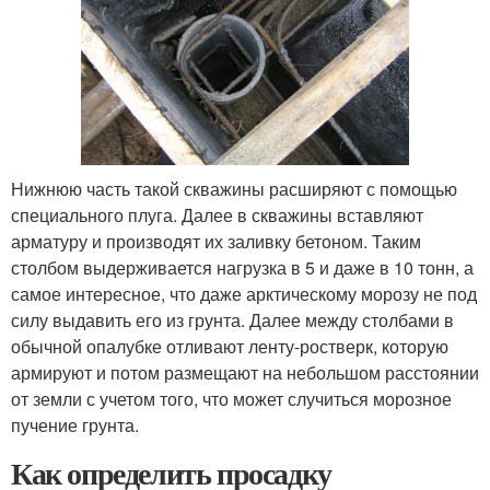
Нижнюю часть такой скважины расширяют с помощью
специального плуга. Далее в скважины вставляют
арматуру и производят их заливку бетоном. Таким
столбом выдерживается нагрузка в 5 и даже в 10 тонн, а
самое интересное, что даже арктическому морозу не под
силу выдавить его из грунта. Далее между столбами в
обычной опалубке отливают ленту-ростверк, которую
армируют и потом размещают на небольшом расстоянии
от земли с учетом того, что может случиться морозное
пучение грунта.
Как определить просадку