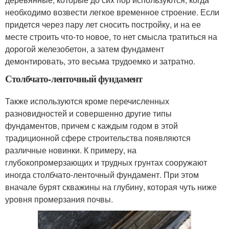
необходимо возвести легкое временное строение. Если
придется через пару лет сносить постройку, и на ее
месте строить что-то новое, то нет смысла тратиться на
дорогой железобетон, а затем фундамент
демонтировать, это весьма трудоемко и затратно.
Столбчато-ленточный фундамент
Также используются кроме перечисленных
разновидностей и совершенно другие типы
фундаментов, причем с каждым годом в этой
традиционной сфере строительства появляются
различные новинки. К примеру, на
глубокопромерзающих и трудных грунтах сооружают
иногда столбчато-ленточный фундамент. При этом
вначале бурят скважины на глубину, которая чуть ниже
уровня промерзания почвы.