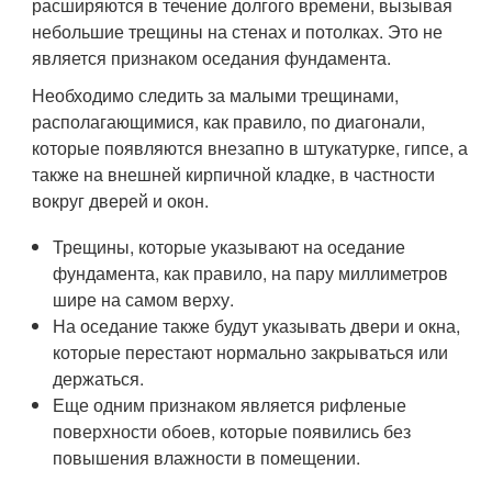
расширяются в течение долгого времени, вызывая
небольшие трещины на стенах и потолках. Это не
является признаком оседания фундамента.
Необходимо следить за малыми трещинами,
располагающимися, как правило, по диагонали,
которые появляются внезапно в штукатурке, гипсе, а
также на внешней кирпичной кладке, в частности
вокруг дверей и окон.
Трещины, которые указывают на оседание
фундамента, как правило, на пару миллиметров
шире на самом верху.
На оседание также будут указывать двери и окна,
которые перестают нормально закрываться или
держаться.
Еще одним признаком является рифленые
поверхности обоев, которые появились без
повышения влажности в помещении.