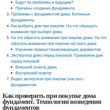
Будут ли проблемы в будущем?
Причины оседания фундамента:
Проблемы с фундаментом дома. Бетонные
фундаменты
Как выбрать дом при покупке. На что обращать
внимание при выборе дома
На что обратить внимание при покупке дома. На что
обратить внимание при покупке частного дома
Изучение правоустанавливающих документов
Экспертиза дома перед покупкой. Проверяем дом
перед покупкой
Внешний осмотр дома
Внутренний осмотр:
Видео экспертиза при покупке участка с
фундаментом
Как проверить при покупке дома
фундамент. Технологии возведения
фундаментов