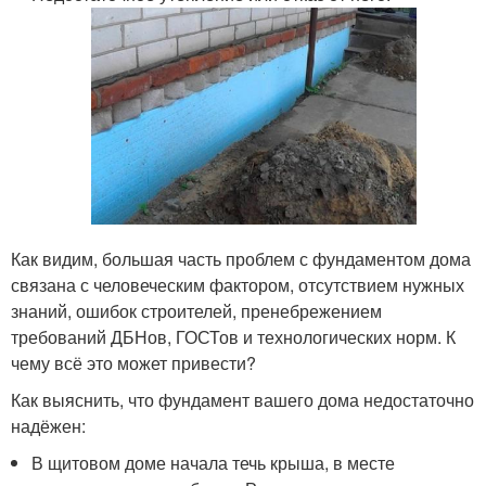
Как видим, большая часть проблем с фундаментом дома
связана с человеческим фактором, отсутствием нужных
знаний, ошибок строителей, пренебрежением
требований ДБНов, ГОСТов и технологических норм. К
чему всё это может привести?
Как выяснить, что фундамент вашего дома недостаточно
надёжен:
В щитовом доме начала течь крыша, в месте