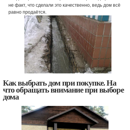
не факт, что сделали это качественно, ведь дом всё
равно продаётся.
Как выбрать дом при покупке. На
что обращать внимание при выборе
дома