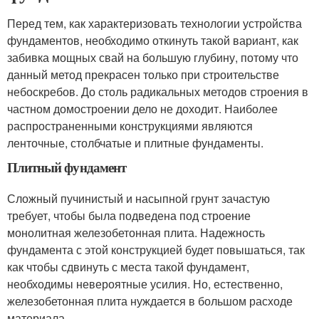
Перед тем, как характеризовать технологии устройства
фундаментов, необходимо откинуть такой вариант, как
забивка мощных свай на большую глубину, потому что
данный метод прекрасен только при строительстве
небоскребов. До столь радикальных методов строения в
частном домостроении дело не доходит. Наиболее
распространенными конструкциями являются
ленточные, столбчатые и плитные фундаменты.
Плитный фундамент
Сложный пучинистый и насыпной грунт зачастую
требует, чтобы была подведена под строение
монолитная железобетонная плита. Надежность
фундамента с этой конструкцией будет повышаться, так
как чтобы сдвинуть с места такой фундамент,
необходимы невероятные усилия. Но, естественно,
железобетонная плита нуждается в большом расходе
материала.