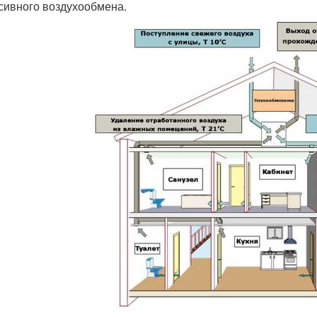
сивного воздухообмена.