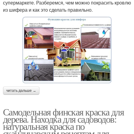
супермаркете. Разберемся, чем можно покрасить кровлю
из шифера и как это сделать правильно.
читать дальше →
Самодельная финская краска для
дерева. Находка для садоводов:
натуральная краска по
скандинавским рецептам для