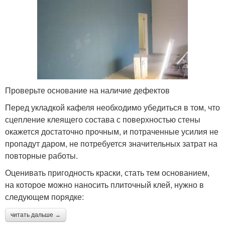
Проверьте основание на наличие дефектов
Перед укладкой кафеля необходимо убедиться в том, что
сцепление клеящего состава с поверхностью стены
окажется достаточно прочным, и потраченные усилия не
пропадут даром, не потребуется значительных затрат на
повторные работы.
Оценивать пригодность краски, стать тем основанием,
на которое можно наносить плиточный клей, нужно в
следующем порядке:
читать дальше →