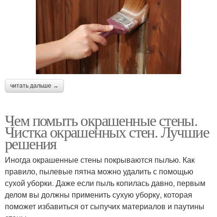
читать дальше →
Чем помыть окрашенные стены.
Чистка окрашенных стен. Лучшие
решения
Иногда окрашенные стены покрываются пылью. Как
правило, пылевые пятна можно удалить с помощью
сухой уборки. Даже если пыль копилась давно, первым
делом вы должны применить сухую уборку, которая
поможет избавиться от сыпучих материалов и паутины