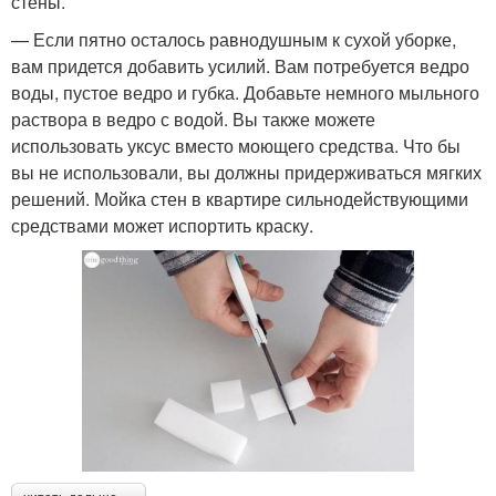
стены.
— Если пятно осталось равнодушным к сухой уборке,
вам придется добавить усилий. Вам потребуется ведро
воды, пустое ведро и губка. Добавьте немного мыльного
раствора в ведро с водой. Вы также можете
использовать уксус вместо моющего средства. Что бы
вы не использовали, вы должны придерживаться мягких
решений. Мойка стен в квартире сильнодействующими
средствами может испортить краску.