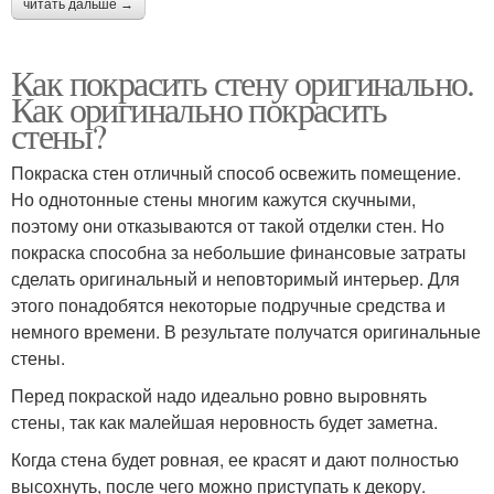
читать дальше →
Как покрасить стену оригинально.
Как оригинально покрасить
стены?
Покраска стен отличный способ освежить помещение.
Но однотонные стены многим кажутся скучными,
поэтому они отказываются от такой отделки стен. Но
покраска способна за небольшие финансовые затраты
сделать оригинальный и неповторимый интерьер. Для
этого понадобятся некоторые подручные средства и
немного времени. В результате получатся оригинальные
стены.
Перед покраской надо идеально ровно выровнять
стены, так как малейшая неровность будет заметна.
Когда стена будет ровная, ее красят и дают полностью
высохнуть, после чего можно приступать к декору.