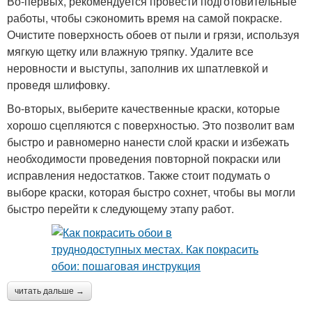
Во-первых, рекомендуется провести подготовительные
работы, чтобы сэкономить время на самой покраске.
Очистите поверхность обоев от пыли и грязи, используя
мягкую щетку или влажную тряпку. Удалите все
неровности и выступы, заполнив их шпатлевкой и
проведя шлифовку.
Во-вторых, выберите качественные краски, которые
хорошо сцепляются с поверхностью. Это позволит вам
быстро и равномерно нанести слой краски и избежать
необходимости проведения повторной покраски или
исправления недостатков. Также стоит подумать о
выборе краски, которая быстро сохнет, чтобы вы могли
быстро перейти к следующему этапу работ.
читать дальше →