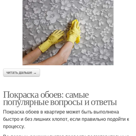
читать дальше →
Покраска обоев: самые
популярные вопросы и ответы
Покраска обоев в квартире может быть выполнена
быстро и без лишних хлопот, если правильно подойти к
процессу.