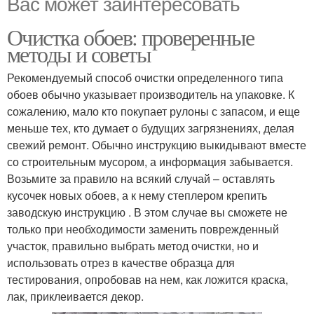
Вас может заинтересовать
Очистка обоев: проверенные
методы и советы
Рекомендуемый способ очистки определенного типа
обоев обычно указывает производитель на упаковке. К
сожалению, мало кто покупает рулоны с запасом, и еще
меньше тех, кто думает о будущих загрязнениях, делая
свежий ремонт. Обычно инструкцию выкидывают вместе
со строительным мусором, а информация забывается.
Возьмите за правило на всякий случай – оставлять
кусочек новых обоев, а к нему степлером крепить
заводскую инструкцию . В этом случае вы сможете не
только при необходимости заменить поврежденный
участок, правильно выбрать метод очистки, но и
использовать отрез в качестве образца для
тестирования, опробовав на нем, как ложится краска,
лак, приклеивается декор.