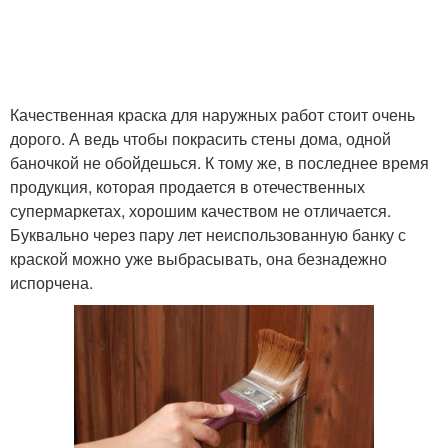
Качественная краска для наружных работ стоит очень
дорого. А ведь чтобы покрасить стены дома, одной
баночкой не обойдешься. К тому же, в последнее время
продукция, которая продается в отечественных
супермаркетах, хорошим качеством не отличается.
Буквально через пару лет неиспользованную банку с
краской можно уже выбрасывать, она безнадежно
испорчена.