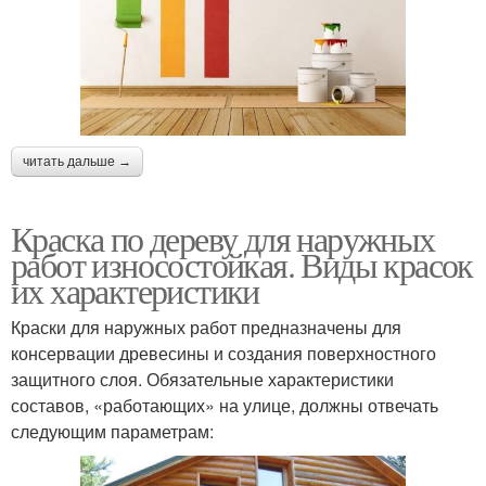
читать дальше →
Краска по дереву для наружных
работ износостойкая. Виды красок
их характеристики
Краски для наружных работ предназначены для
консервации древесины и создания поверхностного
защитного слоя. Обязательные характеристики
составов, «работающих» на улице, должны отвечать
следующим параметрам: