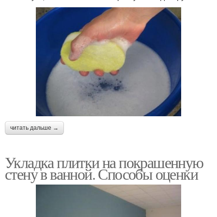
читать дальше →
Укладка плитки на покрашенную
стену в ванной. Способы оценки