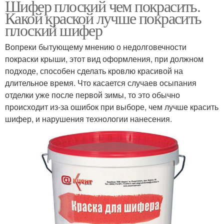
Шифер плоский чем покрасить.
Какой краской лучше покрасить
плоский шифер
Вопреки бытующему мнению о недолговечности
покраски крыши, этот вид оформления, при должном
подходе, способен сделать кровлю красивой на
длительное время. Что касается случаев осыпания
отделки уже после первой зимы, то это обычно
происходит из-за ошибок при выборе, чем лучше красить
шифер, и нарушения технологии нанесения.