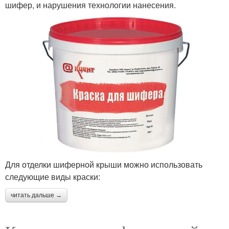
шифер, и нарушения технологии нанесения.
Для отделки шиферной крыши можно использовать
следующие виды краски:
читать дальше →