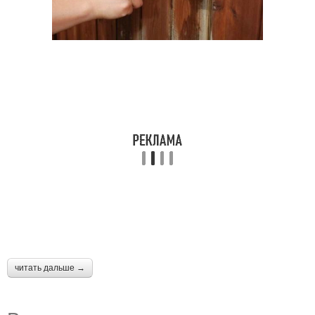
читать дальше →