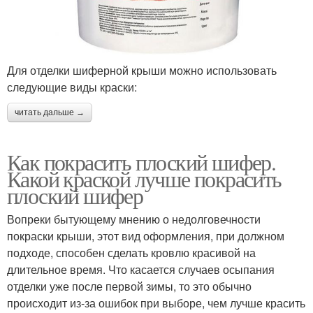
Для отделки шиферной крыши можно использовать
следующие виды краски:
читать дальше →
Как покрасить плоский шифер.
Какой краской лучше покрасить
плоский шифер
Вопреки бытующему мнению о недолговечности
покраски крыши, этот вид оформления, при должном
подходе, способен сделать кровлю красивой на
длительное время. Что касается случаев осыпания
отделки уже после первой зимы, то это обычно
происходит из-за ошибок при выборе, чем лучше красить