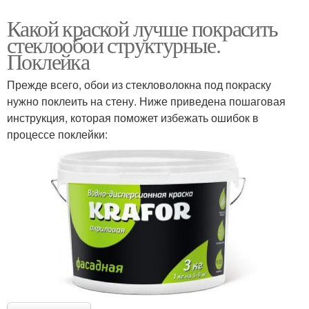
Какой краской лучше покрасить
стеклообои структурные.
Поклейка
Прежде всего, обои из стекловолокна под покраску
нужно поклеить на стену. Ниже приведена пошаговая
инструкция, которая поможет избежать ошибок в
процессе поклейки: