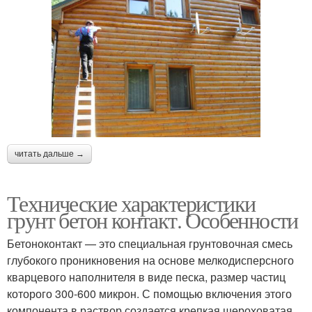
читать дальше →
Технические характеристики
грунт бетон контакт. Особенности
Бетоноконтакт — это специальная грунтовочная смесь
глубокого проникновения на основе мелкодисперсного
кварцевого наполнителя в виде песка, размер частиц
которого 300-600 микрон. С помощью включения этого
компонента в раствор создается крепкая шероховатая