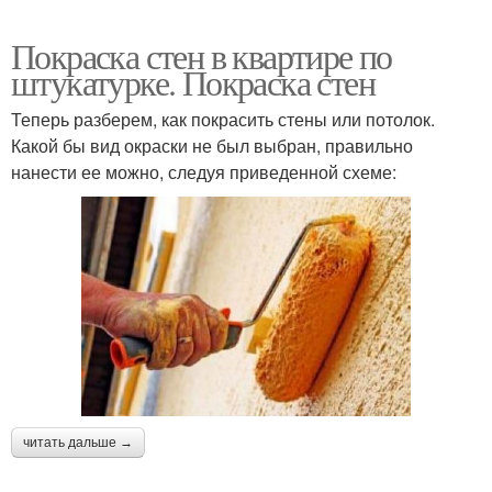
Покраска стен в квартире по
штукатурке. Покраска стен
Теперь разберем, как покрасить стены или потолок.
Какой бы вид окраски не был выбран, правильно
нанести ее можно, следуя приведенной схеме:
читать дальше →