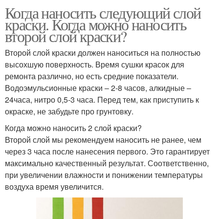
Когда наносить следующий слой
краски. Когда можно наносить
второй слой краски?
Второй слой краски должен наноситься на полностью
высохшую поверхность. Время сушки красок для
ремонта различно, но есть средние показатели.
Водоэмульсионные краски – 2-8 часов, алкидные –
24часа, нитро 0,5-3 часа. Перед тем, как приступить к
окраске, не забудьте про грунтовку.
Когда можно наносить 2 слой краски?
Второй слой мы рекомендуем наносить не ранее, чем
через 3 часа после нанесения первого. Это гарантирует
максимально качественный результат. Соответственно,
при увеличении влажности и понижении температуры
воздуха время увеличится.