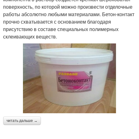
поверхность, по которой можно произвести отделочные
работы абсолютно любыми материалами. Бетон-контакт
прочно схватывается с основанием благодаря
присутствию в составе специальных полимерных
склеивающих веществ.
читать дальше →