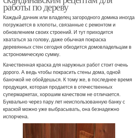
работы по дереву
Каждый дачник или владелец загородного домика иногда
погружается в хлопоты, связанные с ремонтом и
обновлением своих строений. И тут приходится
хвататься за голову, даже обычная покраска
деревянных стен сегодня обходится домовладельцам в
астрономическую сумму.
Качественная краска для наружных работ стоит очень
дорого. А ведь чтобы покрасить стены дома, одной
баночкой не обойдешься. К тому же, в последнее время
продукция, которая продается в отечественных
супермаркетах, хорошим качеством не отличается.
Буквально через пару лет неиспользованную банку с
краской можно уже выбрасывать, она безнадежно
испорчена.