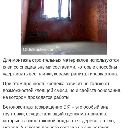
Для монтажа строительных материалов используются
клеи со специальными составами, которые способны
удерживать вес плитки, керамогранита, гипсокартона.
При этом прочность крепежа зависит не только от
возможностей клеящей смеси, но и свойств основания,
на котором проводятся работы.
Бетоноконтакт (сокращенно БК) – это особый вид
грунтовки, осуществляющий сцепку материалов,
которые сложно таковой поддаются: дерево, стекло,
металл. Аналогов данного состава не существует.