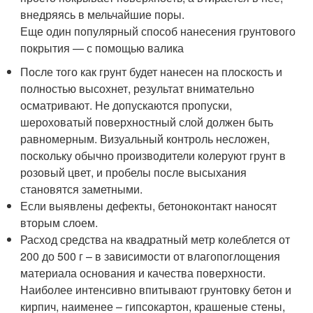
внедряясь в мельчайшие поры.
Еще один популярный способ нанесения грунтового
покрытия — с помощью валика
После того как грунт будет нанесен на плоскость и
полностью высохнет, результат внимательно
осматривают. Не допускаются пропуски,
шероховатый поверхностный слой должен быть
равномерным. Визуальный контроль несложен,
поскольку обычно производители колеруют грунт в
розовый цвет, и пробелы после высыхания
становятся заметными.
Если выявлены дефекты, бетоноконтакт наносят
вторым слоем.
Расход средства на квадратный метр колеблется от
200 до 500 г – в зависимости от влагопоглощения
материала основания и качества поверхности.
Наиболее интенсивно впитывают грунтовку бетон и
кирпич, наименее – гипсокартон, крашеные стены,