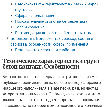
Бетоноконтакт – характеристики разных марок
грунтовки
Сфера использования
Положительные свойства бетонконтакта
Тара и хранение
Рекомендации по работе с бетонконтактом
Бетонконтакт. Бетоноконтакт: расход, состав и
свойства, особенности, сферы применения
Бетоноконтакт: состав и свойства
Технические характеристики грунт
бетон контакт. Особенности
Бетоноконтакт — это специальная грунтовочная смесь
глубокого проникновения на основе мелкодисперсного
кварцевого наполнителя в виде песка, размер частиц
которого 300-600 микрон. С помощью включения этого
компонента в раствор создается крепкая шероховатая
поверхность, по которой можно произвести отделочные