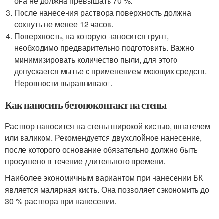
она не должна превышать 70 %.
После нанесения раствора поверхность должна
сохнуть не менее 12 часов.
Поверхность, на которую наносится грунт,
необходимо предварительно подготовить. Важно
минимизировать количество пыли, для этого
допускается мытье с применением моющих средств.
Неровности выравнивают.
Как наносить бетоноконтакт на стены
Раствор наносится на стены широкой кистью, шпателем
или валиком. Рекомендуется двухслойное нанесение,
после которого основание обязательно должно быть
просушено в течение длительного времени.
Наиболее экономичным вариантом при нанесении БК
является малярная кисть. Она позволяет сэкономить до
30 % раствора при нанесении.