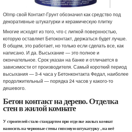
Olimp свой Контакт-Грунт обозначил как средство под
декоративные штукатурки и керамическую плитку
Многие исходят из того, что с липкой поверхностью,
которую оставляет Бетоконтакт, держаться будет лучше.
В общем, это работает, но только если сделать все, как
написано. И да. Высыхание — это полное и
окончательное. Срок указан на банке и отличается в
зависимости от производителя. Самый короткий период
высыхания — 3-4 часа у Бетонконтакта Федал, наиболее
продолжительный — порядка 24 часов у какого-то
дешевого.
Бетон контакт на дерево. Отделка
стен в жилой комнате
У строителей стало стандартом при отделке жилых комнат
наносить на черновые стены гипсовую штукатурку , на неё