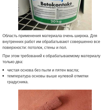
Область применения материала очень широка. Для
внутренних работ им обрабатывают совершенно все
поверхности: потолок, стены и пол.
При этом требований к обрабатываемому материалу
только два:
чистая основа без пыли и пятен масла;
температура основы выше нулевой отметки
градусника.