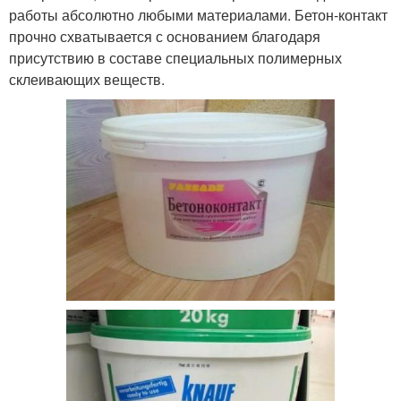
работы абсолютно любыми материалами. Бетон-контакт
прочно схватывается с основанием благодаря
присутствию в составе специальных полимерных
склеивающих веществ.