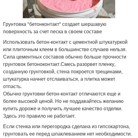
Грунтовка "бетонконтакт" создает шершавую
поверхность за счет песка в своем составе
Использовать бетон-контакт с цементной штукатуркой
или плиточным клеем в большинстве случаев нельзя.
Сила цементных составов обычно больше прочности
грунтовок бетоноконтакт.Смесь разорвет пленку,
созданную грунтовкой, стена покроется трещинами,
штукатурка начнет отслаиваться, а плитка может
отпасть.
Обычно грунтовки бетон-контакт отличаются еще и
более высокой ценой. Но не поддавайтесь желанию
купить дороже и получить лучшее качество отделки.
Здесь это правило не работает.
Если стенка или перегородка сделана из гипсокартона,
грунтовать ее перед шпаклеванием нет необходимости.