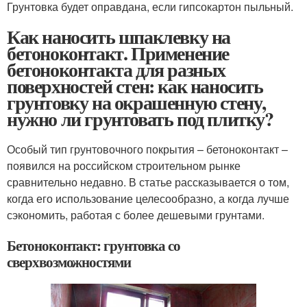
Грунтовка будет оправдана, если гипсокартон пыльный.
Как наносить шпаклевку на
бетоноконтакт. Применение
бетоноконтакта для разных
поверхностей стен: как наносить
грунтовку на окрашенную стену,
нужно ли грунтовать под плитку?
Особый тип грунтовочного покрытия – бетоноконтакт –
появился на российском строительном рынке
сравнительно недавно. В статье рассказывается о том,
когда его использование целесообразно, а когда лучше
сэкономить, работая с более дешевыми грунтами.
Бетоноконтакт: грунтовка со
сверхвозможностями