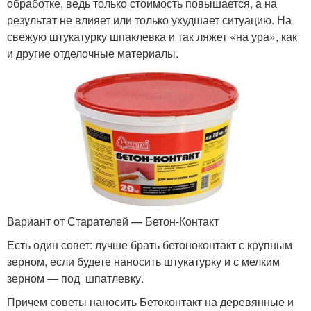
обработке, ведь только стоимость повышается, а на
результат не влияет или только ухудшает ситуацию. На
свежую штукатурку шпаклевка и так ляжет «на ура», как
и другие отделочные материалы.
Вариант от Старателей — Бетон-Контакт
Есть один совет: лучше брать бетоноконтакт с крупным
зерном, если будете наносить штукатурку и с мелким
зерном — под шпатлевку.
Причем советы наносить Бетоконтакт на деревянные и