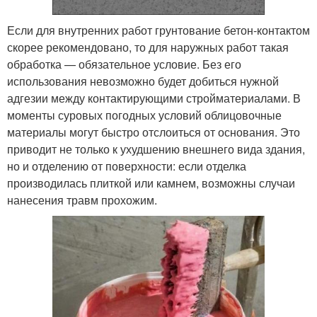
Если для внутренних работ грунтование бетон-контактом
скорее рекомендовано, то для наружных работ такая
обработка — обязательное условие. Без его
использования невозможно будет добиться нужной
адгезии между контактирующими стройматериалами. В
моменты суровых погодных условий облицовочные
материалы могут быстро отслоиться от основания. Это
приводит не только к ухудшению внешнего вида здания,
но и отделению от поверхности: если отделка
производилась плиткой или камнем, возможны случаи
нанесения травм прохожим.