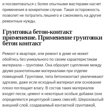
и посоветоваться с более опытными мастерами насчет
применения в конкретном случае. Такая осторожность
позволит не потратить лишнего и сэкономить на другие
ремонтные нужды.
Грунтовка бетон-контакт
применение. Применение грунтовки
бетон контакт
Ремонт в квартире, или ремонт в доме не может
обойтись без уникального по своим характеристикам
материала – грунтовки. Она образует сцепление между
двумя разнотипными материалами при отделке
помещений. Грунтовки, типа бетоноконтакт увеличивают
адгезию, даже если исходный материал или основание
плохо поглощает влагу. В состав таких материалов
входят песок, цемент и некоторые особые добавки (они
определяются рецептурой самих смесей). Шероховатый
внешний слой, создаваемый контактной грунтовкой,