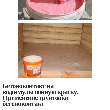
Бетоноконтакт на
водоэмульсионную краску.
Применение грунтовки
бетоноконтакт