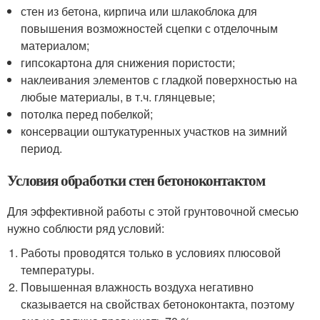
стен из бетона, кирпича или шлакоблока для
повышения возможностей сцепки с отделочным
материалом;
гипсокартона для снижения пористости;
наклеивания элементов с гладкой поверхностью на
любые материалы, в т.ч. глянцевые;
потолка перед побелкой;
консервации оштукатуренных участков на зимний
период.
Условия обработки стен бетоноконтактом
Для эффективной работы с этой грунтовочной смесью
нужно соблюсти ряд условий:
Работы проводятся только в условиях плюсовой
температуры.
Повышенная влажность воздуха негативно
сказывается на свойствах бетоноконтакта, поэтому