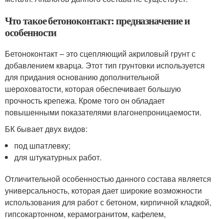
Что такое бетоноконтакт: предназначение и
особенности
Бетоноконтакт – это сцепляющий акриловый грунт с
добавлением кварца. Этот тип грунтовки используется
для придания основанию дополнительной
шероховатости, которая обеспечивает большую
прочность крепежа. Кроме того он обладает
повышенными показателями влагонепроницаемости.
БК бывает двух видов:
под шпатлевку;
для штукатурных работ.
Отличительной особенностью данного состава является
универсальность, которая дает широкие возможности
использования для работ с бетоном, кирпичной кладкой,
гипсокартонном, керамогранитом, кафелем,