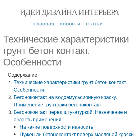
ИДЕИ ДИЗАЙНА ИНТЕРЬЕРА
главная
новости
статьи
Технические характеристики
грунт бетон контакт.
Особенности
Содержание
Технические характеристики грунт бетон контакт.
Особенности
Бетоноконтакт на водоэмульсионную краску.
Применение грунтовки бетоноконтакт
Бетоноконтакт перед штукатуркой. Назначение и
область применения
На какие поверхности наносить
Нужен ли бетоноконтакт поверх масляной краски