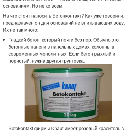
основаниям. Но не ко всем.
На что стоит наносить Бетонконтакт? Как уже говорили,
предназначен он для оснований не впитывающих воду.
Их не так много:
Гладкий бетон, который почти без пор. Обычно это
бетонные панели в панельных домах, колонны в
современных монолитных. Если бетон рыхлый и
пористый, нужна другая грунтовка.
Betokontakt фирмы Knauf имеет розовый краситель в