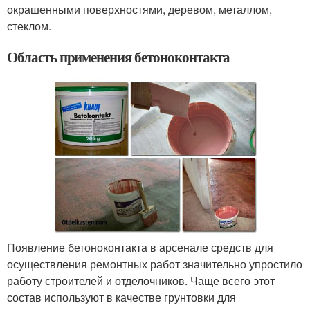
окрашенными поверхностями, деревом, металлом,
стеклом.
Область применения бетоноконтакта
Появление бетоноконтакта в арсенале средств для
осуществления ремонтных работ значительно упростило
работу строителей и отделочников. Чаще всего этот
состав используют в качестве грунтовки для