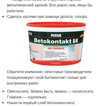
металлической щеткой. Все равно чем, лишь бы
работало.
Сделать насечки при помощи долота, топора.
Обратите внимание, некоторые производители
позиционируют свой Бетоконтакт только для
внутренних работ
Обеспылить. Можно мыть, можно — пылесосить.
Главное — тщательно.
Нанести первый слой бетоноконтакта.