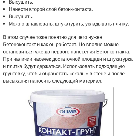
Высушить.
Нанести второй слой бетон-контакта.
Высушить.
Можно шпаклевать, штукатурить, укладывать плитку.
В этом случае тоже понятно для чего нужен
Бетоноконтакт и как он работает. Но вполне можно
остановиться уже до первого нанесения Бетонконтакта.
При наличии насечек достаточной площади и штукатурка
и плитка будут держаться. Использовать подходящую
грунтовку, чтобы обработать «сколы» в стене и после
высыхания наносить следующий материал.