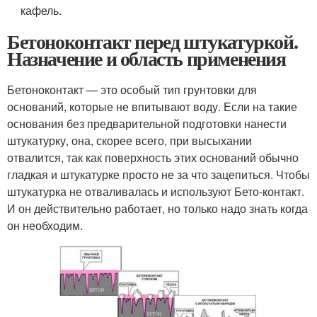
кафель.
Бетоноконтакт перед штукатуркой.
Назначение и область применения
Бетоноконтакт — это особый тип грунтовки для
оснований, которые не впитывают воду. Если на такие
основания без предварительной подготовки нанести
штукатурку, она, скорее всего, при высыхании
отвалится, так как поверхность этих оснований обычно
гладкая и штукатурке просто не за что зацепиться. Чтобы
штукатурка не отваливалась и используют Бето-контакт.
И он действительно работает, но только надо знать когда
он необходим.