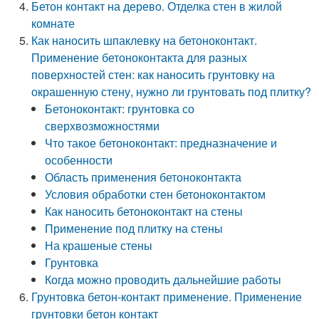
Бетон контакт на дерево. Отделка стен в жилой
комнате
Как наносить шпаклевку на бетоноконтакт.
Применение бетоноконтакта для разных
поверхностей стен: как наносить грунтовку на
окрашенную стену, нужно ли грунтовать под плитку?
Бетоноконтакт: грунтовка со
сверхвозможностями
Что такое бетоноконтакт: предназначение и
особенности
Область применения бетоноконтакта
Условия обработки стен бетоноконтактом
Как наносить бетоноконтакт на стены
Применение под плитку на стены
На крашеные стены
Грунтовка
Когда можно проводить дальнейшие работы
Грунтовка бетон-контакт применение. Применение
грунтовки бетон контакт