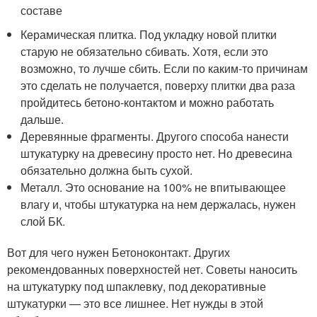
составе
Керамическая плитка. Под укладку новой плитки
старую не обязательно сбивать. Хотя, если это
возможно, то лучше сбить. Если по каким-то причинам
это сделать не получается, поверху плитки два раза
пройдитесь бетоно-контактом и можно работать
дальше.
Деревянные фрагменты. Другого способа нанести
штукатурку на древесину просто нет. Но древесина
обязательно должна быть сухой.
Металл. Это основание на 100% не впитывающее
влагу и, чтобы штукатурка на нем держалась, нужен
слой БК.
Вот для чего нужен Бетоноконтакт. Других
рекомендованных поверхностей нет. Советы наносить
на штукатурку под шпаклевку, под декоративные
штукатурки — это все лишнее. Нет нужды в этой