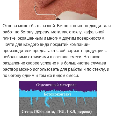
Основа может быть разной. Бетон-контакт подходит для
работ по бетону, дереву, металлу, стеклу, кафельной
плитке, окрашенным и многим другим поверхностям.
Почти для каждого вида покрытий компании-
производители предлагают свой вариант продукции с
небольшими отличиями в составе смеси. Но такое
разделение скорее условно и в большинстве случаев
раствор можно использовать для работы и по стеклу, и
по бетону одним и тем же видом смеси.