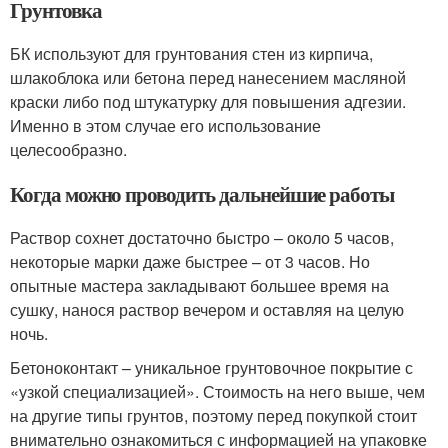
Грунтовка
БК используют для грунтования стен из кирпича,
шлакоблока или бетона перед нанесением масляной
краски либо под штукатурку для повышения адгезии.
Именно в этом случае его использование
целесообразно.
Когда можно проводить дальнейшие работы
Раствор сохнет достаточно быстро – около 5 часов,
некоторые марки даже быстрее – от 3 часов. Но
опытные мастера закладывают большее время на
сушку, нанося раствор вечером и оставляя на целую
ночь.
Бетоноконтакт – уникальное грунтовочное покрытие с
«узкой специализацией». Стоимость на него выше, чем
на другие типы грунтов, поэтому перед покупкой стоит
внимательно ознакомиться с информацией на упаковке