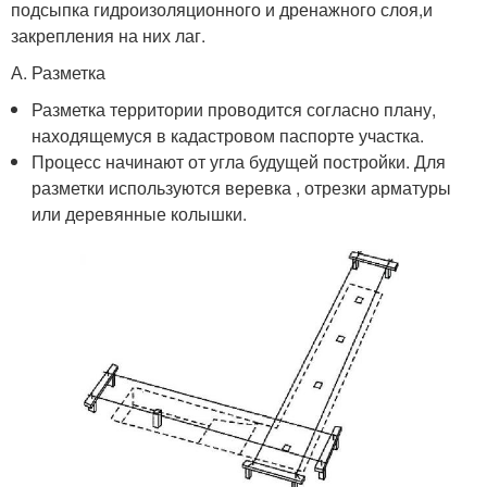
подсыпка гидроизоляционного и дренажного слоя,и
закрепления на них лаг.
А. Разметка
Разметка территории проводится согласно плану,
находящемуся в кадастровом паспорте участка.
Процесс начинают от угла будущей постройки. Для
разметки используются веревка , отрезки арматуры
или деревянные колышки.