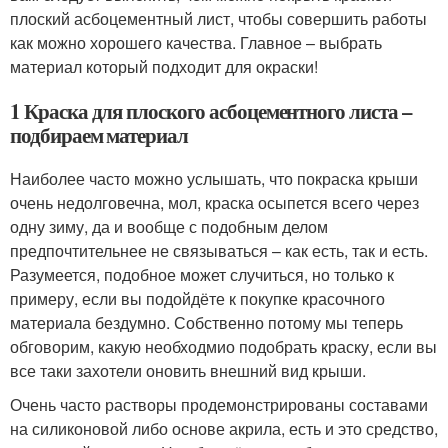
плоский асбоцементный лист, чтобы совершить работы
как можно хорошего качества. Главное – выбрать
материал который подходит для окраски!
1 Краска для плоского асбоцементного листа –
подбираем материал
Наиболее часто можно услышать, что покраска крыши
очень недолговечна, мол, краска осыпется всего через
одну зиму, да и вообще с подобным делом
предпочтительнее не связываться – как есть, так и есть.
Разумеется, подобное может случиться, но только к
примеру, если вы подойдёте к покупке красочного
материала бездумно. Собственно потому мы теперь
обговорим, какую необходмио подобрать краску, если вы
все таки захотели оновить внешний вид крыши.
Очень часто растворы продемонстрированы составами
на силиконовой либо основе акрила, есть и это средство,