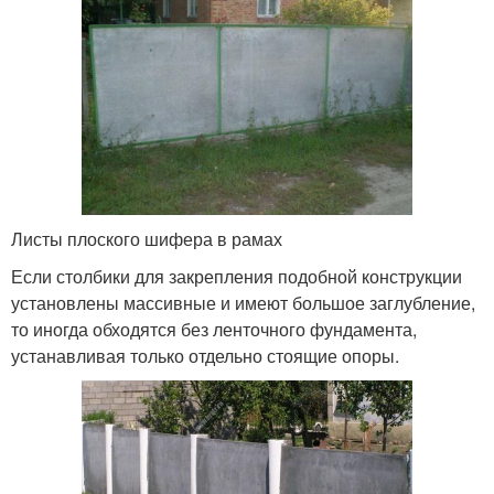
Листы плоского шифера в рамах
Если столбики для закрепления подобной конструкции
установлены массивные и имеют большое заглубление,
то иногда обходятся без ленточного фундамента,
устанавливая только отдельно стоящие опоры.