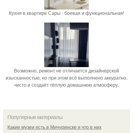
Кухня в квартире Сары - боевая и функциональная!
Возможно, ремонт не отличается дизайнерской
изысканностью, но при этом всё выполнено аккуратно,
чисто и создаёт тёплую домашнюю атмосферу.
Популярные материалы
Какие музеи есть в Мичуринске и что в них