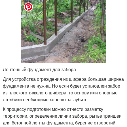
Ленточный фундамент для забора
Для устройства ограждения из шифера большая ширина
фундамента не нужна. Но если будет установлен забор
из плоского тяжелого шифера, то основу или опорные
столбики необходимо хорошо заглубить.
К процессу подготовки можно отнести разметку
территории, определение линии забора, рытье траншеи
для бетонной ленты фундамента, бурение отверстий,