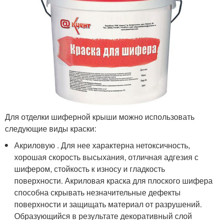
Для отделки шиферной крыши можно использовать
следующие виды краски:
Акриловую . Для нее характерна нетоксичность,
хорошая скорость высыхания, отличная адгезия с
шифером, стойкость к износу и гладкость
поверхности. Акриловая краска для плоского шифера
способна скрывать незначительные дефекты
поверхности и защищать материал от разрушений.
Образующийся в результате декоративный слой