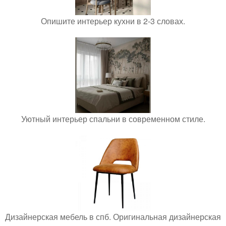
Опишите интерьер кухни в 2-3 словах.
Уютный интерьер спальни в современном стиле.
Дизайнерская мебель в спб. Оригинальная дизайнерская