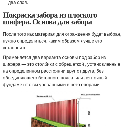
два слоя.
Покраска забора из плоского
шифера. Основа для забора
После того как материал для ограждения будет выбран,
нужно определиться, каким образом лучше его
установить.
Применяется два варианта основы под забор из
шифера — это столбики с обрешеткой , установленные
на определенном расстоянии друг от друга, без
объединяющего бетонного пояса, или ленточный
фундаме нт с вм урованными в него опорами.