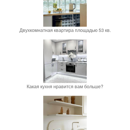
Двухкомнатная квартира площадью 53 кв.
Какая кухня нравится вам больше?