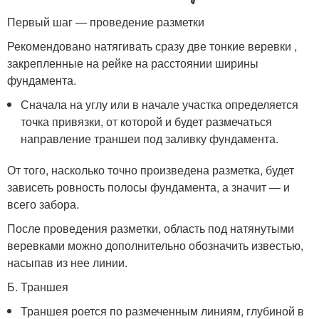
Первый шаг — проведение разметки
Рекомендовано натягивать сразу две тонкие веревки ,
закрепленные на рейке на расстоянии ширины
фундамента.
Сначала на углу или в начале участка определяется
точка привязки, от которой и будет размечаться
направление траншеи под заливку фундамента.
От того, насколько точно произведена разметка, будет
зависеть ровность полосы фундамента, а значит — и
всего забора.
После проведения разметки, область под натянутыми
веревками можно дополнительно обозначить известью,
насыпав из нее линии.
Б. Траншея
Траншея роется по размеченным линиям, глубиной в