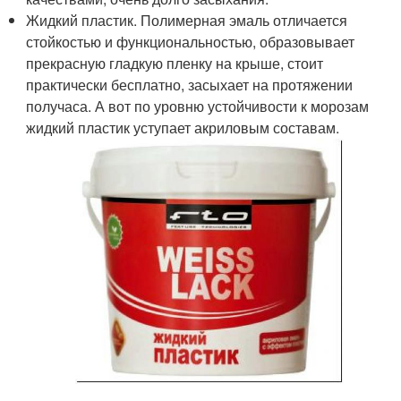
Жидкий пластик. Полимерная эмаль отличается
стойкостью и функциональностью, образовывает
прекрасную гладкую пленку на крыше, стоит
практически бесплатно, засыхает на протяжении
получаса. А вот по уровню устойчивости к морозам
жидкий пластик уступает акриловым составам.