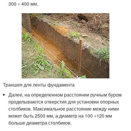
300 ÷ 400 мм.
Траншея для ленты фундамента
Далее, на определенном расстоянии ручным буром
проделываются отверстия для установки опорных
столбиков. Максимальное расстояние между ними
может быть 2500 мм, а диаметр на 100 ÷120 мм
больше диаметра столбиков.