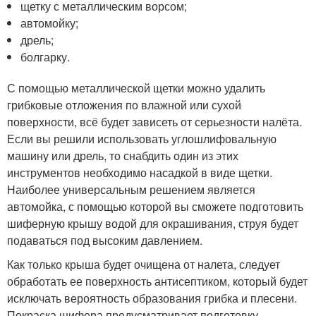
щетку с металлическим ворсом;
автомойку;
дрель;
болгарку.
С помощью металлической щетки можно удалить
грибковые отложения по влажной или сухой
поверхности, всё будет зависеть от серьезности налёта.
Если вы решили использовать углошлифовальную
машину или дрель, то снабдить один из этих
инструментов необходимо насадкой в виде щетки.
Наиболее универсальным решением является
автомойка, с помощью которой вы сможете подготовить
шиферную крышу водой для окрашивания, струя будет
подаваться под высоким давлением.
Как только крыша будет очищена от налета, следует
обработать ее поверхность антисептиком, который будет
исключать вероятность образования грибка и плесени.
Покраска шифера предусматривает подготовку