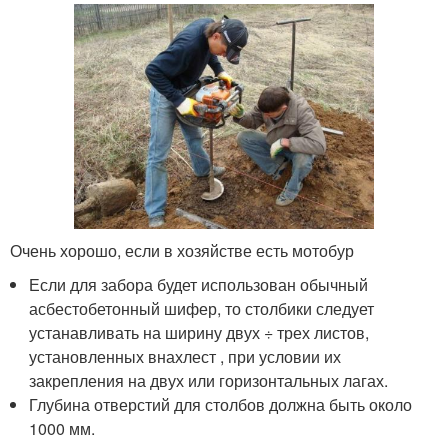
Очень хорошо, если в хозяйстве есть мотобур
Если для забора будет использован обычный
асбестобетонный шифер, то столбики следует
устанавливать на ширину двух ÷ трех листов,
установленных внахлест , при условии их
закрепления на двух или горизонтальных лагах.
Глубина отверстий для столбов должна быть около
1000 мм.