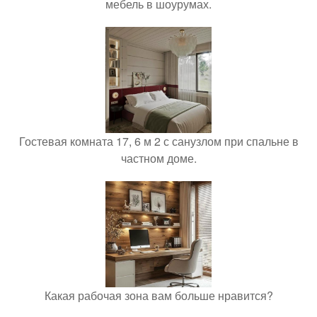
мебель в шоурумах.
Гостевая комната 17, 6 м 2 с санузлом при спальне в
частном доме.
Какая рабочая зона вам больше нравится?