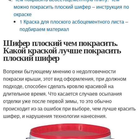
можно покрасить плоский шифер – инструкция по
окраске
1 Краска для плоского асбоцементного листа –
подбираем материал
Шифер плоский чем покрасить.
Какой краской лучше покрасить
плоский шифер
Вопреки бытующему мнению о недолговечности
покраски крыши, этот вид оформления, при должном
подходе, способен сделать кровлю красивой на
длительное время. Что касается случаев осыпания
отделки уже после первой зимы, то это обычно
происходит из-за ошибок при выборе, чем лучше красить
шифер, и нарушения технологии нанесения.