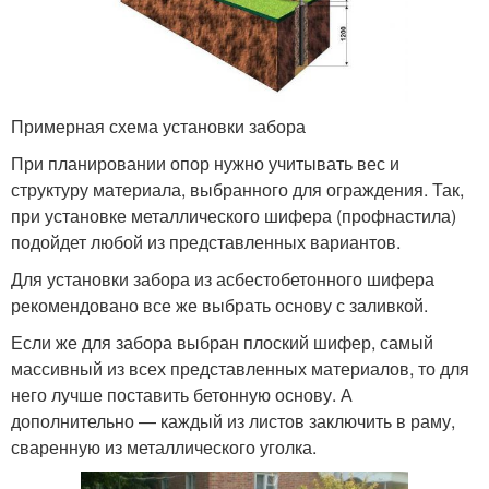
Примерная схема установки забора
При планировании опор нужно учитывать вес и
структуру материала, выбранного для ограждения. Так,
при установке металлического шифера (профнастила)
подойдет любой из представленных вариантов.
Для установки забора из асбестобетонного шифера
рекомендовано все же выбрать основу с заливкой.
Если же для забора выбран плоский шифер, самый
массивный из всех представленных материалов, то для
него лучше поставить бетонную основу. А
дополнительно — каждый из листов заключить в раму,
сваренную из металлического уголка.