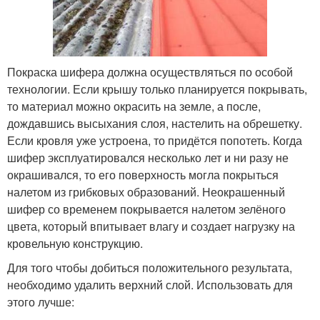
Покраска шифера должна осуществляться по особой
технологии. Если крышу только планируется покрывать,
то материал можно окрасить на земле, а после,
дождавшись высыхания слоя, настелить на обрешетку.
Если кровля уже устроена, то придётся попотеть. Когда
шифер эксплуатировался несколько лет и ни разу не
окрашивался, то его поверхность могла покрыться
налетом из грибковых образований. Неокрашенный
шифер со временем покрывается налетом зелёного
цвета, который впитывает влагу и создает нагрузку на
кровельную конструкцию.
Для того чтобы добиться положительного результата,
необходимо удалить верхний слой. Использовать для
этого лучше: