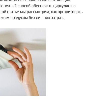
ологичный способ обеспечить циркуляцию
той статье мы рассмотрим, как организовать
ежим воздухом без лишних затрат.