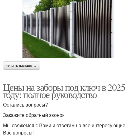
читать дальше →
Цены на заборы под ключ в 2025
году: полное руководство
Остались вопросы?
Закажите обратный звонок!
Мы свяжемся с Вами и ответим на все интересующие
Вас вопросы!