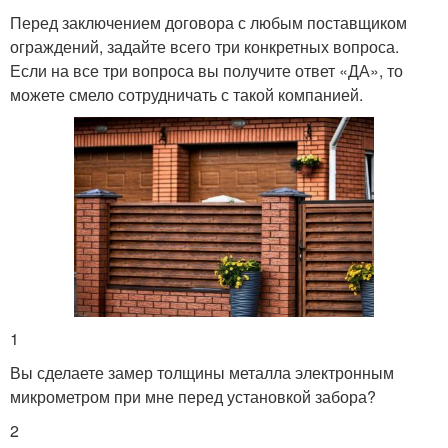
Перед заключением договора с любым поставщиком
ограждений, задайте всего три конкретных вопроса.
Если на все три вопроса вы получите ответ «ДА», то
можете смело сотрудничать с такой компанией.
1
Вы сделаете замер толщины металла электронным
микрометром при мне перед установкой забора?
2