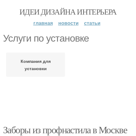
ИДЕИ ДИЗАЙНА ИНТЕРЬЕРА
главная
новости
статьи
Услуги по установке
Компания для
установки
Заборы из профнастила в Москве