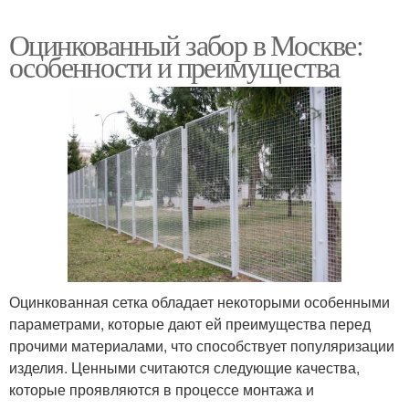
Оцинкованный забор в Москве:
особенности и преимущества
Оцинкованная сетка обладает некоторыми особенными
параметрами, которые дают ей преимущества перед
прочими материалами, что способствует популяризации
изделия. Ценными считаются следующие качества,
которые проявляются в процессе монтажа и