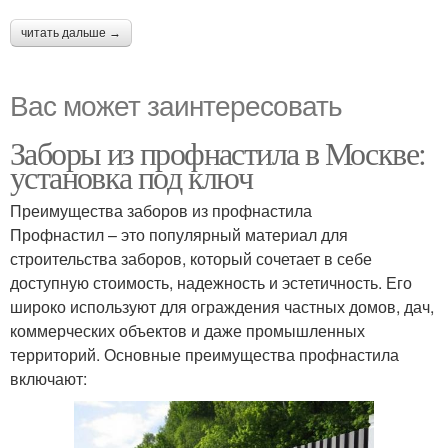
читать дальше →
Вас может заинтересовать
Заборы из профнастила в Москве:
установка под ключ
Преимущества заборов из профнастила
Профнастил – это популярный материал для
строительства заборов, который сочетает в себе
доступную стоимость, надежность и эстетичность. Его
широко используют для ограждения частных домов, дач,
коммерческих объектов и даже промышленных
территорий. Основные преимущества профнастила
включают: