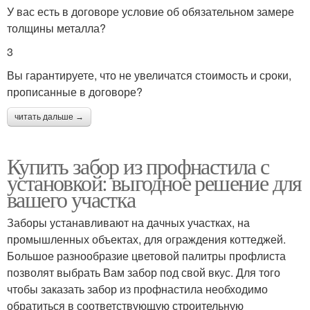
У вас есть в договоре условие об обязательном замере
толщины металла?
3
Вы гарантируете, что не увеличатся стоимость и сроки,
прописанные в договоре?
читать дальше →
Купить забор из профнастила с
установкой: выгодное решение для
вашего участка
Заборы устанавливают на дачных участках, на
промышленных объектах, для ограждения коттеджей.
Большое разнообразие цветовой палитры профлиста
позволят выбрать Вам забор под свой вкус. Для того
чтобы заказать забор из профнастила необходимо
обратиться в соответствующую строительную