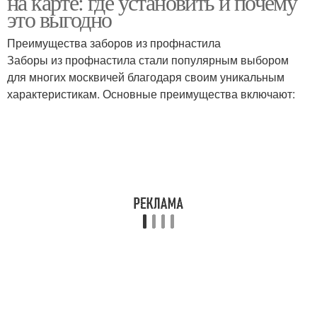
на карте: где установить и почему
это выгодно
Преимущества заборов из профнастила
Заборы из профнастила стали популярным выбором
для многих москвичей благодаря своим уникальным
характеристикам. Основные преимущества включают: