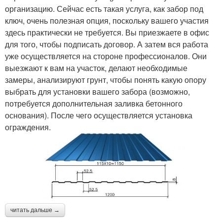
организацию. Сейчас есть такая услуга, как забор под
ключ, очень полезная опция, поскольку вашего участия
здесь практически не требуется. Вы приезжаете в офис
для того, чтобы подписать договор. А затем вся работа
уже осуществляется на стороне профессионалов. Они
выезжают к вам на участок, делают необходимые
замеры, анализируют грунт, чтобы понять какую опору
выбрать для установки вашего забора (возможно,
потребуется дополнительная заливка бетонного
основания). После чего осуществляется установка
ограждения.
читать дальше →