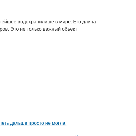
пнейшее водохранилище в мире. Его длина
ров. Это не только важный объект
петь дальше просто не могла.