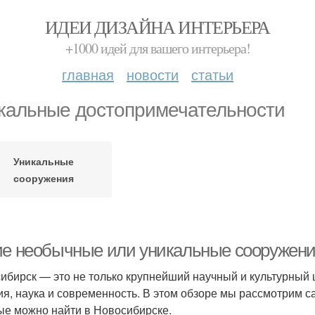
ИДЕИ ДИЗАЙНА ИНТЕРЬЕРА
+1000 идей для вашего интерьера!
главная
новости
статьи
кальные достопримечательности
Уникальные
сооружения
ие необычные или уникальные сооружени
ибирск — это не только крупнейший научный и культурный ц
ия, наука и современность. В этом обзоре мы рассмотрим 
ые можно найти в Новосибирске.