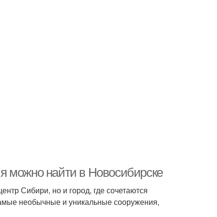
я можно найти в Новосибирске
ентр Сибири, но и город, где сочетаются
самые необычные и уникальные сооружения,