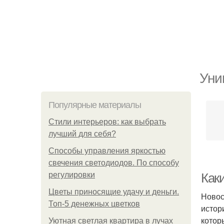
Уни
Популярные материалы
Стили интерьеров: как выбрать
лучший для себя?
Способы управления яркостью
свечения светодиодов. По способу
регулировки
Как
Цветы приносящие удачу и деньги.
Новос
Топ-5 денежных цветков
истор
котор
Уютная светлая квартира в лучах