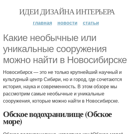
ИДЕИ ДИЗАЙНА ИНТЕРЬЕРА
главная
новости
статьи
Какие необычные или
уникальные сооружения
можно найти в Новосибирске
Новосибирск — это не только крупнейший научный и
культурный центр Сибири, но и город, где сочетаются
история, наука и современность. В этом обзоре мы
рассмотрим самые необычные и уникальные
сооружения, которые можно найти в Новосибирске.
Обское водохранилище (Обское
море)