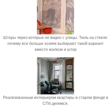
Шторы через которые не видно с улицы. Тюль на стекле:
почему все больше хозяек выбирают такой вариант
вместо жалюзи и штор
Реализованным интерьером квартиры в старом фонде в
СПб делимся.