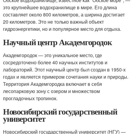
Обское водохранилище, известное как "Обское море", —
это крупнейшее водохранилище в мире. Его длина
составляет около 800 километров, а ширина достигает
20 километров. Это не только важный объект
гидроэнергетики, но и популярное место для отдыха.
Научный центр Академгородок
Академгородок — это уникальное место, где
сосредоточено более 40 научных институтов и
лабораторий. Этот научный центр был создан в 1950-х
годах и является примером сочетания науки и природы.
Территория Академгородка включает в себя
лесопарковую зону с озером и множеством
прогладочных тропинок.
Новосибирский государственный
университет
Новосибирский государственный университет (НГУ) —