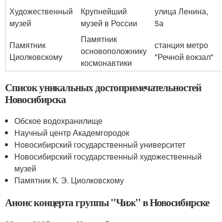
Художественный
Крупнейший
улица Ленина,
музей
музей в России
5а
Памятник
Памятник
станция метро
основоположнику
Циолковскому
"Речной вокзал"
космонавтики
Список уникальных достопримечательностей
Новосибирска
Обское водохранилище
Научный центр Академгородок
Новосибирский государственный университет
Новосибирский государственный художественный
музей
Памятник К. Э. Циолковскому
Анонс концерта группы "Чиж" в Новосибирске