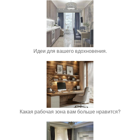
Идеи для вашего вдохновения.
Какая рабочая зона вам больше нравится?