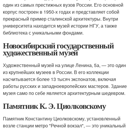
один из самых престижных вузов России. Его основной
корпус построен в 1950-х годах и представляет собой
прекрасный пример сталинской архитектуры. Внутри
университета находится музей истории НГУ, а также
библиотека с уникальными фондами.
Новосибирский государственный
художественный музей
Художественный музей на улице Ленина, 5а, — это один
из крупнейших музеев в России. В его коллекции
насчитывается более 13 тысяч экспонатов, включая
работы русских и западноевропейских мастеров. Здание
музея само по себе является архитектурным шедевром.
Памятник К. Э. Циолковскому
Памятник Константину Циолковскому, установленный
возле станции метро "Речной вокзал", — это уникальный