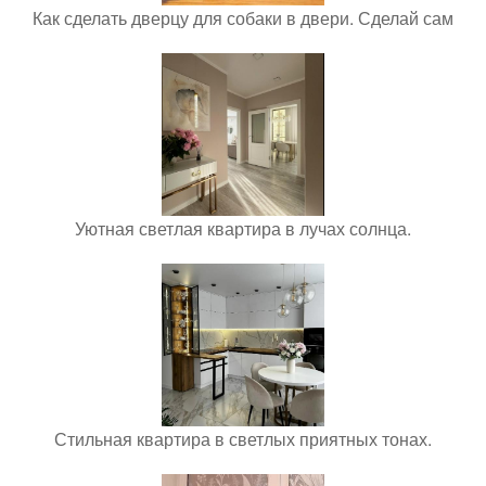
Как сделать дверцу для собаки в двери. Сделай сам
Уютная светлая квартира в лучах солнца.
Стильная квартира в светлых приятных тонах.