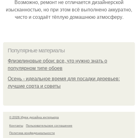
Возможно, ремонт не отличается дизайнерской
изысканностью, но при этом всё выполнено аккуратно,
чисто и создаёт тёплую домашнюю атмосферу.
Популярные материалы
Флизелиновые обои: все, что нужно знать о
популярном типе обоев
Осень - идеальное время для посадки деревьев:
лучшие сорта и советы
© 2026 Идеи дизайна интерьера
Контакты
Пользовательское соглашение
Политика конфидециальности