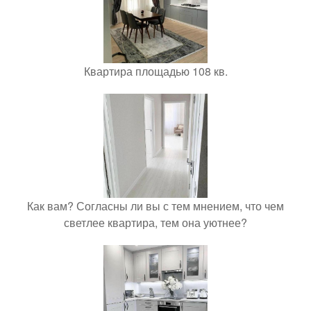
Квартира площадью 108 кв.
Как вам? Согласны ли вы с тем мнением, что чем
светлее квартира, тем она уютнее?