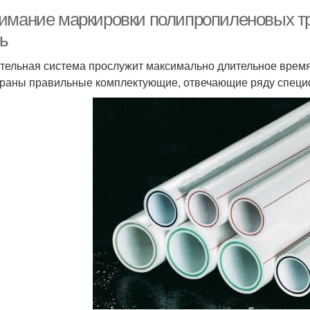
имание маркировки полипропиленовых тру
ть
тельная система прослужит максимально длительное время 
раны правильные комплектующие, отвечающие ряду специ