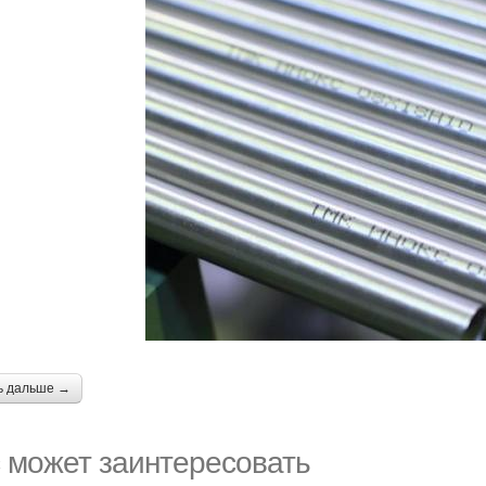
ь дальше →
 может заинтересовать