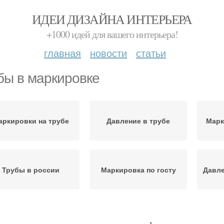
ИДЕИ ДИЗАЙНА ИНТЕРЬЕРА
+1000 идей для вашего интерьера!
главная
новости
статьи
бы в маркировке
аркировки на трубе
Давление в трубе
Марк
Трубы в россии
Маркировка по госту
Давле