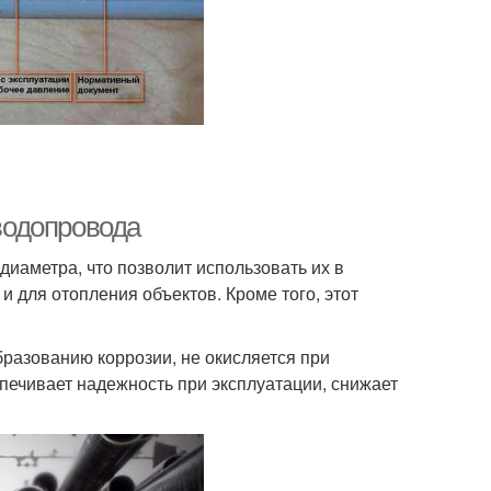
водопровода
иаметра, что позволит использовать их в
и для отопления объектов. Кроме того, этот
бразованию коррозии, не окисляется при
печивает надежность при эксплуатации, снижает