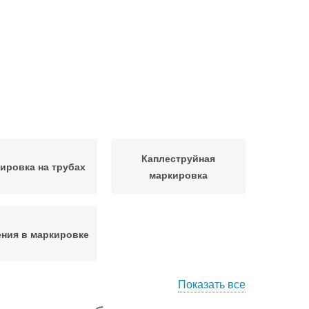
Каплеструйная
ировка на трубах
маркировка
ния в маркировке
Показать все