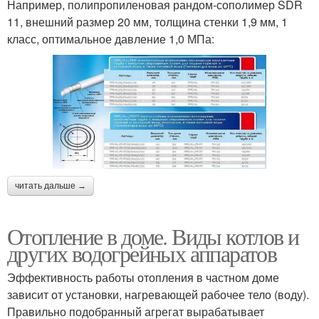
Например, полипропиленовая рандом-сополимер SDR
11, внешний размер 20 мм, толщина стенки 1,9 мм, 1
класс, оптимальное давление 1,0 МПа:
читать дальше →
Отопление в доме. Виды котлов и
других водогрейных аппаратов
Эффективность работы отопления в частном доме
зависит от установки, нагревающей рабочее тело (воду).
Правильно подобранный агрегат вырабатывает