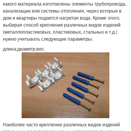
какого материала изготовлены элементы трубопровода,
канализации или системы отопления, через которые в
дом и квартиры подается нагретая вода. Кроме этого,
выбирая способ крепления различных видов изделий
(металлопластиковых, пластиковых, стальных и т.д.)
нужно учитывать следующие параметры:
длина;диаметр;вес.
Наиболее часто крепление различных видов изделий