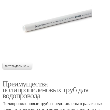
читать дальше →
Преимущества
полипропиленовых труб для
водопровода
Полипропиленовые трубы представлены в различных
вариантах диаметра, что позволит использовать их в