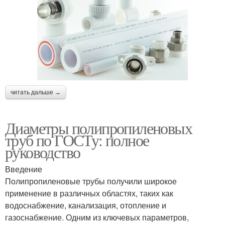
читать дальше →
Диаметры полипропиленовых
труб по ГОСТу: полное
руководство
Введение
Полипропиленовые трубы получили широкое
применение в различных областях, таких как
водоснабжение, канализация, отопление и
газоснабжение. Одним из ключевых параметров,