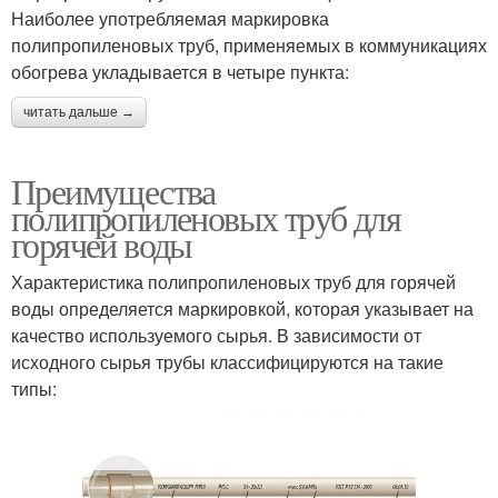
Наиболее употребляемая маркировка
полипропиленовых труб, применяемых в коммуникациях
обогрева укладывается в четыре пункта:
читать дальше →
Преимущества
полипропиленовых труб для
горячей воды
Характеристика полипропиленовых труб для горячей
воды определяется маркировкой, которая указывает на
качество используемого сырья. В зависимости от
исходного сырья трубы классифицируются на такие
типы: