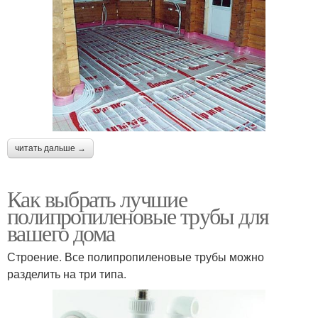
читать дальше →
Как выбрать лучшие
полипропиленовые трубы для
вашего дома
Строение. Все полипропиленовые трубы можно
разделить на три типа.