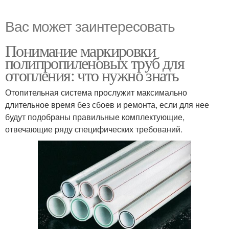
Вас может заинтересовать
Понимание маркировки
полипропиленовых труб для
отопления: что нужно знать
Отопительная система прослужит максимально
длительное время без сбоев и ремонта, если для нее
будут подобраны правильные комплектующие,
отвечающие ряду специфических требований.