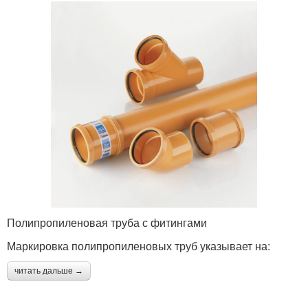
Полипропиленовая труба с фитингами
Маркировка полипропиленовых труб указывает на:
читать дальше →