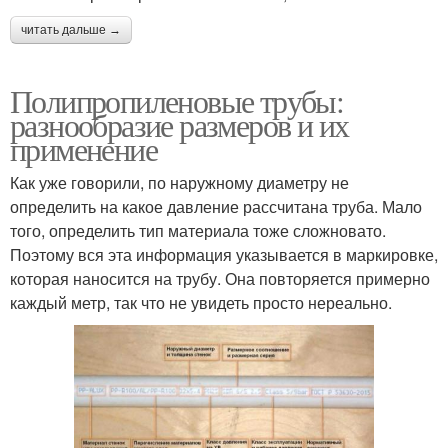
читать дальше →
Полипропиленовые трубы:
разнообразие размеров и их
применение
Как уже говорили, по наружному диаметру не
определить на какое давление рассчитана труба. Мало
того, определить тип материала тоже сложновато.
Поэтому вся эта информация указывается в маркировке,
которая наносится на трубу. Она повторяется примерно
каждый метр, так что не увидеть просто нереально.