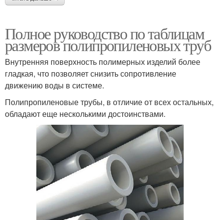
Полное руководство по таблицам
размеров полипропиленовых труб
Внутренняя поверхность полимерных изделий более
гладкая, что позволяет снизить сопротивление
движению воды в системе.
Полипропиленовые трубы, в отличие от всех остальных,
обладают еще несколькими достоинствами.