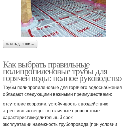
читать дальше →
Как выбрать правильные
полипропиленовые трубы для
горячей воды: полное руководство
Трубы полипропиленовые для горячего водоснабжения
обладают следующими важными преимуществами:
отсутствие коррозии, устойчивость к воздействию
агрессивных веществ;отличные прочностные
характеристики;длительный срок
эксплуатации;надежность трубопровода (при условии