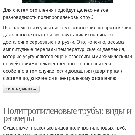
Для систем отопления подойдут далеко не все
разновидности полипропиленовых труб
Все элементы и узлы системы отопления на протяжении
даже вполне штатной эксплуатации испытывают
достаточно серьезные нагрузки. Это, конечно, весьма
амплитудные перепады температур, скачки давления,
которые усугубляются еще и агрессивными химическими
воздействиями некачественного теплоносителя,
особенно в том случае, если домашняя (квартирная)
система подключается к центральному отоплению.
читать дальше →
Полипропиленовые трубы: виды и
размеры
Существует несколько видов полипропиленовых труб,
основным отличием которых является реакция на