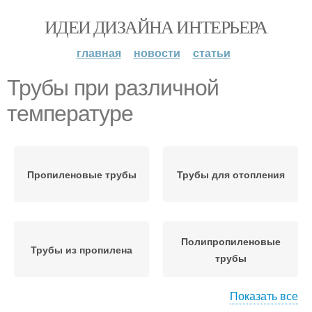
ИДЕИ ДИЗАЙНА ИНТЕРЬЕРА
главная
новости
статьи
Трубы при различной
температуре
Пропиленовые трубы
Трубы для отопления
Полипропиленовые
Трубы из пропилена
трубы
Показать все