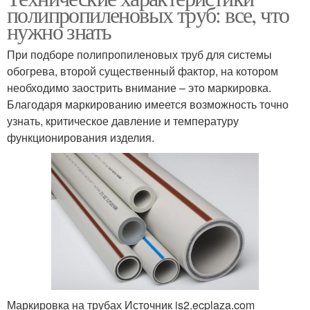
полипропиленовых труб: все, что
нужно знать
При подборе полипропиленовых труб для системы
обогрева, второй существенный фактор, на котором
необходимо заострить внимание – это маркировка.
Благодаря маркированию имеется возможность точно
узнать, критическое давление и температуру
функционирования изделия.
Маркировка на трубах Источник is2.ecplaza.com