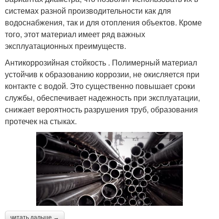
системах разной производительности как для
водоснабжения, так и для отопления объектов. Кроме
того, этот материал имеет ряд важных
эксплуатационных преимуществ.
Антикоррозийная стойкость . Полимерный материал
устойчив к образованию коррозии, не окисляется при
контакте с водой. Это существенно повышает сроки
службы, обеспечивает надежность при эксплуатации,
снижает вероятность разрушения труб, образования
протечек на стыках.
читать дальше →