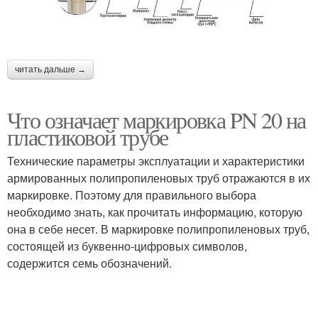
читать дальше →
Что означает маркировка PN 20 на
пластиковой трубе
Технические параметры эксплуатации и характеристики
армированных полипропиленовых труб отражаются в их
маркировке. Поэтому для правильного выбора
необходимо знать, как прочитать информацию, которую
она в себе несет. В маркировке полипропиленовых труб,
состоящей из буквенно-цифровых символов,
содержится семь обозначений.