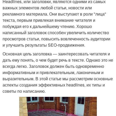
Headlines, или заголовки, являются одними из самых
важных элементов любой статьи, новости или
рекламного материала. Они выступают в роли "лица"
текста, первым привлекая внимание читателя и
побуждая его к дальнейшему чтению. Хорошо
написанный заголовок способен увеличить количество
просмотров статьи, повысить вовлеченность аудитории
и улучшить результаты SEO-продвижения.
Основная цель заголовка — заинтересовать читателя и
дать ему понять, о чем будет речь в тексте. Однако это не
всегда легко. Заголовок должен быть одновременно
информативным и привлекательным, лаконичным и
выразительным. В этой статье мы рассмотрим основные
аспекты создания эффективных headlines, их типы и
советы по написанию.