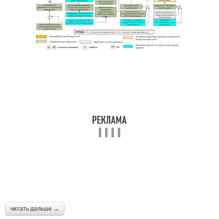
читать дальше →