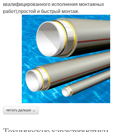
квалифицированного исполнения монтажных
работ);простой и быстрый монтаж.
читать дальше →
Технические характеристики