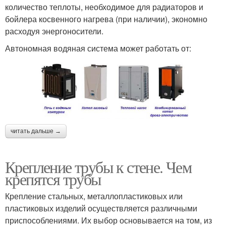
количество теплоты, необходимое для радиаторов и
бойлера косвенного нагрева (при наличии), экономно
расходуя энергоносители.
Автономная водяная система может работать от:
читать дальше →
Крепление трубы к стене. Чем
крепятся трубы
Крепление стальных, металлопластиковых или
пластиковых изделий осуществляется различными
приспособлениями. Их выбор основывается на том, из