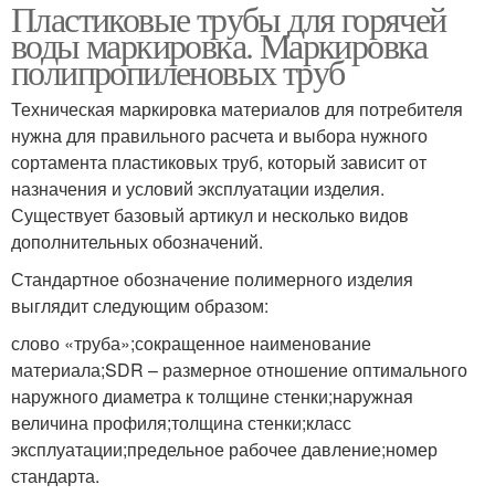
Пластиковые трубы для горячей
воды маркировка. Маркировка
полипропиленовых труб
Техническая маркировка материалов для потребителя
нужна для правильного расчета и выбора нужного
сортамента пластиковых труб, который зависит от
назначения и условий эксплуатации изделия.
Существует базовый артикул и несколько видов
дополнительных обозначений.
Стандартное обозначение полимерного изделия
выглядит следующим образом:
слово «труба»;сокращенное наименование
материала;SDR – размерное отношение оптимального
наружного диаметра к толщине стенки;наружная
величина профиля;толщина стенки;класс
эксплуатации;предельное рабочее давление;номер
стандарта.