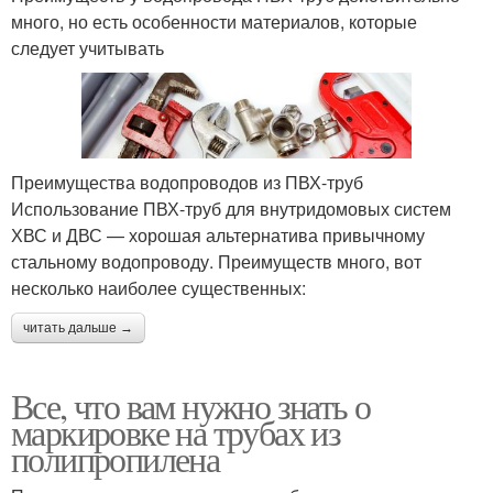
много, но есть особенности материалов, которые
следует учитывать
Преимущества водопроводов из ПВХ-труб
Использование ПВХ-труб для внутридомовых систем
ХВС и ДВС — хорошая альтернатива привычному
стальному водопроводу. Преимуществ много, вот
несколько наиболее существенных:
читать дальше →
Все, что вам нужно знать о
маркировке на трубах из
полипропилена