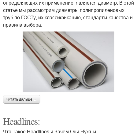
определяющих их применение, является диаметр. В этой
статье мы рассмотрим диаметры полипропиленовых
труб по ГОСТу, их классификацию, стандарты качества и
правила выбора.
читать дальше →
Headlines:
Что Такое Headlines и Зачем Они Нужны