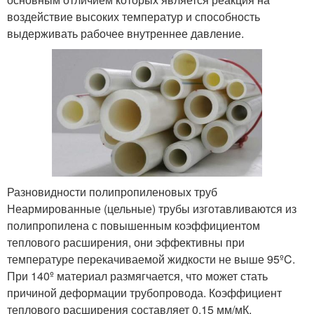
воздействие высоких температур и способность
выдерживать рабочее внутреннее давление.
Разновидности полипропиленовых труб
Неармированные (цельные) трубы изготавливаются из
полипропилена с повышенным коэффициентом
теплового расширения, они эффективны при
температуре перекачиваемой жидкости не выше 95ºC.
При 140º материал размягчается, что может стать
причиной деформации трубопровода. Коэффициент
теплового расширения составляет 0,15 мм/мК.