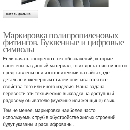
читать дальше →
Маркировка полипропиленовых
фитингов. Буквенные и цифровые
символы
Если начать конкретно с тех обозначений, которые
нанесены на данный материал, то их достаточно много и
представлены они изготовителями на сайтах, где
детально инженерным стилем описываются все
свойства того или иного изделия. Наша задача
перевести эти технические выкладки на доступный
рядовому обывателю (мужчине или женщине) язык.
Тем не менее, маркировки наиболее часто
используемых труб в обустройстве жилых строений
будут указаны и расшифрованы.