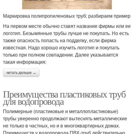
Маркировка полипропиленовых труб: разбираем пример
На первом месте обычно ставят название фирмы или ее
логотип. Безымянные трубы лучше не покупать. Но есть
также опасность попасть на подделку, если фирма
известная. Надо хорошо изучить логотип и покупать
только при полном совпадении. Далее указывается
такая информация:
читать дальше →
Преимущества пластиковых труб
для водопровода
Полимерные (пластиковые и металлопластиковые)
трубы уверенно продолжают вытеснять металлические
не только в частных, но и в многоквартирных домах.
Преимуществ у водопровода ПВХ-труб действительно