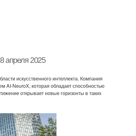
 8 апреля 2025
бласти искусственного интеллекта. Компания
ем AI-NeuroX, которая обладает способностью
тижение открывает новые горизонты в таких