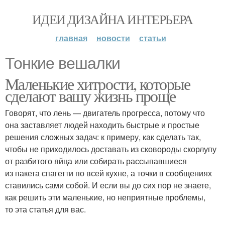
ИДЕИ ДИЗАЙНА ИНТЕРЬЕРА
главная
новости
статьи
Тонкие вешалки
Маленькие хитрости, которые
сделают вашу жизнь проще
Говорят, что лень — двигатель прогресса, потому что
она заставляет людей находить быстрые и простые
решения сложных задач: к примеру, как сделать так,
чтобы не приходилось доставать из сковороды скорлупу
от разбитого яйца или собирать рассыпавшиеся
из пакета спагетти по всей кухне, а точки в сообщениях
ставились сами собой. И если вы до сих пор не знаете,
как решить эти маленькие, но неприятные проблемы,
то эта статья для вас.