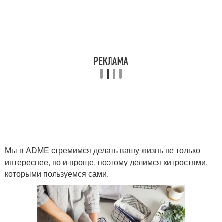
Мы в ADME стремимся делать вашу жизнь не только
интереснее, но и проще, поэтому делимся хитростями,
которыми пользуемся сами.