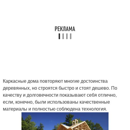
Каркасные дома повторяют многие достоинства
деревянных, но строятся быстро и стоят дешево. По
качеству и долговечности показывают себя отлично,
если, конечно, были использованы качественные
материалы и полностью соблюдена технология.