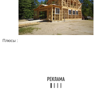
Плюсы :