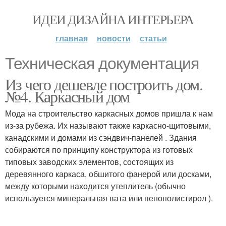
ИДЕИ ДИЗАЙНА ИНТЕРЬЕРА
главная
новости
статьи
Техническая документация
Из чего дешевле построить дом.
№4. Каркасный дом
Мода на строительство каркасных домов пришла к нам
из-за рубежа. Их называют также каркасно-щитовыми,
канадскими и домами из сэндвич-панелей . Здания
собираются по принципу конструктора из готовых
типовых заводских элементов, состоящих из
деревянного каркаса, обшитого фанерой или досками,
между которыми находится утеплитель (обычно
используется минеральная вата или пенополистирол ).