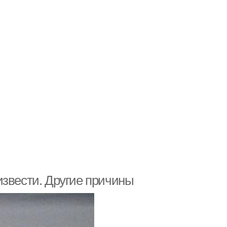
извести. Другие причины