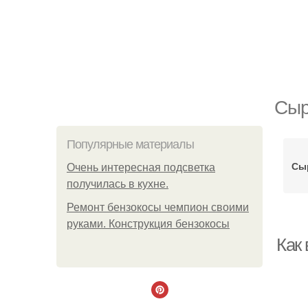
Сыр
Популярные материалы
Сы
Очень интересная подсветка
получилась в кухне.
Ремонт бензокосы чемпион своими
руками. Конструкция бензокосы
Как