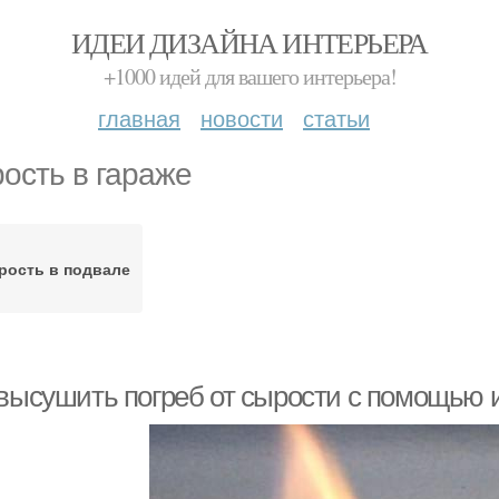
ИДЕИ ДИЗАЙНА ИНТЕРЬЕРА
+1000 идей для вашего интерьера!
главная
новости
статьи
ость в гараже
рость в подвале
 высушить погреб от сырости с помощью 