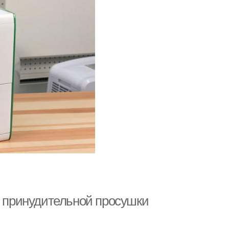
ы принудительной просушки