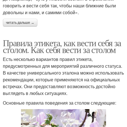
говорить и вести себя так, чтобы наши ближние были
довольны и нами, и самими собой».
читать дальше →
Правила этикета, как вести себя за
столом. Как себя вести за столом
Есть несколько вариантов правил этикета,
предусмотренных для мероприятий различного статуса.
В качестве универсального эталона можно использовать
рекомендации, которые применяются на официальных
встречах. Они предоставляют возможность достойно
выглядеть в любых ситуациях.
Основные правила поведения за столом следующие: