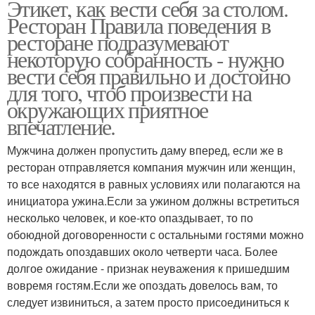
Этикет, как вести себя за столом.
Ресторан Правила поведения в
ресторане подразумевают
некоторую собранность - нужно
вести себя правильно и достойно
для того, чтоб произвести на
окружающих приятное
впечатление.
Мужчина должен пропустить даму вперед, если же в
ресторан отправляется компания мужчин или женщин,
то все находятся в равных условиях или полагаются на
инициатора ужина.Если за ужином должны встретиться
несколько человек, и кое-кто опаздывает, то по
обоюдной договоренности с остальными гостями можно
подождать опоздавших около четверти часа. Более
долгое ожидание - признак неуважения к пришедшим
вовремя гостям.Если же опоздать довелось вам, то
следует извиниться, а затем просто присоединиться к