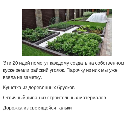
Эти 20 идей помогут каждому создать на собственном
куске земли райский уголок. Парочку из них мы уже
взяла на заметку.
Кушетка из деревянных брусков
Отличный диван из строительных материалов.
Дорожка из светящейся гальки