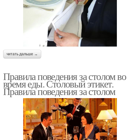
читать дальше →
Правила поведения за столом во
время еды. Столовый этикет.
Правила поведения за столом