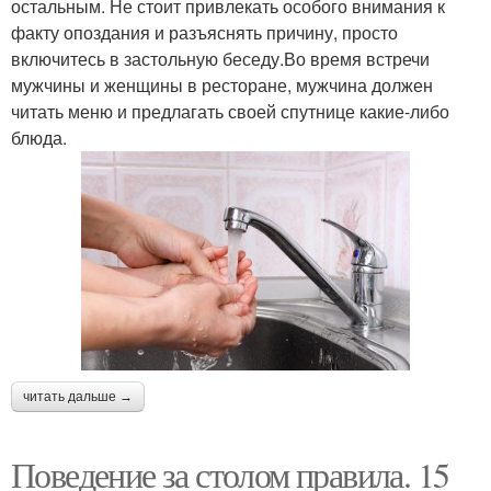
остальным. Не стоит привлекать особого внимания к
факту опоздания и разъяснять причину, просто
включитесь в застольную беседу.Во время встречи
мужчины и женщины в ресторане, мужчина должен
читать меню и предлагать своей спутнице какие-либо
блюда.
читать дальше →
Поведение за столом правила. 15