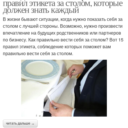
правил этикета за столом, которые
должен знать каждый
В жизни бывают ситуации, когда нужно показать себя за
столом с лучшей стороны. Возможно, нужно произвести
впечатление на будущих родственников или партнеров
по бизнесу. Как правильно вести себя за столом? Вот 15
правил этикета, соблюдение которых поможет вам
правильно вести себя за столом.
читать дальше →