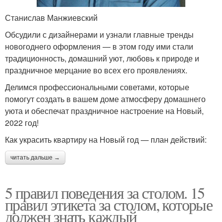
Станислав Манжиевский
Обсудили с дизайнерами и узнали главные тренды
новогоднего оформления — в этом году ими стали
традиционность, домашний уют, любовь к природе и
праздничное мерцание во всех его проявлениях.
Делимся профессиональными советами, которые
помогут создать в вашем доме атмосферу домашнего
уюта и обеспечат праздничное настроение на Новый,
2022 год!
Как украсить квартиру на Новый год — план действий:
читать дальше →
5 правил поведения за столом. 15
правил этикета за столом, которые
должен знать каждый