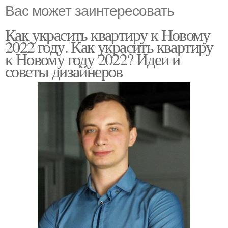
Вас может заинтересовать
Как украсить квартиру к Новому
2022 году. Как украсить квартиру
к Новому году 2022? Идеи и
советы дизайнеров