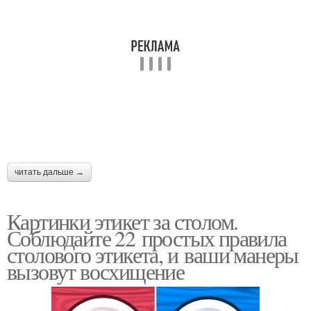
читать дальше →
Картинки этикет за столом.
Соблюдайте 22 простых правила
столового этикета, и ваши манеры
вызовут восхищение