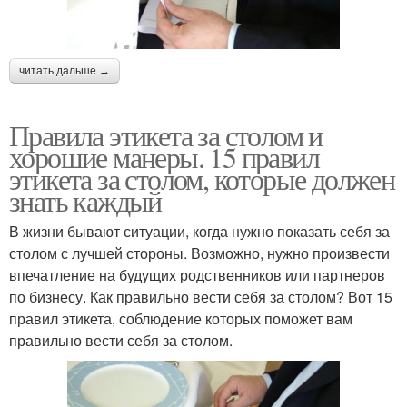
читать дальше →
Правила этикета за столом и
хорошие манеры. 15 правил
этикета за столом, которые должен
знать каждый
В жизни бывают ситуации, когда нужно показать себя за
столом с лучшей стороны. Возможно, нужно произвести
впечатление на будущих родственников или партнеров
по бизнесу. Как правильно вести себя за столом? Вот 15
правил этикета, соблюдение которых поможет вам
правильно вести себя за столом.