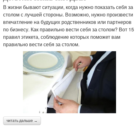
В жизни бывают ситуации, когда нужно показать себя за
столом с лучшей стороны. Возможно, нужно произвести
впечатление на будущих родственников или партнеров
по бизнесу. Как правильно вести себя за столом? Вот 15
правил этикета, соблюдение которых поможет вам
правильно вести себя за столом.
читать дальше →