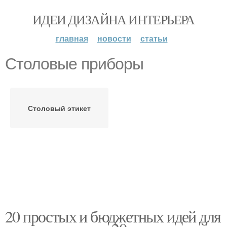
ИДЕИ ДИЗАЙНА ИНТЕРЬЕРА
главная
новости
статьи
Столовые приборы
Столовый этикет
20 простых и бюджетных идей для