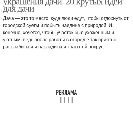
украшения дачи. 20 крутых идей
для дачи
Дача — это то место, куда люди едут, чтобы отдохнуть от
городской суеты и побыть наедине с природой. И,
конечно, хочется, чтобы участок был ухоженным и
уютным, ведь после работы в огород е так приятно
расслабиться и насладиться красотой вокруг.