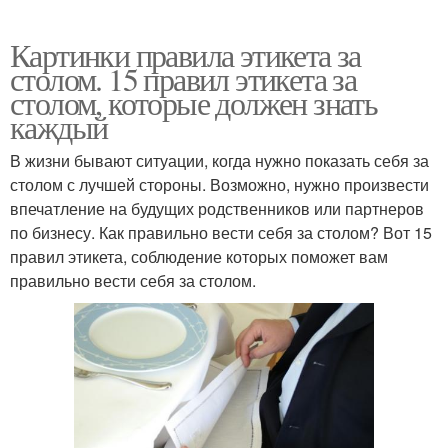
Картинки правила этикета за
столом. 15 правил этикета за
столом, которые должен знать
каждый
В жизни бывают ситуации, когда нужно показать себя за
столом с лучшей стороны. Возможно, нужно произвести
впечатление на будущих родственников или партнеров
по бизнесу. Как правильно вести себя за столом? Вот 15
правил этикета, соблюдение которых поможет вам
правильно вести себя за столом.