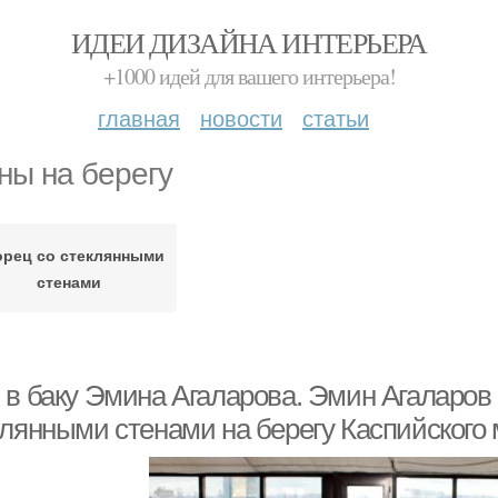
ИДЕИ ДИЗАЙНА ИНТЕРЬЕРА
+1000 идей для вашего интерьера!
главная
новости
статьи
ны на берегу
рец со стеклянными
стенами
 в баку Эмина Агаларова. Эмин Агаларов
клянными стенами на берегу Каспийского