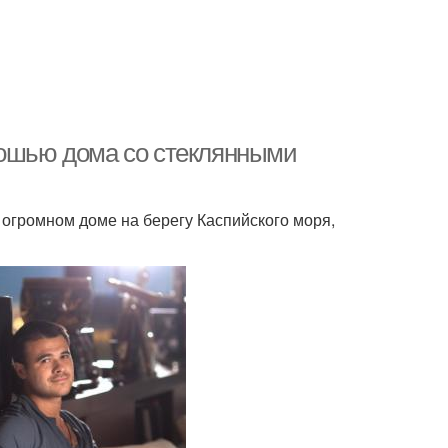
кошью дома со стеклянными
огромном доме на берегу Каспийского моря,