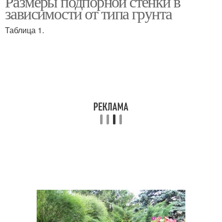
Размеры подпорной стенки в
зависимости от типа грунта
Таблица 1.