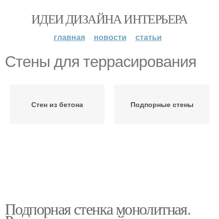
ИДЕИ ДИЗАЙНА ИНТЕРЬЕРА
главная
новости
статьи
Стены для террасирования
Стен из бетона
Подпорные стены
Подпорная стенка монолитная.