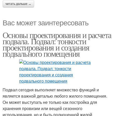
читать дальше →
Вас может заинтересовать
Основы проектирования и расчета
подвала. Подвал: тонкости
проектирования и создания
подвального помещения
Подвал сегодня выполняет множество функций и
является важной деталью любого жилого помещения.
Он может выступать не только как постройка для
хранения провизии или вещей сезонного
использования, но и быть полноценной жилой