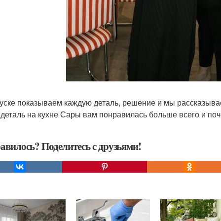
уске показываем каждую деталь, решение и мы рассказываем
 деталь на кухне Сары вам понравилась больше всего и по
авилось? Поделитесь с друзьями!