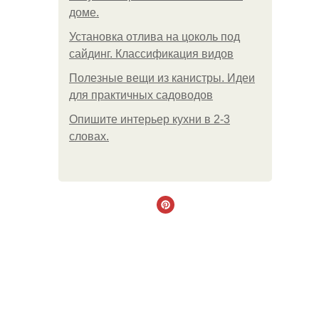
доме.
Установка отлива на цоколь под
сайдинг. Классификация видов
Полезные вещи из канистры. Идеи
для практичных садоводов
Опишите интерьер кухни в 2-3
словах.