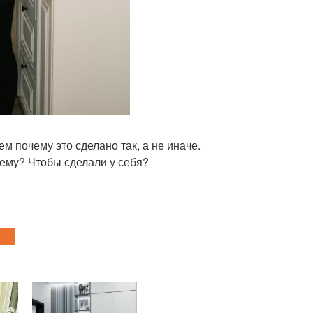
 почему это сделано так, а не иначе.
чему? Чтобы сделали у себя?