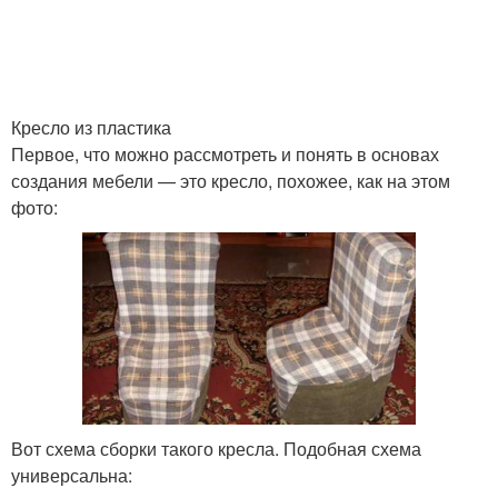
Кресло из пластика
Первое, что можно рассмотреть и понять в основах
создания мебели — это кресло, похожее, как на этом
фото:
Вот схема сборки такого кресла. Подобная схема
универсальна: