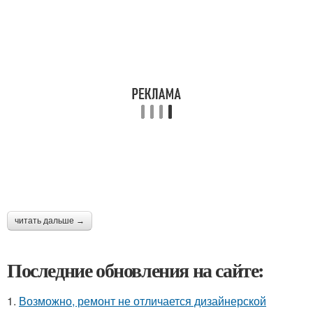
читать дальше →
Последние обновления на сайте:
1.
Возможно, ремонт не отличается дизайнерской