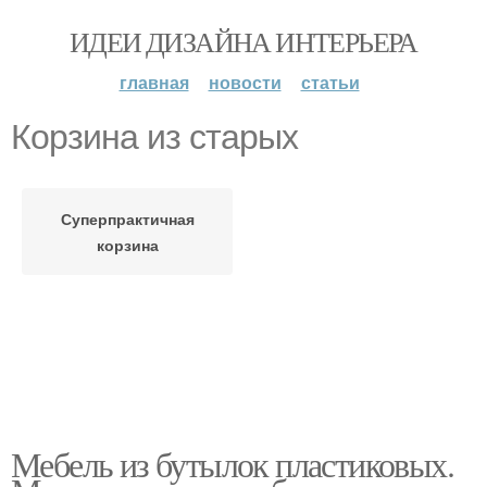
ИДЕИ ДИЗАЙНА ИНТЕРЬЕРА
главная
новости
статьи
Корзина из старых
Суперпрактичная
корзина
Мебель из бутылок пластиковых.