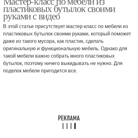
Мастер-класс по мебели из
пластиковых бутылок своими
руками с видео
В этой статье присутствует мастер-класс по мебели из
пластиковых бутылок своими руками, который поможет
даже из такого мусора, как пластик, сделать
оригинальную и функциональную мебель. Однако для
такой мебели важно собрать много пластиковых
бутылок, поэтому ничего выкидывать не нужно. Для
поделок мебели пригодится все.