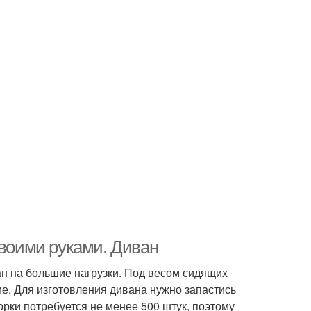
своими руками. Диван
ан на большие нагрузки. Под весом сидящих
е. Для изготовления дивана нужно запастись
рки потребуется не менее 500 штук, поэтому