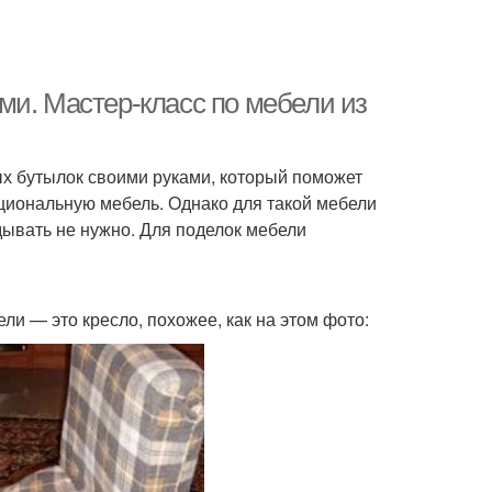
ми. Мастер-класс по мебели из
вых бутылок своими руками, который поможет
нкциональную мебель. Однако для такой мебели
дывать не нужно. Для поделок мебели
ли — это кресло, похожее, как на этом фото: