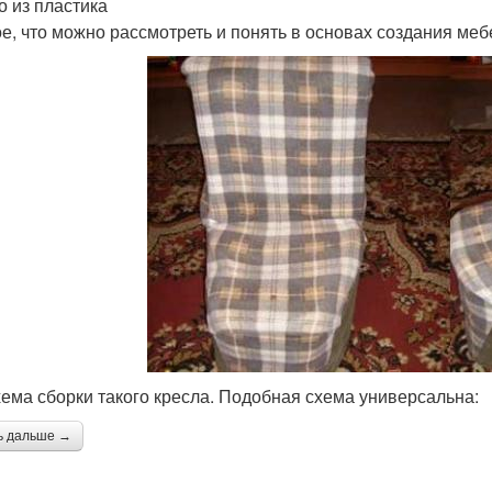
о из пластика
е, что можно рассмотреть и понять в основах создания мебе
хема сборки такого кресла. Подобная схема универсальна:
ь дальше →