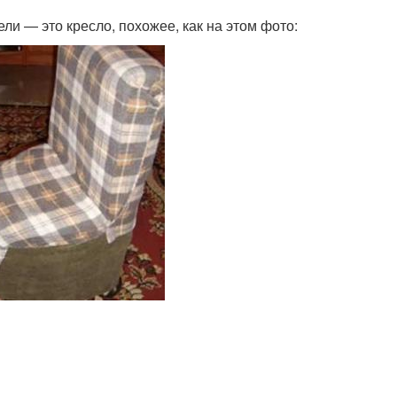
ли — это кресло, похожее, как на этом фото: