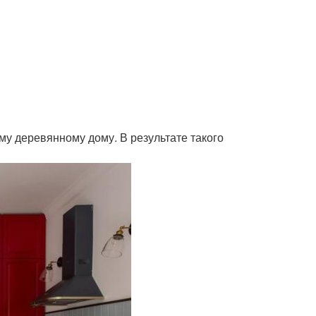
му деревянному дому. В результате такого