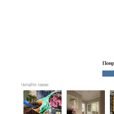
Понр
Читайте также