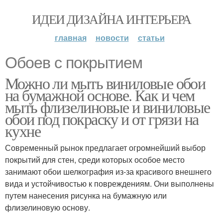
ИДЕИ ДИЗАЙНА ИНТЕРЬЕРА
главная
новости
статьи
Обоев с покрытием
Можно ли мыть виниловые обои
на бумажной основе. Как и чем
мыть флизелиновые и виниловые
обои под покраску и от грязи на
кухне
Современный рынок предлагает огромнейший выбор
покрытий для стен, среди которых особое место
занимают обои шелкография из-за красивого внешнего
вида и устойчивостью к повреждениям. Они выполнены
путем нанесения рисунка на бумажную или
флизелиновую основу.