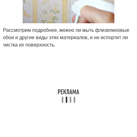
Рассмотрим подробнее, можно ли мыть флизелиновые
обои и другие виды этих материалов, и не испортит ли
чистка их поверхность.