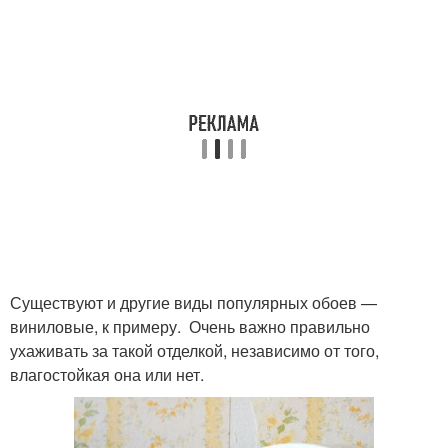
Существуют и другие виды популярных обоев —
виниловые, к примеру. Очень важно правильно
ухаживать за такой отделкой, независимо от того,
влагостойкая она или нет.