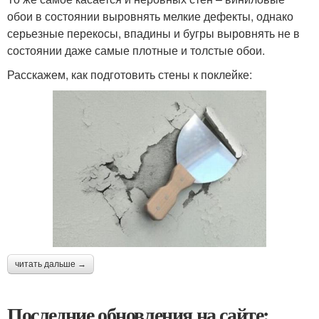
обои в состоянии выровнять мелкие дефекты, однако
серьезные перекосы, впадины и бугры выровнять не в
состоянии даже самые плотные и толстые обои.
Расскажем, как подготовить стены к поклейке:
читать дальше →
Последние обновления на сайте: