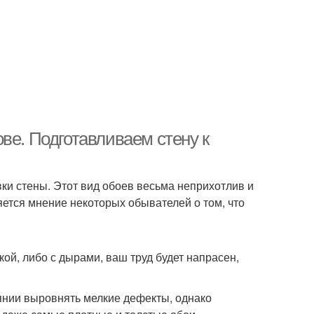
ве. Подготавливаем стену к
ки стены. Этот вид обоев весьма неприхотлив и
ется мнение некоторых обывателей о том, что
ой, либо с дырами, ваш труд будет напрасен,
оянии выровнять мелкие дефекты, однако