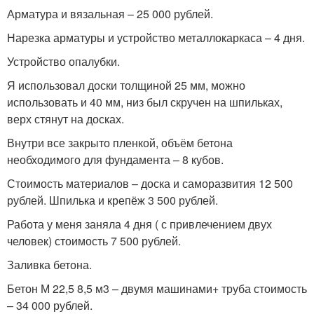
Арматура и вязальная – 25 000 рублей.
Нарезка арматуры и устройство металлокаркаса – 4 дня.
Устройство опалубки.
Я использовал доски толщиной 25 мм, можно
использовать и 40 мм, низ был скручен на шпильках,
верх стянут на досках.
Внутри все закрыто пленкой, объём бетона
необходимого для фундамента – 8 кубов.
Стоимость материалов – доска и саморазвития 12 500
рублей. Шпилька и крепёж 3 500 рублей.
Работа у меня заняла 4 дня ( с привлечением двух
человек) стоимость 7 500 рублей.
Заливка бетона.
Бетон М 22,5 8,5 м3 – двумя машинами+ труба стоимость
– 34 000 рублей.