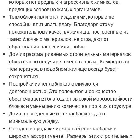
которых нет вредных и агрессивных химикатов,
вредящих здоровью живых организмов.
Теплоблоки являются изделиями, которые не
способны впитывать влагу. Благодаря этому
положительному качеству жилища, построенные из
таких блочных материалов, не страдают от
образования плесени или грибка.
Дом из рассматриваемых строительных материалов
обязательно получится очень теплым . Комфортная
температура в подобном жилище всегда будет
сохраняться.
Постройки из теплоблоков отличаются
долговечностью. Это положительное качество
обеспечивается благодаря высокой морозостойкости
блоков и уменьшению количества пор в их структуре.
Дома, возведенные из теплоблоков, дают
минимальную усадку.
Сегодня в продаже можно найти теплоблоки в
широком ассортименте . Размеры этих строительных