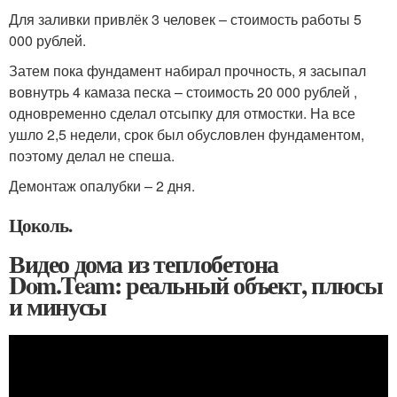
Для заливки привлёк 3 человек – стоимость работы 5
000 рублей.
Затем пока фундамент набирал прочность, я засыпал
вовнутрь 4 камаза песка – стоимость 20 000 рублей ,
одновременно сделал отсыпку для отмостки. На все
ушло 2,5 недели, срок был обусловлен фундаментом,
поэтому делал не спеша.
Демонтаж опалубки – 2 дня.
Цоколь.
Видео дома из теплобетона
Dom.Team: реальный объект, плюсы
и минусы