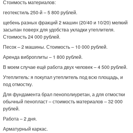
Стоимость материалов:
геотекстиль 250-й – 5 800 рублей.
щебень разных фракций 2 машин (20/40 и 10/20) мелкий
засыпан поверх для удобства укладки утеплителя.
Стоимость 24 000 рублей.
Песок – 2 машины. Стоимость – 10 000 рублей.
Аренда виброплиты – 1 800 рублей.
В моем случае ещё работа двух человек – 4 500 рублей.
Утеплитель: я покупал утеплитель под всю площадь, и
под отмостку.
Для фундамента брал пенополиуретан, а для отмостки
обычный пенопласт – стоимость материалов – 32 000
рублей.
Работа – 2 дня.
Арматурный каркас.