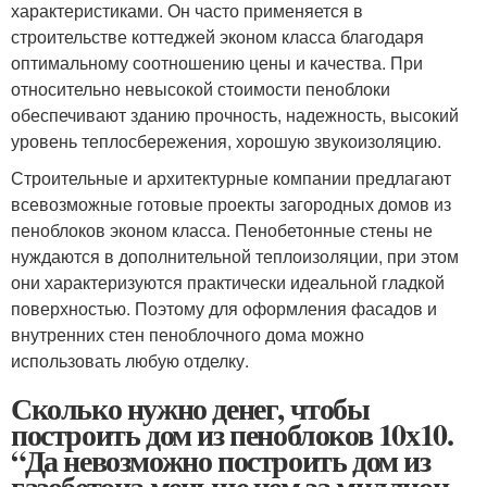
характеристиками. Он часто применяется в
строительстве коттеджей эконом класса благодаря
оптимальному соотношению цены и качества. При
относительно невысокой стоимости пеноблоки
обеспечивают зданию прочность, надежность, высокий
уровень теплосбережения, хорошую звукоизоляцию.
Строительные и архитектурные компании предлагают
всевозможные готовые проекты загородных домов из
пеноблоков эконом класса. Пенобетонные стены не
нуждаются в дополнительной теплоизоляции, при этом
они характеризуются практически идеальной гладкой
поверхностью. Поэтому для оформления фасадов и
внутренних стен пеноблочного дома можно
использовать любую отделку.
Сколько нужно денег, чтобы
построить дом из пеноблоков 10х10.
“Да невозможно построить дом из
газобетона меньше чем за миллион