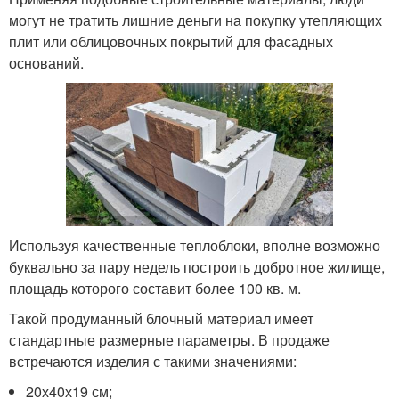
могут не тратить лишние деньги на покупку утепляющих
плит или облицовочных покрытий для фасадных
оснований.
Используя качественные теплоблоки, вполне возможно
буквально за пару недель построить добротное жилище,
площадь которого составит более 100 кв. м.
Такой продуманный блочный материал имеет
стандартные размерные параметры. В продаже
встречаются изделия с такими значениями:
20х40х19 см;