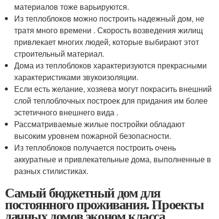
материалов тоже варьируются.
Из теплоблоков можно построить надежный дом, не
тратя много времени . Скорость возведения жилищ
привлекает многих людей, которые выбирают этот
строительный материал.
Дома из теплоблоков характеризуются прекрасными
характеристиками звукоизоляции.
Если есть желание, хозяева могут покрасить внешний
слой теплоблочных построек для придания им более
эстетичного внешнего вида .
Рассматриваемые жилые постройки обладают
высоким уровнем пожарной безопасности.
Из теплоблоков получается построить очень
аккуратные и привлекательные дома, выполненные в
разных стилистиках.
Самый бюджетный дом для
постоянного проживания. Проекты
дачных домов эконом класса