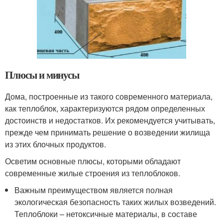
Плюсы и минусы
Дома, построенные из такого современного материала,
как теплоблок, характеризуются рядом определенных
достоинств и недостатков. Их рекомендуется учитывать,
прежде чем принимать решение о возведении жилища
из этих блочных продуктов.
Осветим основные плюсы, которыми обладают
современные жилые строения из теплоблоков.
Важным преимуществом является полная
экологическая безопасность таких жилых возведений.
Теплоблоки – нетоксичные материалы, в составе