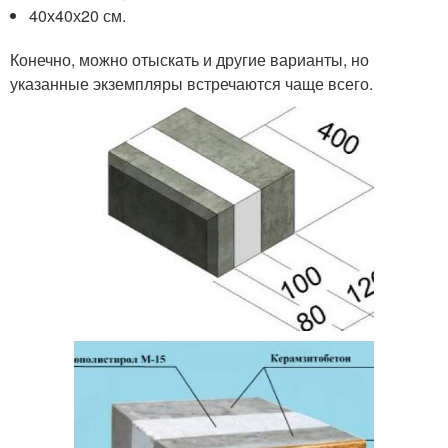
40х40х20 см.
Конечно, можно отыскать и другие варианты, но
указанные экземпляры встречаются чаще всего.