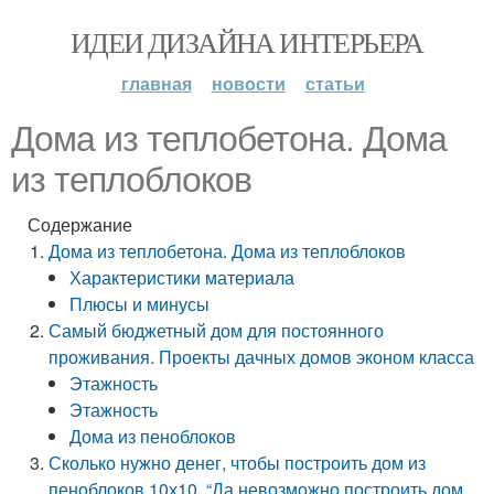
ИДЕИ ДИЗАЙНА ИНТЕРЬЕРА
главная
новости
статьи
Дома из теплобетона. Дома
из теплоблоков
Содержание
Дома из теплобетона. Дома из теплоблоков
Характеристики материала
Плюсы и минусы
Самый бюджетный дом для постоянного
проживания. Проекты дачных домов эконом класса
Этажность
Этажность
Дома из пеноблоков
Сколько нужно денег, чтобы построить дом из
пеноблоков 10х10. “Да невозможно построить дом