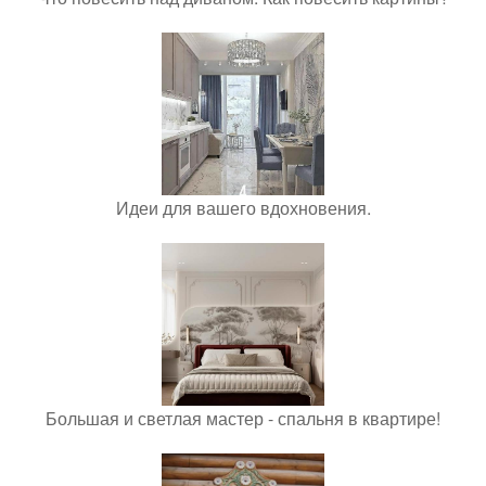
Идеи для вашего вдохновения.
Большая и светлая мастер - спальня в квартире!