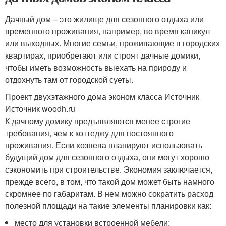
Дачный дом – это жилище для сезонного отдыха или
временного проживания, например, во время каникул
или выходных. Многие семьи, проживающие в городских
квартирах, приобретают или строят дачные домики,
чтобы иметь возможность выехать на природу и
отдохнуть там от городской суеты.
Проект двухэтажного дома эконом класса Источник
Источник woodh.ru
К дачному домику предъявляются менее строгие
требования, чем к коттеджу для постоянного
проживания. Если хозяева планируют использовать
будущий дом для сезонного отдыха, они могут хорошо
сэкономить при строительстве. Экономия заключается,
прежде всего, в том, что такой дом может быть намного
скромнее по габаритам. В нем можно сократить расход
полезной площади на такие элементы планировки как:
место для установки встроенной мебели;