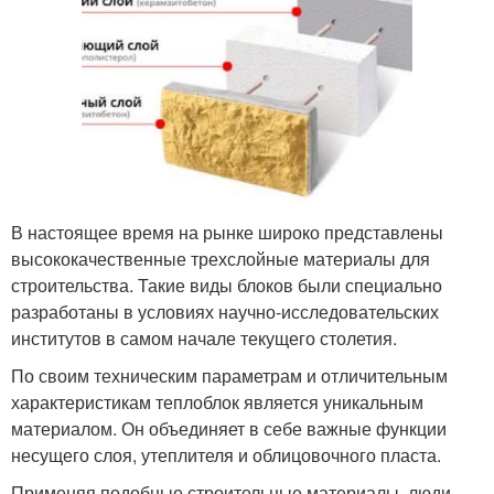
В настоящее время на рынке широко представлены
высококачественные трехслойные материалы для
строительства. Такие виды блоков были специально
разработаны в условиях научно-исследовательских
институтов в самом начале текущего столетия.
По своим техническим параметрам и отличительным
характеристикам теплоблок является уникальным
материалом. Он объединяет в себе важные функции
несущего слоя, утеплителя и облицовочного пласта.
Применяя подобные строительные материалы, люди