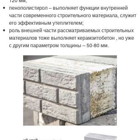
120 мм;
пенополистирол – выполняет функции внутренней
части современного строительного материала, служит
его эффективным утеплителем;
роль внешней части рассматриваемых строительных
материалов тоже выполняет керамзитобетон , но уже
с другим параметром толщины – 50-80 мм.