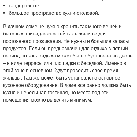
гардеробные;
большое пространство кухни-столовой.
В дачном доме не нужно хранить так много вещей и
бытовых принадлежностей как в жилище для
постоянного проживания. Не нужны и большие запасы
продуктов. Если он предназначен для отдыха в летний
период, то зона отдыха может быть обустроена во дворе
– в виде террасы или площадки с беседкой. Именно в
этой зоне в основном будут проводить свое время
жильцы. Там же может быть установлено основное
кухонное оборудование. В доме все равно должна быть
кухня и небольшая гостиная, но места под эти
помещения можно выделить минимум.