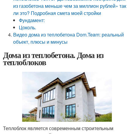
из газобетона меньше чем за миллион рублей» так
ли это? Подробная смета моей стройки
Фундамент:
Цоколь.
Видео дома из теплобетона Dom.Team: реальный
объект, плюсы и минусы
Дома из теплобетона. Дома из
теплоблоков
Теплоблок является современным строительным