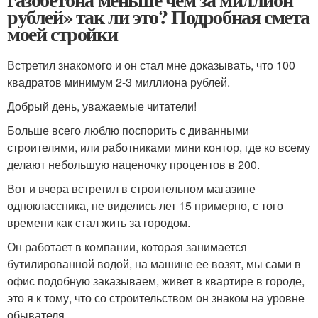
рублей» так ли это? Подробная смета
моей стройки
Встретил знакомого и он стал мне доказывать, что 100
квадратов минимум 2-3 миллиона рублей.
Добрый день, уважаемые читатели!
Больше всего люблю поспорить с диванными
строителями, или работниками мини контор, где ко всему
делают небольшую наценочку процентов в 200.
Вот и вчера встретил в строительном магазине
одноклассника, не виделись лет 15 примерно, с того
времени как стал жить за городом.
Он работает в компании, которая занимается
бутилированной водой, на машине ее возят, мы сами в
офис подобную заказываем, живет в квартире в городе,
это я к тому, что со строительством он знаком на уровне
обывателя.