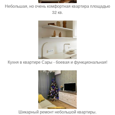
Небольшая, но очень комфортная квартира площадью
32 кв.
Кухня в квартире Сары - боевая и функциональная!
Шикарный ремонт небольшой квартиры.