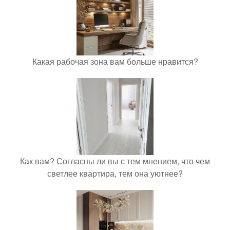
Какая рабочая зона вам больше нравится?
Как вам? Согласны ли вы с тем мнением, что чем
светлее квартира, тем она уютнее?