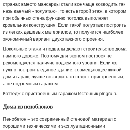
странах вместо мансарды стали все чаще возводить так
называемый «полуэтаж», то есть второй этаж, в котором
при обычных стена функцию потолка выполняет
кровельная конструкция. Если такой полуэтаж построить
из легких дешевых материалов, то получится наиболее
экономичный вариант двухэтажного строения.
Цокольные этажи и подвалы делают строительство дома
намного дороже. Поэтому для эконом построек не
рекомендуется наличие подземного уровня. Если же
нужно построить единое здание, совмещающее жилой
дом и гараж, лучше возводить коттедж с пристроенным,
а не подземным гаражом.
Коттедж с пристроенным гаражом Источник pingru.ru
Дома из пеноблоков
Пенобетон – это современный стеновой материал с
хорошими техническими и эксплуатационными