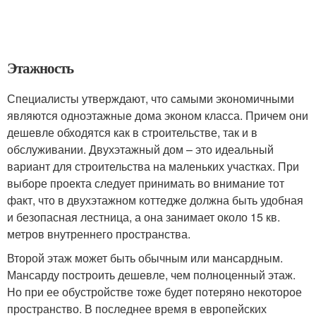
Этажность
Специалисты утверждают, что самыми экономичными
являются одноэтажные дома эконом класса. Причем они
дешевле обходятся как в строительстве, так и в
обслуживании. Двухэтажный дом – это идеальный
вариант для строительства на маленьких участках. При
выборе проекта следует принимать во внимание тот
факт, что в двухэтажном коттедже должна быть удобная
и безопасная лестница, а она занимает около 15 кв.
метров внутреннего пространства.
Второй этаж может быть обычным или мансардным.
Мансарду построить дешевле, чем полноценный этаж.
Но при ее обустройстве тоже будет потеряно некоторое
пространство. В последнее время в европейских