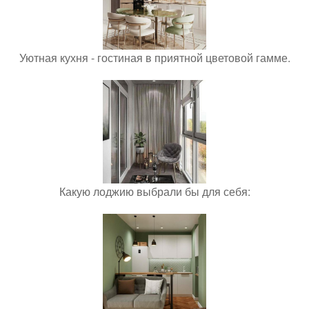
Уютная кухня - гостиная в приятной цветовой гамме.
Какую лоджию выбрали бы для себя: