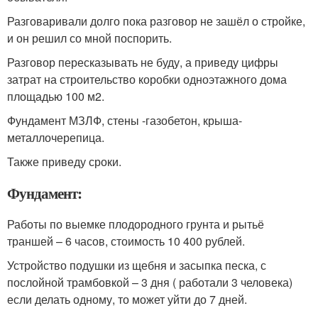
Разговаривали долго пока разговор не зашёл о стройке,
и он решил со мной поспорить.
Разговор пересказывать не буду, а приведу цифры
затрат на строительство коробки одноэтажного дома
площадью 100 м2.
Фундамент МЗЛФ, стены -газобетон, крыша-
металлочерепица.
Также приведу сроки.
Фундамент:
Работы по выемке плодородного грунта и рытьё
траншей – 6 часов, стоимость 10 400 рублей.
Устройство подушки из щебня и засыпка песка, с
послойной трамбовкой – 3 дня ( работали 3 человека)
если делать одному, то может уйти до 7 дней.