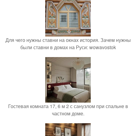
Для чего нужны ставни на окнах история. Зачем нужны
были ставни в домах на Руси: wowavostok
Гостевая комната 17, 6 м 2 с санузлом при спальне в
частном доме.