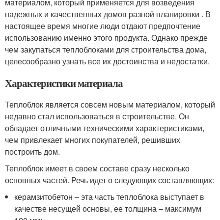
материалом, который применяется для возведения
надежных и качественных домов разной планировки . В
настоящее время многие люди отдают предпочтение
использованию именно этого продукта. Однако прежде
чем закупаться теплоблоками для строительства дома,
целесообразно узнать все их достоинства и недостатки.
Характеристики материала
Теплоблок является совсем новым материалом, который
недавно стал использоваться в строительстве. Он
обладает отличными техническими характеристиками,
чем привлекает многих покупателей, решивших
построить дом.
Теплоблок имеет в своем составе сразу несколько
основных частей. Речь идет о следующих составляющих:
керамзитобетон – эта часть теплоблока выступает в
качестве несущей основы, ее толщина – максимум