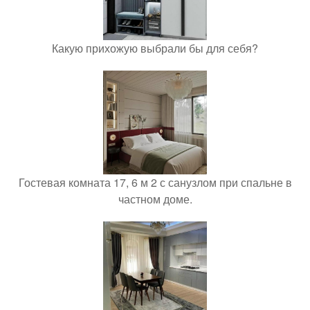
Какую прихожую выбрали бы для себя?
Гостевая комната 17, 6 м 2 с санузлом при спальне в
частном доме.