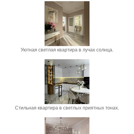
Уютная светлая квартира в лучах солнца.
Стильная квартира в светлых приятных тонах.