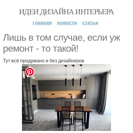
ИДЕИ ДИЗАЙНА ИНТЕРЬЕРА
главная
новости
статьи
Лишь в том случае, если уж
ремонт - то такой!
Тут всё продумано и без дизайнеров