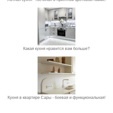
Какая кухня нравится вам больше?
Кухня в квартире Сары - боевая и функциональная!