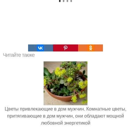
Читайте также
Цветы привлекающие в дом мужчин. Комнатные цветы,
притягивающие в дом мужчин, они обладают мощной
любовной энергетикой