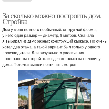
За сколько можно построить дом.
Стройка
Дом у меня немного необычный: он круглой формы,
у него один размер — диаметр, 8 метров. Сначала
я выбирал из двух разных конструкций каркаса. Но очень
хотел два этажа, а такой вариант был только у одного
производителя. Для визуального увеличения
пространства второй этаж сделал только на половину
дома. Потолки вышли почти пять метров.