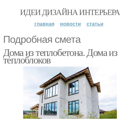
ИДЕИ ДИЗАЙНА ИНТЕРЬЕРА
главная
новости
статьи
Подробная смета
Дома из теплобетона. Дома из
теплоблоков