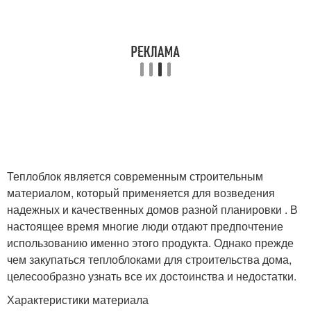
Теплоблок является современным строительным
материалом, который применяется для возведения
надежных и качественных домов разной планировки . В
настоящее время многие люди отдают предпочтение
использованию именно этого продукта. Однако прежде
чем закупаться теплоблоками для строительства дома,
целесообразно узнать все их достоинства и недостатки.
Характеристики материала