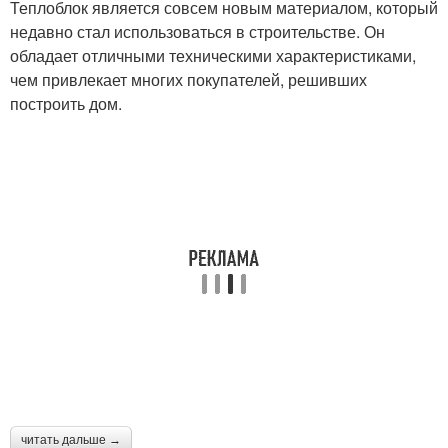
Теплоблок является совсем новым материалом, который
недавно стал использоваться в строительстве. Он
обладает отличными техническими характеристиками,
чем привлекает многих покупателей, решивших
построить дом.
читать дальше →