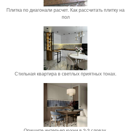
Плитка по диагонали расчет. Как рассчитать плитку на
пол
Стильная квартира в светлых приятных тонах.
Опишите интерьер кухни в 2-3 словах.