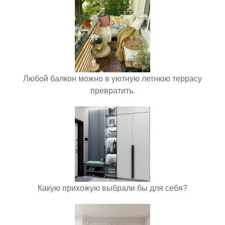
Любой балкон можно в уютную летнюю террасу
превратить.
Какую прихожую выбрали бы для себя?