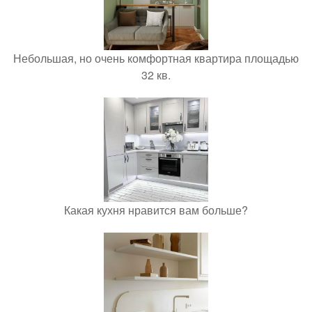
Небольшая, но очень комфортная квартира площадью
32 кв.
Какая кухня нравится вам больше?