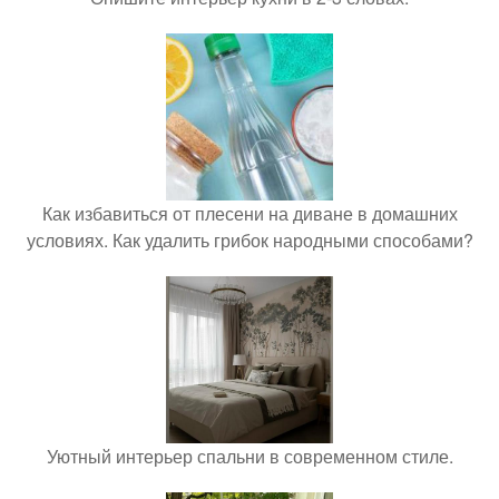
Как избавиться от плесени на диване в домашних
условиях. Как удалить грибок народными способами?
Уютный интерьер спальни в современном стиле.