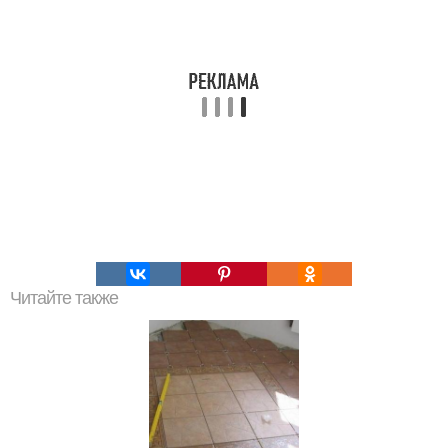
Читайте также