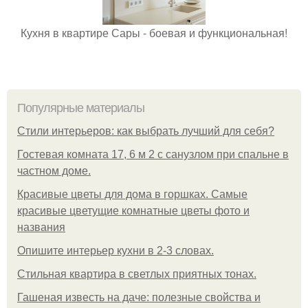
Кухня в квартире Сары - боевая и функциональная!
Популярные материалы
Стили интерьеров: как выбрать лучший для себя?
Гостевая комната 17, 6 м 2 с санузлом при спальне в
частном доме.
Красивые цветы для дома в горшках. Самые
красивые цветущие комнатные цветы фото и
названия
Опишите интерьер кухни в 2-3 словах.
Стильная квартира в светлых приятных тонах.
Гашеная известь на даче: полезные свойства и