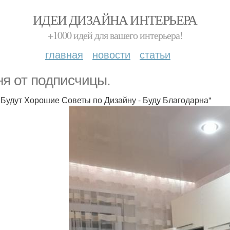
ИДЕИ ДИЗАЙНА ИНТЕРЬЕРА
+1000 идей для вашего интерьера!
главная
новости
статьи
ня от подписчицы.
 Будут Хорошие Советы по Дизайну - Буду Благодарна"