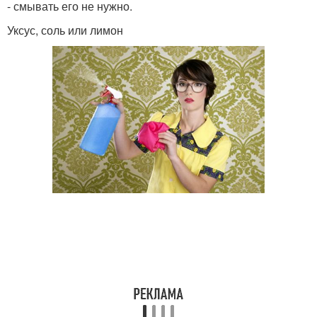
- смывать его не нужно.
Уксус, соль или лимон