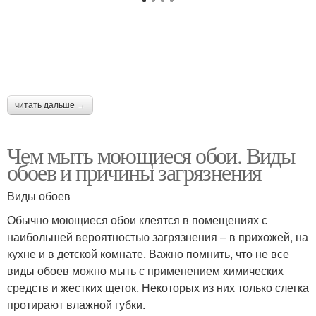
читать дальше →
Чем мыть моющиеся обои. Виды
обоев и причины загрязнения
Виды обоев
Обычно моющиеся обои клеятся в помещениях с
наибольшей вероятностью загрязнения – в прихожей, на
кухне и в детской комнате. Важно помнить, что не все
виды обоев можно мыть с применением химических
средств и жестких щеток. Некоторых из них только слегка
протирают влажной губки.