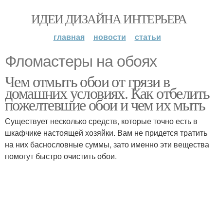
ИДЕИ ДИЗАЙНА ИНТЕРЬЕРА
главная
новости
статьи
Фломастеры на обоях
Чем отмыть обои от грязи в
домашних условиях. Как отбелить
пожелтевшие обои и чем их мыть
Существует несколько средств, которые точно есть в
шкафчике настоящей хозяйки. Вам не придется тратить
на них баснословные суммы, зато именно эти вещества
помогут быстро очистить обои.