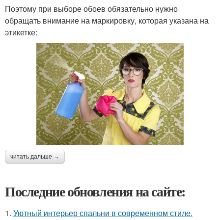
Поэтому при выборе обоев обязательно нужно
обращать внимание на маркировку, которая указана на
этикетке:
читать дальше →
Последние обновления на сайте:
1.
Уютный интерьер спальни в современном стиле.