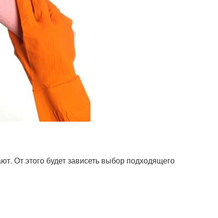
ют. От этого будет зависеть выбор подходящего