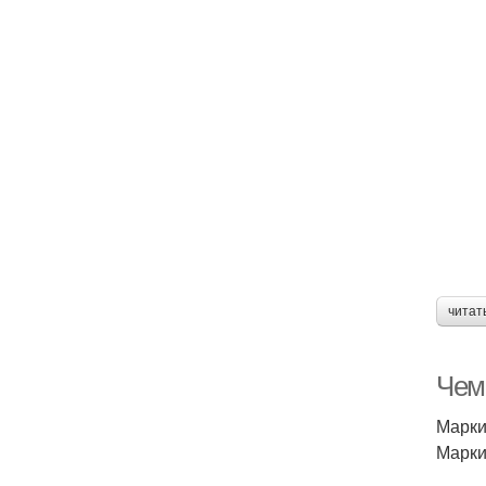
читат
Чем
Марки
Марки