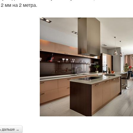
 2 мм на 2 метра.
ь дальше →