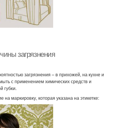
чины загрязнения
ятностью загрязнения – в прихожей, на кухне и
 мыть с применением химических средств и
й губки.
на маркировку, которая указана на этикетке: