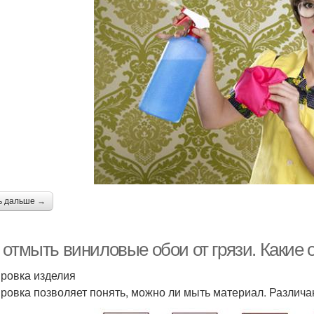
ь дальше →
 отмыть виниловые обои от грязи. Какие
ровка изделия
ровка позволяет понять, можно ли мыть материал. Различа