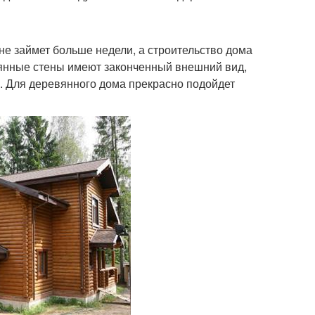
е займет больше недели, а строительство дома
вянные стены имеют законченный внешний вид,
. Для деревянного дома прекрасно подойдет